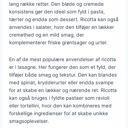
lang række retter. Den bløde og cremede
konsistens gør den ideel som fyld i pasta,
tærter og endda som dessert. Ricotta kan også
anvendes i salater, hvor den tilføjer en lækker
cremethed og en mild smag, der
komplementerer friske grøntsager og urter.
En af de mest populære anvendelser af ricotta
er i lasagne. Her fungerer den som et fyld, der
tilføjer både smag og tekstur. Den kan blandes
med spinat, krydderurter eller endda svampe
for at skabe en lækker og nærende ret. Ricotta
kan også bruges i fyldte pastaer som ravioli
eller tortellini, hvor den kan kombineres med
forskellige ingredienser for at skabe unikke
smagsoplevelser.