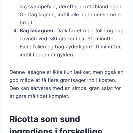
lag svampefyld, derefter ricottablandingen.
Gentag lagene, indtil alle ingredienserne er
brugt.
Bag lasagnen
: Dæk fadet med folie og bag
i ovnen ved 180 grader i ca. 30 minutter.
Fjern folien og bag i yderligere 10 minutter,
indtil toppen er gylden.
Denne lasagne er ikke kun lækker, men også en
god måde at få flere grøntsager ind i kosten.
Den kan serveres med en simpel grøn salat for
at gøre måltidet komplet.
Ricotta som sund
ingrediens i forskellige