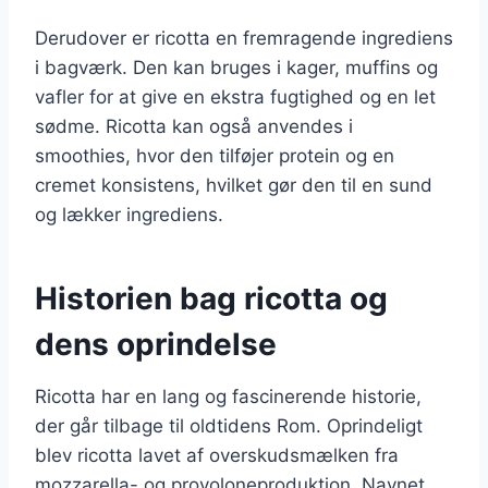
Derudover er ricotta en fremragende ingrediens
i bagværk. Den kan bruges i kager, muffins og
vafler for at give en ekstra fugtighed og en let
sødme. Ricotta kan også anvendes i
smoothies, hvor den tilføjer protein og en
cremet konsistens, hvilket gør den til en sund
og lækker ingrediens.
Historien bag ricotta og
dens oprindelse
Ricotta har en lang og fascinerende historie,
der går tilbage til oldtidens Rom. Oprindeligt
blev ricotta lavet af overskudsmælken fra
mozzarella- og provoloneproduktion. Navnet