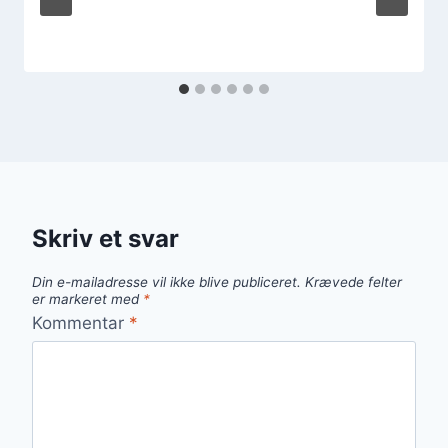
Skriv et svar
Din e-mailadresse vil ikke blive publiceret.
Krævede felter
er markeret med
*
Kommentar
*