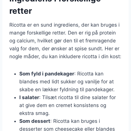
retter
Ricotta er en sund ingrediens, der kan bruges i
mange forskellige retter. Den er rig på protein
og calcium, hvilket gør den til et fremragende
valg for dem, der ønsker at spise sundt. Her er
nogle måder, du kan inkludere ricotta i din kost:
Som fyld i pandekager
: Ricotta kan
blandes med lidt sukker og vanilje for at
skabe en lækker fyldning til pandekager.
I salater
: Tilsæt ricotta til dine salater for
at give dem en cremet konsistens og
ekstra smag.
Som dessert
: Ricotta kan bruges i
desserter som cheesecake eller blandes