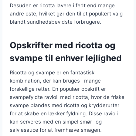
Desuden er ricotta lavere i fedt end mange
andre oste, hvilket gør den til et populært valg
blandt sundhedsbevidste forbrugere.
Opskrifter med ricotta og
svampe til enhver lejlighed
Ricotta og svampe er en fantastisk
kombination, der kan bruges i mange
forskellige retter. En populær opskrift er
svampefyldte ravioli med ricotta, hvor de friske
svampe blandes med ricotta og krydderurter
for at skabe en lækker fyldning. Disse ravioli
kan serveres med en simpel smør- og
salviesauce for at fremhæve smagen.