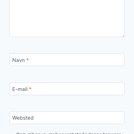
Navn
*
E-mail
*
Websted