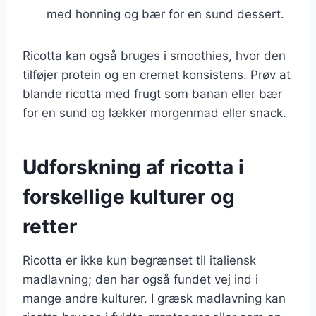
med honning og bær for en sund dessert.
Ricotta kan også bruges i smoothies, hvor den
tilføjer protein og en cremet konsistens. Prøv at
blande ricotta med frugt som banan eller bær
for en sund og lækker morgenmad eller snack.
Udforskning af ricotta i
forskellige kulturer og
retter
Ricotta er ikke kun begrænset til italiensk
madlavning; den har også fundet vej ind i
mange andre kulturer. I græsk madlavning kan