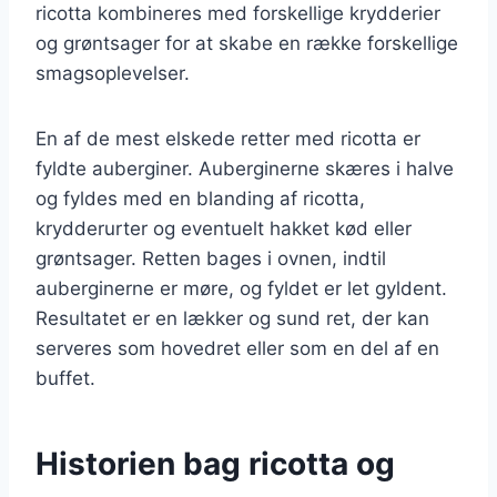
ricotta kombineres med forskellige krydderier
og grøntsager for at skabe en række forskellige
smagsoplevelser.
En af de mest elskede retter med ricotta er
fyldte auberginer. Auberginerne skæres i halve
og fyldes med en blanding af ricotta,
krydderurter og eventuelt hakket kød eller
grøntsager. Retten bages i ovnen, indtil
auberginerne er møre, og fyldet er let gyldent.
Resultatet er en lækker og sund ret, der kan
serveres som hovedret eller som en del af en
buffet.
Historien bag ricotta og