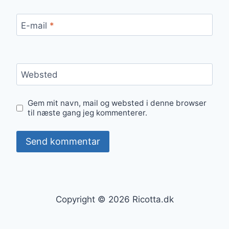
E-mail
*
Websted
Gem mit navn, mail og websted i denne browser
til næste gang jeg kommenterer.
Copyright © 2026 Ricotta.dk