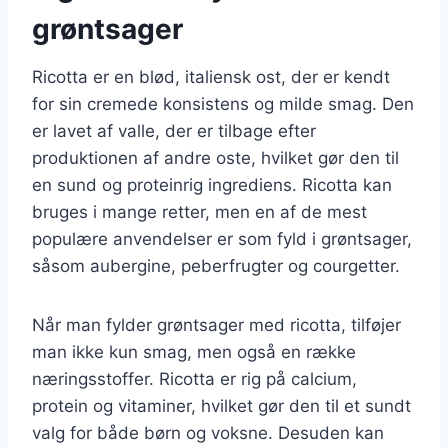
grøntsager
Ricotta er en blød, italiensk ost, der er kendt
for sin cremede konsistens og milde smag. Den
er lavet af valle, der er tilbage efter
produktionen af andre oste, hvilket gør den til
en sund og proteinrig ingrediens. Ricotta kan
bruges i mange retter, men en af de mest
populære anvendelser er som fyld i grøntsager,
såsom aubergine, peberfrugter og courgetter.
Når man fylder grøntsager med ricotta, tilføjer
man ikke kun smag, men også en række
næringsstoffer. Ricotta er rig på calcium,
protein og vitaminer, hvilket gør den til et sundt
valg for både børn og voksne. Desuden kan