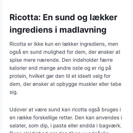
Ricotta: En sund og lækker
ingrediens i madlavning
Ricotta er ikke kun en lækker ingrediens, men
også en sund mulighed for dem, der ønsker at
spise mere nærende. Den indeholder færre
kalorier end mange andre oste og er rig på
protein, hvilket gør den til et ideelt valg for
dem, der ønsker at opbygge muskler eller tabe
sig.
Udover at være sund kan ricotta også bruges i
en række forskellige retter. Den kan anvendes i
salater, som dip, i pasta eller endda i bagværk.