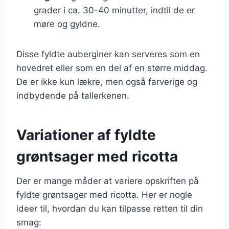
grader i ca. 30-40 minutter, indtil de er
møre og gyldne.
Disse fyldte auberginer kan serveres som en
hovedret eller som en del af en større middag.
De er ikke kun lækre, men også farverige og
indbydende på tallerkenen.
Variationer af fyldte
grøntsager med ricotta
Der er mange måder at variere opskriften på
fyldte grøntsager med ricotta. Her er nogle
ideer til, hvordan du kan tilpasse retten til din
smag: