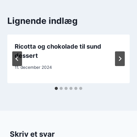
Lignende indlæg
Ricotta og chokolade til sund
dessert
11. december 2024
Skriv et svar