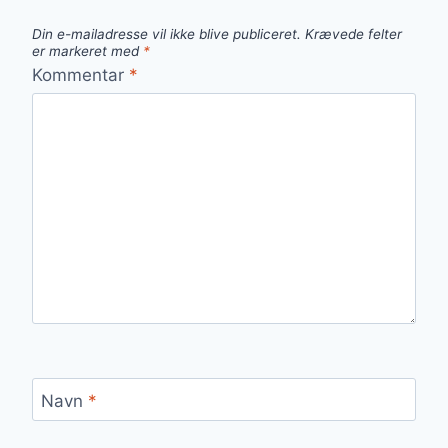
Din e-mailadresse vil ikke blive publiceret.
Krævede felter
er markeret med
*
Kommentar
*
Navn
*