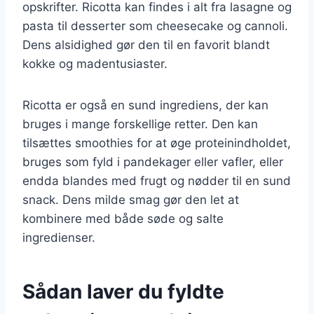
opskrifter. Ricotta kan findes i alt fra lasagne og
pasta til desserter som cheesecake og cannoli.
Dens alsidighed gør den til en favorit blandt
kokke og madentusiaster.
Ricotta er også en sund ingrediens, der kan
bruges i mange forskellige retter. Den kan
tilsættes smoothies for at øge proteinindholdet,
bruges som fyld i pandekager eller vafler, eller
endda blandes med frugt og nødder til en sund
snack. Dens milde smag gør den let at
kombinere med både søde og salte
ingredienser.
Sådan laver du fyldte