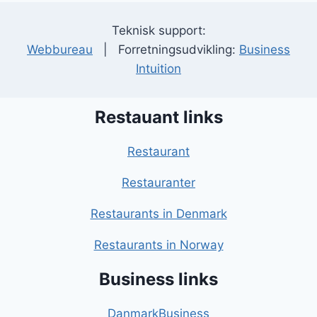
Teknisk support:
Webbureau
| Forretningsudvikling:
Business
Intuition
Restauant links
Restaurant
Restauranter
Restaurants in Denmark
Restaurants in Norway
Business links
DanmarkBusiness