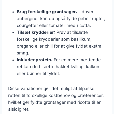
Brug forskellige grøntsager
: Udover
auberginer kan du også fylde peberfrugter,
courgetter eller tomater med ricotta.
Tilsæt krydderier
: Prøv at tilsætte
forskellige krydderier som basilikum,
oregano eller chili for at give fyldet ekstra
smag.
Inkluder protein
: For en mere mættende
ret kan du tilsætte hakket kylling, kalkun
eller bønner til fyldet.
Disse variationer gør det muligt at tilpasse
retten til forskellige kostbehov og præferencer,
hvilket gør fyldte grøntsager med ricotta til en
alsidig ret.