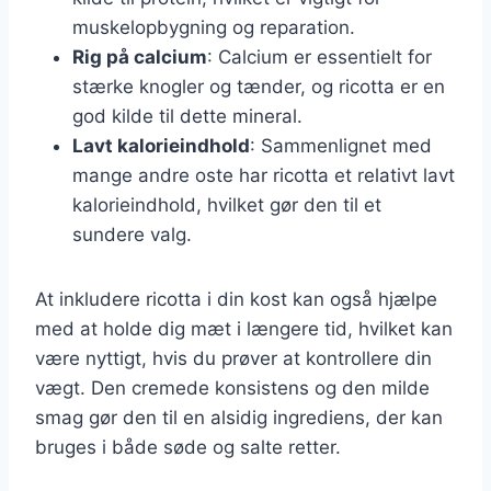
muskelopbygning og reparation.
Rig på calcium
: Calcium er essentielt for
stærke knogler og tænder, og ricotta er en
god kilde til dette mineral.
Lavt kalorieindhold
: Sammenlignet med
mange andre oste har ricotta et relativt lavt
kalorieindhold, hvilket gør den til et
sundere valg.
At inkludere ricotta i din kost kan også hjælpe
med at holde dig mæt i længere tid, hvilket kan
være nyttigt, hvis du prøver at kontrollere din
vægt. Den cremede konsistens og den milde
smag gør den til en alsidig ingrediens, der kan
bruges i både søde og salte retter.