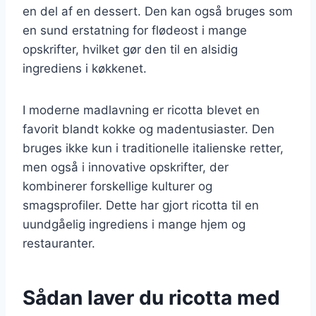
en del af en dessert. Den kan også bruges som
en sund erstatning for flødeost i mange
opskrifter, hvilket gør den til en alsidig
ingrediens i køkkenet.
I moderne madlavning er ricotta blevet en
favorit blandt kokke og madentusiaster. Den
bruges ikke kun i traditionelle italienske retter,
men også i innovative opskrifter, der
kombinerer forskellige kulturer og
smagsprofiler. Dette har gjort ricotta til en
uundgåelig ingrediens i mange hjem og
restauranter.
Sådan laver du ricotta med