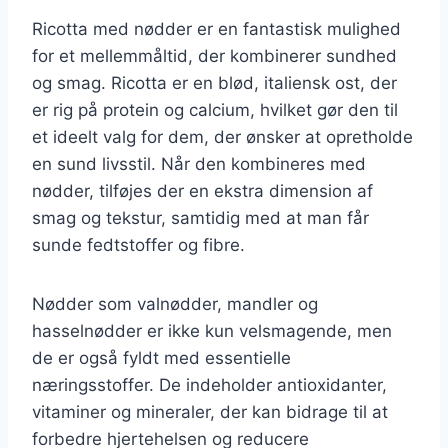
Ricotta med nødder er en fantastisk mulighed
for et mellemmåltid, der kombinerer sundhed
og smag. Ricotta er en blød, italiensk ost, der
er rig på protein og calcium, hvilket gør den til
et ideelt valg for dem, der ønsker at opretholde
en sund livsstil. Når den kombineres med
nødder, tilføjes der en ekstra dimension af
smag og tekstur, samtidig med at man får
sunde fedtstoffer og fibre.
Nødder som valnødder, mandler og
hasselnødder er ikke kun velsmagende, men
de er også fyldt med essentielle
næringsstoffer. De indeholder antioxidanter,
vitaminer og mineraler, der kan bidrage til at
forbedre hjertehelsen og reducere