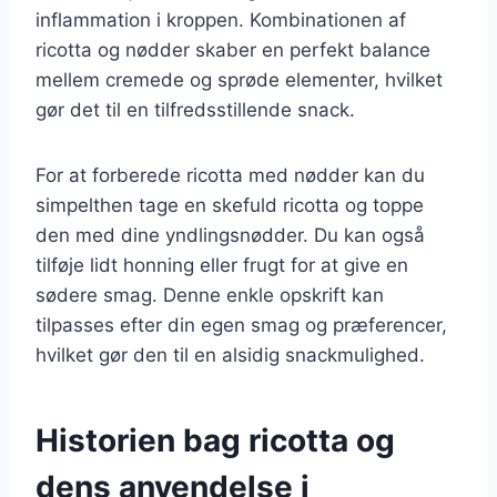
inflammation i kroppen. Kombinationen af
ricotta og nødder skaber en perfekt balance
mellem cremede og sprøde elementer, hvilket
gør det til en tilfredsstillende snack.
For at forberede ricotta med nødder kan du
simpelthen tage en skefuld ricotta og toppe
den med dine yndlingsnødder. Du kan også
tilføje lidt honning eller frugt for at give en
sødere smag. Denne enkle opskrift kan
tilpasses efter din egen smag og præferencer,
hvilket gør den til en alsidig snackmulighed.
Historien bag ricotta og
dens anvendelse i