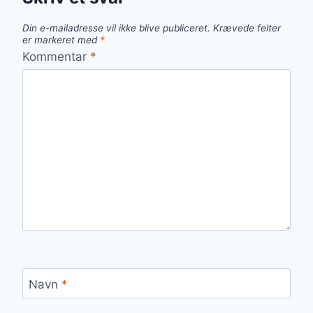
Din e-mailadresse vil ikke blive publiceret.
Krævede felter
er markeret med
*
Kommentar
*
Navn
*