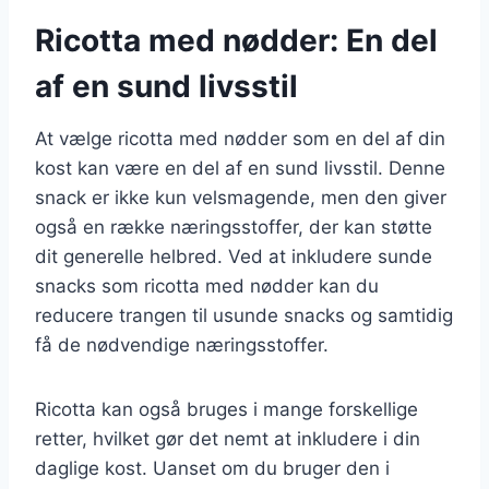
Ricotta med nødder: En del
af en sund livsstil
At vælge ricotta med nødder som en del af din
kost kan være en del af en sund livsstil. Denne
snack er ikke kun velsmagende, men den giver
også en række næringsstoffer, der kan støtte
dit generelle helbred. Ved at inkludere sunde
snacks som ricotta med nødder kan du
reducere trangen til usunde snacks og samtidig
få de nødvendige næringsstoffer.
Ricotta kan også bruges i mange forskellige
retter, hvilket gør det nemt at inkludere i din
daglige kost. Uanset om du bruger den i