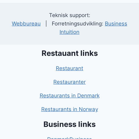
Teknisk support:
Webbureau
| Forretningsudvikling:
Business
Intuition
Restauant links
Restaurant
Restauranter
Restaurants in Denmark
Restaurants in Norway
Business links