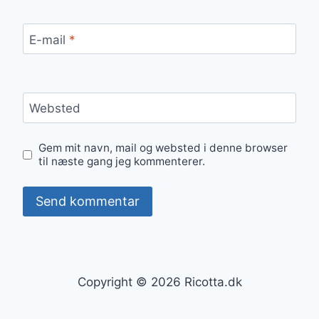
E-mail
*
Websted
Gem mit navn, mail og websted i denne browser
til næste gang jeg kommenterer.
Copyright © 2026 Ricotta.dk