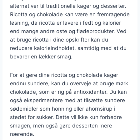
alternativer til traditionelle kager og desserter.
Ricotta og chokolade kan være en fremragende
løsning, da ricotta er lavere i fedt og kalorier
end mange andre oste og flødeprodukter. Ved
at bruge ricotta i dine opskrifter kan du
reducere kalorieindholdet, samtidig med at du
bevarer en lækker smag.
For at gøre dine ricotta og chokolade kager
endnu sundere, kan du overveje at bruge mørk
chokolade, som er rig på antioxidanter. Du kan
også eksperimentere med at tilsætte sundere
sødemidler som honning eller ahornsirup i
stedet for sukker. Dette vil ikke kun forbedre
smagen, men også gøre desserten mere
nærende.