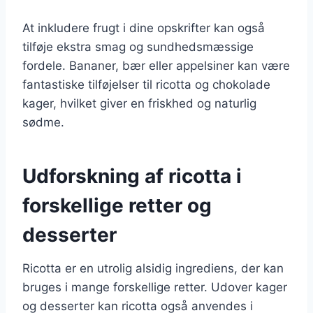
At inkludere frugt i dine opskrifter kan også
tilføje ekstra smag og sundhedsmæssige
fordele. Bananer, bær eller appelsiner kan være
fantastiske tilføjelser til ricotta og chokolade
kager, hvilket giver en friskhed og naturlig
sødme.
Udforskning af ricotta i
forskellige retter og
desserter
Ricotta er en utrolig alsidig ingrediens, der kan
bruges i mange forskellige retter. Udover kager
og desserter kan ricotta også anvendes i