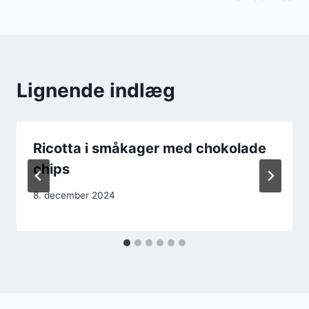
Lignende indlæg
Ricotta i småkager med chokolade
chips
8. december 2024