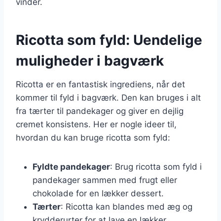
vinder.
Ricotta som fyld: Uendelige
muligheder i bagværk
Ricotta er en fantastisk ingrediens, når det
kommer til fyld i bagværk. Den kan bruges i alt
fra tærter til pandekager og giver en dejlig
cremet konsistens. Her er nogle ideer til,
hvordan du kan bruge ricotta som fyld:
Fyldte pandekager
: Brug ricotta som fyld i
pandekager sammen med frugt eller
chokolade for en lækker dessert.
Tærter
: Ricotta kan blandes med æg og
krydderurter for at lave en lækker