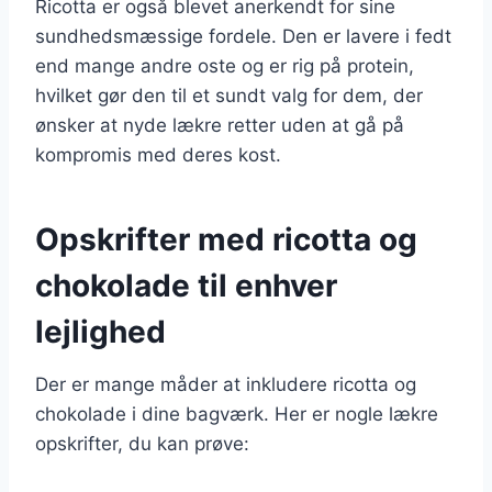
Ricotta er også blevet anerkendt for sine
sundhedsmæssige fordele. Den er lavere i fedt
end mange andre oste og er rig på protein,
hvilket gør den til et sundt valg for dem, der
ønsker at nyde lækre retter uden at gå på
kompromis med deres kost.
Opskrifter med ricotta og
chokolade til enhver
lejlighed
Der er mange måder at inkludere ricotta og
chokolade i dine bagværk. Her er nogle lækre
opskrifter, du kan prøve: