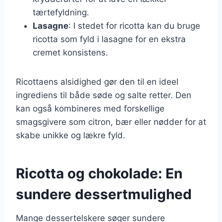
tærtefyldning.
Lasagne
: I stedet for ricotta kan du bruge
ricotta som fyld i lasagne for en ekstra
cremet konsistens.
Ricottaens alsidighed gør den til en ideel
ingrediens til både søde og salte retter. Den
kan også kombineres med forskellige
smagsgivere som citron, bær eller nødder for at
skabe unikke og lækre fyld.
Ricotta og chokolade: En
sundere dessertmulighed
Mange dessertelskere søger sundere