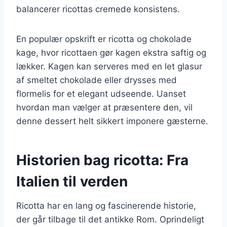
balancerer ricottas cremede konsistens.
En populær opskrift er ricotta og chokolade
kage, hvor ricottaen gør kagen ekstra saftig og
lækker. Kagen kan serveres med en let glasur
af smeltet chokolade eller drysses med
flormelis for et elegant udseende. Uanset
hvordan man vælger at præsentere den, vil
denne dessert helt sikkert imponere gæsterne.
Historien bag ricotta: Fra
Italien til verden
Ricotta har en lang og fascinerende historie,
der går tilbage til det antikke Rom. Oprindeligt