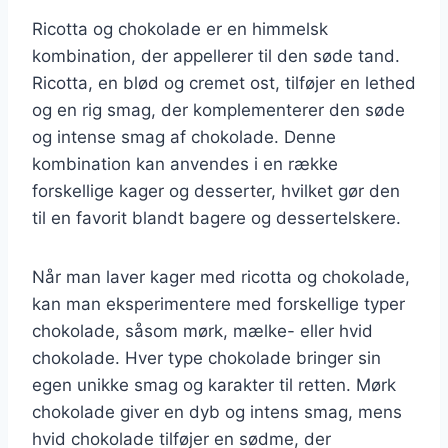
Ricotta og chokolade er en himmelsk
kombination, der appellerer til den søde tand.
Ricotta, en blød og cremet ost, tilføjer en lethed
og en rig smag, der komplementerer den søde
og intense smag af chokolade. Denne
kombination kan anvendes i en række
forskellige kager og desserter, hvilket gør den
til en favorit blandt bagere og dessertelskere.
Når man laver kager med ricotta og chokolade,
kan man eksperimentere med forskellige typer
chokolade, såsom mørk, mælke- eller hvid
chokolade. Hver type chokolade bringer sin
egen unikke smag og karakter til retten. Mørk
chokolade giver en dyb og intens smag, mens
hvid chokolade tilføjer en sødme, der