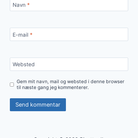
Navn
*
E-mail
*
Websted
Gem mit navn, mail og websted i denne browser
til næste gang jeg kommenterer.