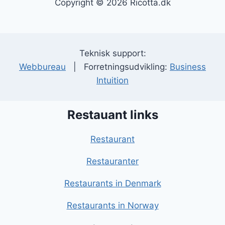
Copyright © 2026 Ricotta.dk
Teknisk support:
Webbureau
| Forretningsudvikling:
Business
Intuition
Restauant links
Restaurant
Restauranter
Restaurants in Denmark
Restaurants in Norway