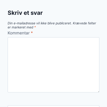
Skriv et svar
Din e-mailadresse vil ikke blive publiceret.
Krævede felter
er markeret med
*
Kommentar
*