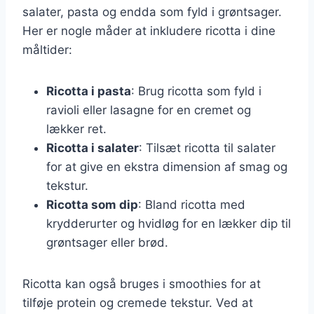
salater, pasta og endda som fyld i grøntsager.
Her er nogle måder at inkludere ricotta i dine
måltider:
Ricotta i pasta
: Brug ricotta som fyld i
ravioli eller lasagne for en cremet og
lækker ret.
Ricotta i salater
: Tilsæt ricotta til salater
for at give en ekstra dimension af smag og
tekstur.
Ricotta som dip
: Bland ricotta med
krydderurter og hvidløg for en lækker dip til
grøntsager eller brød.
Ricotta kan også bruges i smoothies for at
tilføje protein og cremede tekstur. Ved at