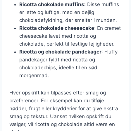
Ricotta chokolade muffins
: Disse muffins
er lette og luftige, med en dejlig
chokoladefyldning, der smelter i munden.
Ricotta chokolade cheesecake
: En cremet
cheesecake lavet med ricotta og
chokolade, perfekt til festlige lejligheder.
Ricotta og chokolade pandekager
: Fluffy
pandekager fyldt med ricotta og
chokoladechips, ideelle til en sød
morgenmad.
Hver opskrift kan tilpasses efter smag og
præferencer. For eksempel kan du tilføje
nødder, frugt eller krydderier for at give ekstra
smag og tekstur. Uanset hvilken opskrift du
vælger, vil ricotta og chokolade altid være en