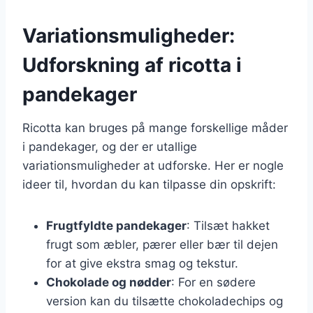
Variationsmuligheder:
Udforskning af ricotta i
pandekager
Ricotta kan bruges på mange forskellige måder
i pandekager, og der er utallige
variationsmuligheder at udforske. Her er nogle
ideer til, hvordan du kan tilpasse din opskrift:
Frugtfyldte pandekager
: Tilsæt hakket
frugt som æbler, pærer eller bær til dejen
for at give ekstra smag og tekstur.
Chokolade og nødder
: For en sødere
version kan du tilsætte chokoladechips og