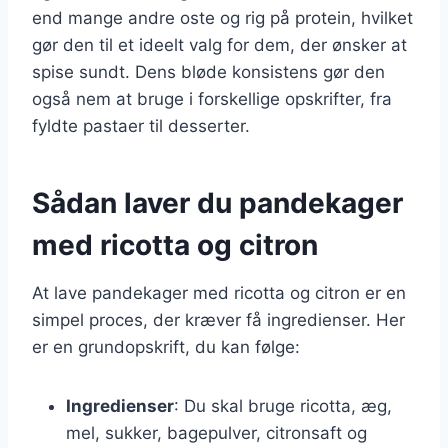
end mange andre oste og rig på protein, hvilket
gør den til et ideelt valg for dem, der ønsker at
spise sundt. Dens bløde konsistens gør den
også nem at bruge i forskellige opskrifter, fra
fyldte pastaer til desserter.
Sådan laver du pandekager
med ricotta og citron
At lave pandekager med ricotta og citron er en
simpel proces, der kræver få ingredienser. Her
er en grundopskrift, du kan følge:
Ingredienser
: Du skal bruge ricotta, æg,
mel, sukker, bagepulver, citronsaft og