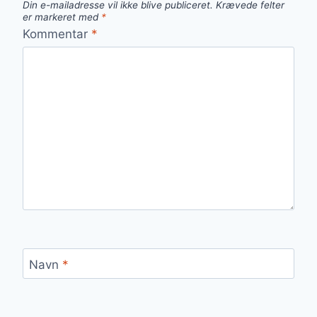
Din e-mailadresse vil ikke blive publiceret.
Krævede felter
er markeret med
*
Kommentar
*
Navn
*