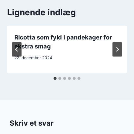
Lignende indlæg
Ricotta som fyld i pandekager for
ekstra smag
22. december 2024
Skriv et svar