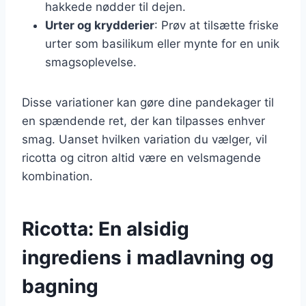
hakkede nødder til dejen.
Urter og krydderier
: Prøv at tilsætte friske
urter som basilikum eller mynte for en unik
smagsoplevelse.
Disse variationer kan gøre dine pandekager til
en spændende ret, der kan tilpasses enhver
smag. Uanset hvilken variation du vælger, vil
ricotta og citron altid være en velsmagende
kombination.
Ricotta: En alsidig
ingrediens i madlavning og
bagning