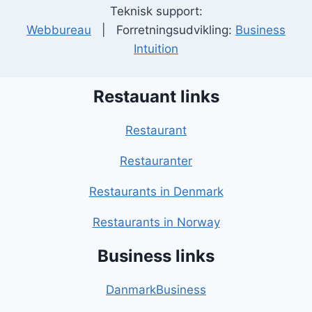
Teknisk support:
Webbureau
| Forretningsudvikling:
Business
Intuition
Restauant links
Restaurant
Restauranter
Restaurants in Denmark
Restaurants in Norway
Business links
DanmarkBusiness