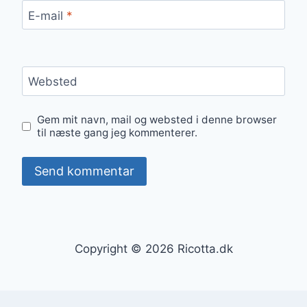
E-mail
*
Websted
Gem mit navn, mail og websted i denne browser
til næste gang jeg kommenterer.
Copyright © 2026 Ricotta.dk