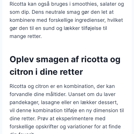
Ricotta kan også bruges i smoothies, salater og
som dip. Dens neutrale smag gør den let at
kombinere med forskellige ingredienser, hvilket
gør den til en sund og lækker tilføjelse til
mange retter.
Oplev smagen af ricotta og
citron i dine retter
Ricotta og citron er en kombination, der kan
forvandle dine måltider. Uanset om du laver
pandekager, lasagne eller en lækker dessert,
vil denne kombination tilføje en ny dimension til
dine retter. Prøv at eksperimentere med
forskellige opskrifter og variationer for at finde