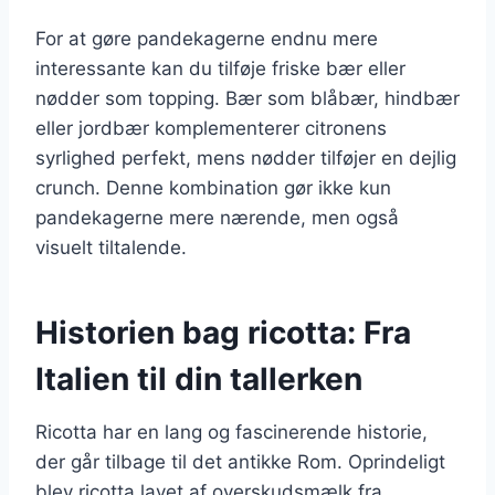
For at gøre pandekagerne endnu mere
interessante kan du tilføje friske bær eller
nødder som topping. Bær som blåbær, hindbær
eller jordbær komplementerer citronens
syrlighed perfekt, mens nødder tilføjer en dejlig
crunch. Denne kombination gør ikke kun
pandekagerne mere nærende, men også
visuelt tiltalende.
Historien bag ricotta: Fra
Italien til din tallerken
Ricotta har en lang og fascinerende historie,
der går tilbage til det antikke Rom. Oprindeligt
blev ricotta lavet af overskudsmælk fra