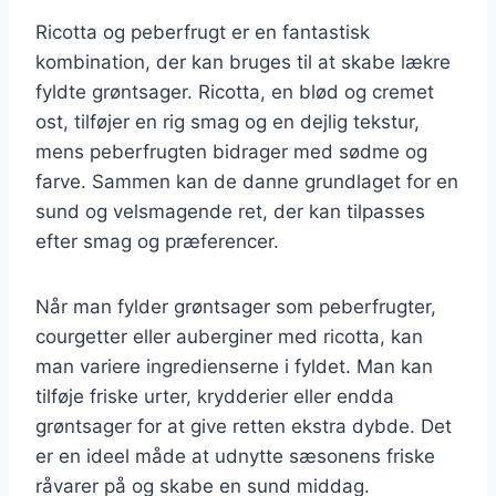
Ricotta og peberfrugt er en fantastisk
kombination, der kan bruges til at skabe lækre
fyldte grøntsager. Ricotta, en blød og cremet
ost, tilføjer en rig smag og en dejlig tekstur,
mens peberfrugten bidrager med sødme og
farve. Sammen kan de danne grundlaget for en
sund og velsmagende ret, der kan tilpasses
efter smag og præferencer.
Når man fylder grøntsager som peberfrugter,
courgetter eller auberginer med ricotta, kan
man variere ingredienserne i fyldet. Man kan
tilføje friske urter, krydderier eller endda
grøntsager for at give retten ekstra dybde. Det
er en ideel måde at udnytte sæsonens friske
råvarer på og skabe en sund middag.