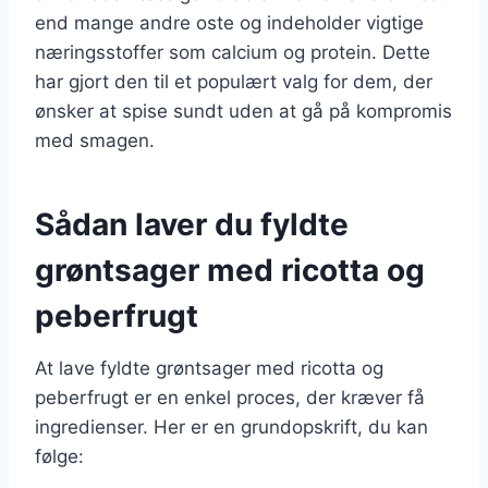
end mange andre oste og indeholder vigtige
næringsstoffer som calcium og protein. Dette
har gjort den til et populært valg for dem, der
ønsker at spise sundt uden at gå på kompromis
med smagen.
Sådan laver du fyldte
grøntsager med ricotta og
peberfrugt
At lave fyldte grøntsager med ricotta og
peberfrugt er en enkel proces, der kræver få
ingredienser. Her er en grundopskrift, du kan
følge: