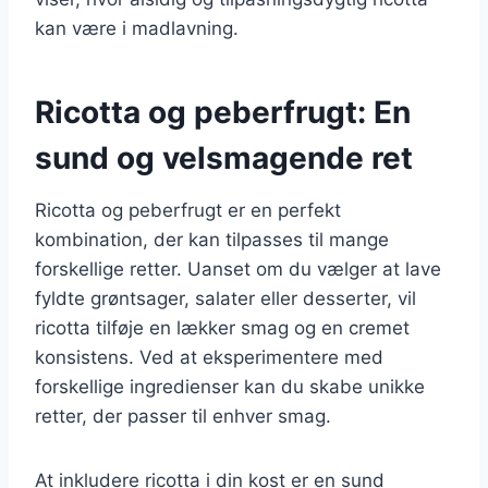
kan være i madlavning.
Ricotta og peberfrugt: En
sund og velsmagende ret
Ricotta og peberfrugt er en perfekt
kombination, der kan tilpasses til mange
forskellige retter. Uanset om du vælger at lave
fyldte grøntsager, salater eller desserter, vil
ricotta tilføje en lækker smag og en cremet
konsistens. Ved at eksperimentere med
forskellige ingredienser kan du skabe unikke
retter, der passer til enhver smag.
At inkludere ricotta i din kost er en sund