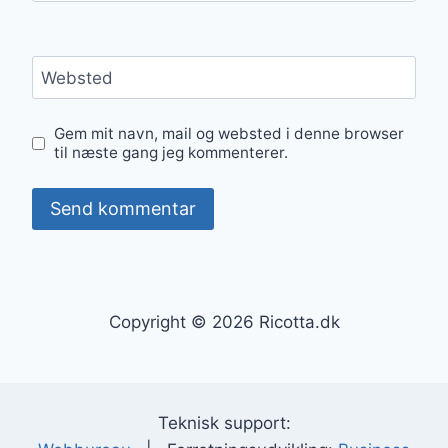
Websted
Gem mit navn, mail og websted i denne browser
til næste gang jeg kommenterer.
Copyright © 2026 Ricotta.dk
Teknisk support: