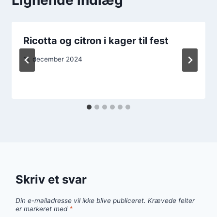
Ricotta og citron i kager til fest
11. december 2024
Skriv et svar
Din e-mailadresse vil ikke blive publiceret.
Krævede felter
er markeret med
*