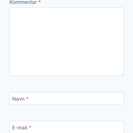
Kommentar
*
Navn
*
E-mail
*