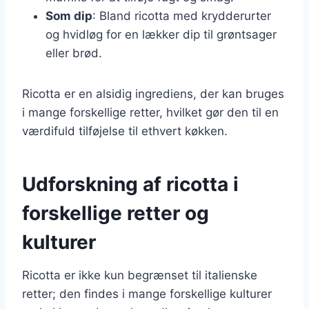
Som dip
: Bland ricotta med krydderurter
og hvidløg for en lækker dip til grøntsager
eller brød.
Ricotta er en alsidig ingrediens, der kan bruges
i mange forskellige retter, hvilket gør den til en
værdifuld tilføjelse til ethvert køkken.
Udforskning af ricotta i
forskellige retter og
kulturer
Ricotta er ikke kun begrænset til italienske
retter; den findes i mange forskellige kulturer