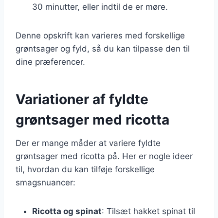
30 minutter, eller indtil de er møre.
Denne opskrift kan varieres med forskellige
grøntsager og fyld, så du kan tilpasse den til
dine præferencer.
Variationer af fyldte
grøntsager med ricotta
Der er mange måder at variere fyldte
grøntsager med ricotta på. Her er nogle ideer
til, hvordan du kan tilføje forskellige
smagsnuancer:
Ricotta og spinat
: Tilsæt hakket spinat til