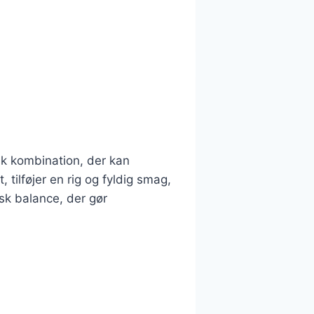
sk kombination, der kan
 tilføjer en rig og fyldig smag,
k balance, der gør