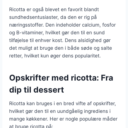
Ricotta er også blevet en favorit blandt
sundhedsentusiaster, da den er rig på
næringsstoffer. Den indeholder calcium, fosfor
og B-vitaminer, hvilket gør den til en sund
tilføjelse til enhver kost. Dens alsidighed gør
det muligt at bruge den i både søde og salte
retter, hvilket kun øger dens popularitet.
Opskrifter med ricotta: Fra
dip til dessert
Ricotta kan bruges i en bred vifte af opskrifter,
hvilket gør den til en uundgåelig ingrediens i
mange køkkener. Her er nogle populære måder
at bruge ricotta på: