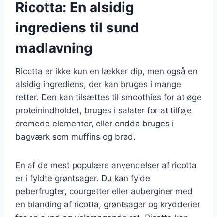
Ricotta: En alsidig
ingrediens til sund
madlavning
Ricotta er ikke kun en lækker dip, men også en
alsidig ingrediens, der kan bruges i mange
retter. Den kan tilsættes til smoothies for at øge
proteinindholdet, bruges i salater for at tilføje
cremede elementer, eller endda bruges i
bagværk som muffins og brød.
En af de mest populære anvendelser af ricotta
er i fyldte grøntsager. Du kan fylde
peberfrugter, courgetter eller auberginer med
en blanding af ricotta, grøntsager og krydderier