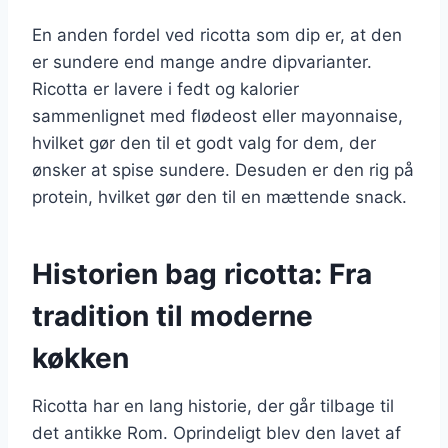
En anden fordel ved ricotta som dip er, at den
er sundere end mange andre dipvarianter.
Ricotta er lavere i fedt og kalorier
sammenlignet med flødeost eller mayonnaise,
hvilket gør den til et godt valg for dem, der
ønsker at spise sundere. Desuden er den rig på
protein, hvilket gør den til en mættende snack.
Historien bag ricotta: Fra
tradition til moderne
køkken
Ricotta har en lang historie, der går tilbage til
det antikke Rom. Oprindeligt blev den lavet af