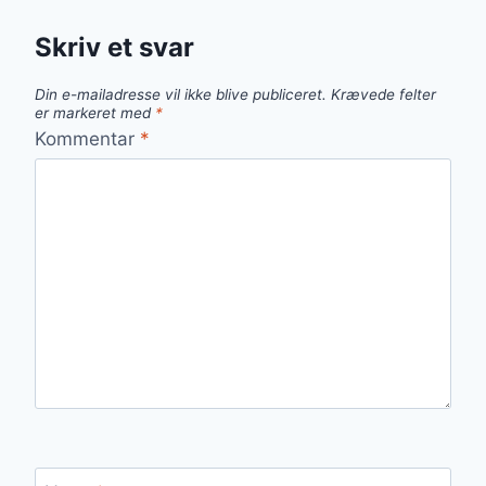
Skriv et svar
Din e-mailadresse vil ikke blive publiceret.
Krævede felter
er markeret med
*
Kommentar
*