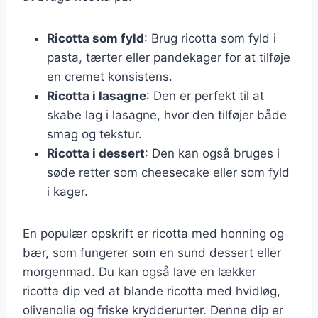
Ricotta som fyld
: Brug ricotta som fyld i
pasta, tærter eller pandekager for at tilføje
en cremet konsistens.
Ricotta i lasagne
: Den er perfekt til at
skabe lag i lasagne, hvor den tilføjer både
smag og tekstur.
Ricotta i dessert
: Den kan også bruges i
søde retter som cheesecake eller som fyld
i kager.
En populær opskrift er ricotta med honning og
bær, som fungerer som en sund dessert eller
morgenmad. Du kan også lave en lækker
ricotta dip ved at blande ricotta med hvidløg,
olivenolie og friske krydderurter. Denne dip er