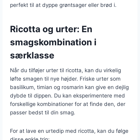
perfekt til at dyppe grøntsager eller brød i.
Ricotta og urter: En
smagskombination i
særklasse
Når du tilføjer urter til ricotta, kan du virkelig
løfte smagen til nye højder. Friske urter som
basilikum, timian og rosmarin kan give en dejlig
dybde til dippen. Du kan eksperimentere med
forskellige kombinationer for at finde den, der
passer bedst til din smag.
For at lave en urtedip med ricotta, kan du følge
disse enkle trin: