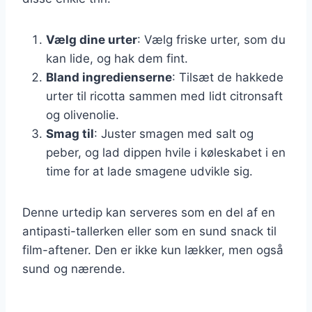
Vælg dine urter
: Vælg friske urter, som du
kan lide, og hak dem fint.
Bland ingredienserne
: Tilsæt de hakkede
urter til ricotta sammen med lidt citronsaft
og olivenolie.
Smag til
: Juster smagen med salt og
peber, og lad dippen hvile i køleskabet i en
time for at lade smagene udvikle sig.
Denne urtedip kan serveres som en del af en
antipasti-tallerken eller som en sund snack til
film-aftener. Den er ikke kun lækker, men også
sund og nærende.