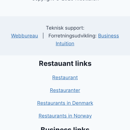
Teknisk support:
Webbureau
| Forretningsudvikling:
Business
Intuition
Restauant links
Restaurant
Restauranter
Restaurants in Denmark
Restaurants in Norway
Business links