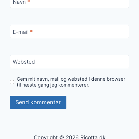
Navn
*
E-mail
*
Websted
Gem mit navn, mail og websted i denne browser
til næste gang jeg kommenterer.
Copyright © 2026 Ricotta.dk