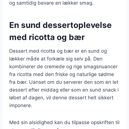
og samtidig bevare en lækker smag.
En sund dessertoplevelse
med ricotta og bær
Dessert med ricotta og bær er en sund og
lækker måde at forkæle sig selv på. Den
kombinerer de cremede og rige smagsnuancer
fra ricotta med den friske og naturlige sødme
fra bær. Uanset om du serverer den som en let
dessert efter middag eller som en sund snack i
løbet af dagen, vil denne dessert helt sikkert
imponere.
Med sin alsidighed kan du tilpasse opskriften til