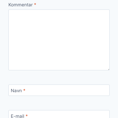
Kommentar
*
Navn
*
E-mail
*