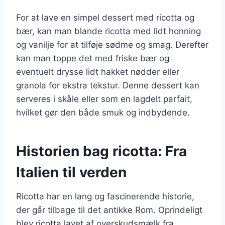
For at lave en simpel dessert med ricotta og
bær, kan man blande ricotta med lidt honning
og vanilje for at tilføje sødme og smag. Derefter
kan man toppe det med friske bær og
eventuelt drysse lidt hakket nødder eller
granola for ekstra tekstur. Denne dessert kan
serveres i skåle eller som en lagdelt parfait,
hvilket gør den både smuk og indbydende.
Historien bag ricotta: Fra
Italien til verden
Ricotta har en lang og fascinerende historie,
der går tilbage til det antikke Rom. Oprindeligt
blev ricotta lavet af overskudsmælk fra