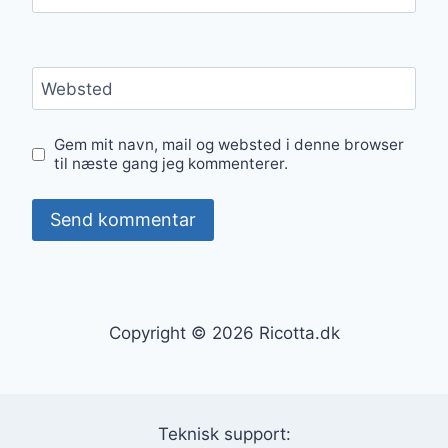
Websted
Gem mit navn, mail og websted i denne browser
til næste gang jeg kommenterer.
Copyright © 2026 Ricotta.dk
Teknisk support: