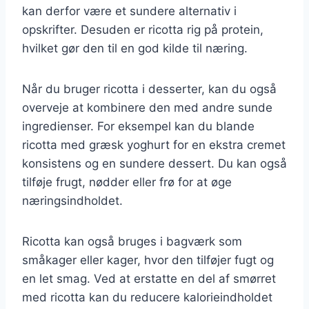
kan derfor være et sundere alternativ i
opskrifter. Desuden er ricotta rig på protein,
hvilket gør den til en god kilde til næring.
Når du bruger ricotta i desserter, kan du også
overveje at kombinere den med andre sunde
ingredienser. For eksempel kan du blande
ricotta med græsk yoghurt for en ekstra cremet
konsistens og en sundere dessert. Du kan også
tilføje frugt, nødder eller frø for at øge
næringsindholdet.
Ricotta kan også bruges i bagværk som
småkager eller kager, hvor den tilføjer fugt og
en let smag. Ved at erstatte en del af smørret
med ricotta kan du reducere kalorieindholdet