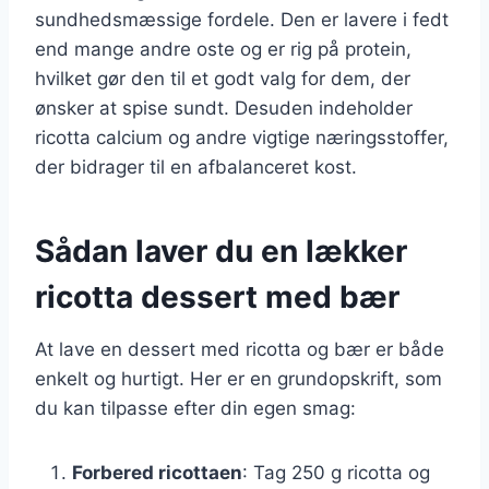
sundhedsmæssige fordele. Den er lavere i fedt
end mange andre oste og er rig på protein,
hvilket gør den til et godt valg for dem, der
ønsker at spise sundt. Desuden indeholder
ricotta calcium og andre vigtige næringsstoffer,
der bidrager til en afbalanceret kost.
Sådan laver du en lækker
ricotta dessert med bær
At lave en dessert med ricotta og bær er både
enkelt og hurtigt. Her er en grundopskrift, som
du kan tilpasse efter din egen smag:
Forbered ricottaen
: Tag 250 g ricotta og