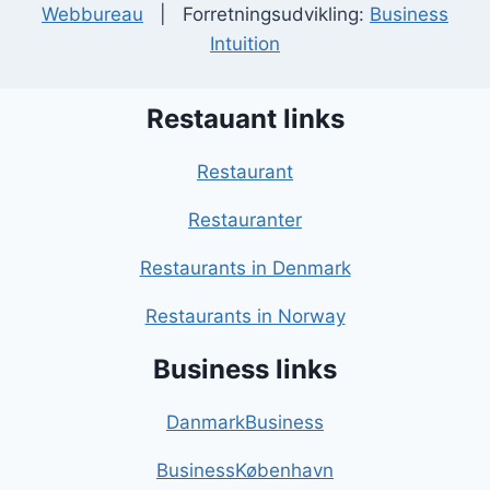
Webbureau
| Forretningsudvikling:
Business
Intuition
Restauant links
Restaurant
Restauranter
Restaurants in Denmark
Restaurants in Norway
Business links
DanmarkBusiness
BusinessKøbenhavn