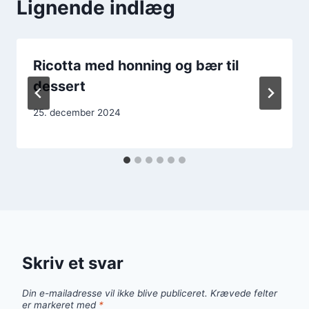
Lignende indlæg
Ricotta med honning og bær til
dessert
25. december 2024
Skriv et svar
Din e-mailadresse vil ikke blive publiceret.
Krævede felter
er markeret med
*