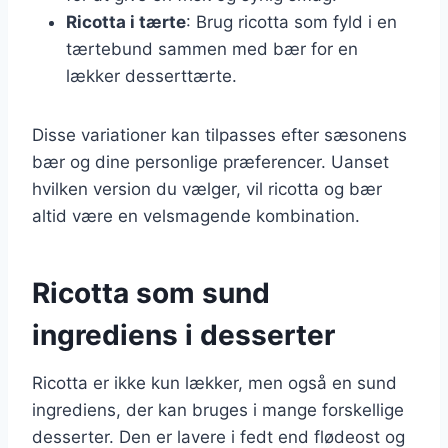
Ricotta i tærte
: Brug ricotta som fyld i en
tærtebund sammen med bær for en
lækker desserttærte.
Disse variationer kan tilpasses efter sæsonens
bær og dine personlige præferencer. Uanset
hvilken version du vælger, vil ricotta og bær
altid være en velsmagende kombination.
Ricotta som sund
ingrediens i desserter
Ricotta er ikke kun lækker, men også en sund
ingrediens, der kan bruges i mange forskellige
desserter. Den er lavere i fedt end flødeost og