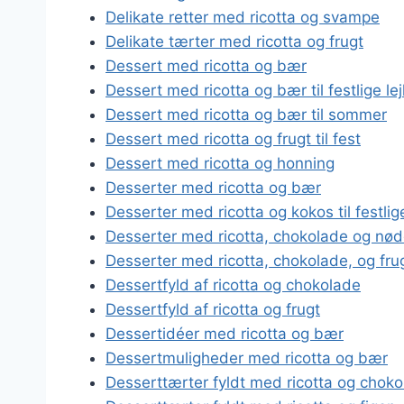
Delikate retter med ricotta og svampe
Delikate tærter med ricotta og frugt
Dessert med ricotta og bær
Dessert med ricotta og bær til festlige le
Dessert med ricotta og bær til sommer
Dessert med ricotta og frugt til fest
Dessert med ricotta og honning
Desserter med ricotta og bær
Desserter med ricotta og kokos til festlig
Desserter med ricotta, chokolade og nø
Desserter med ricotta, chokolade, og fru
Dessertfyld af ricotta og chokolade
Dessertfyld af ricotta og frugt
Dessertidéer med ricotta og bær
Dessertmuligheder med ricotta og bær
Desserttærter fyldt med ricotta og chok