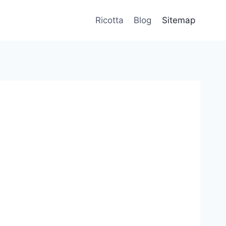
Ricotta
Blog
Sitemap