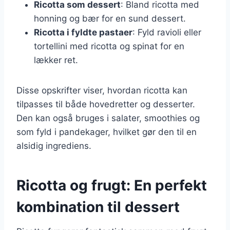
Ricotta som dessert
: Bland ricotta med
honning og bær for en sund dessert.
Ricotta i fyldte pastaer
: Fyld ravioli eller
tortellini med ricotta og spinat for en
lækker ret.
Disse opskrifter viser, hvordan ricotta kan
tilpasses til både hovedretter og desserter.
Den kan også bruges i salater, smoothies og
som fyld i pandekager, hvilket gør den til en
alsidig ingrediens.
Ricotta og frugt: En perfekt
kombination til dessert