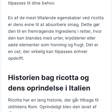
tilpasses til dine behov.
En af de mest tiltalende egenskaber ved ricotta
er dens evne til at absorbere smag. Dette gør
den til en fremragende ingrediens i retter, hvor
den kan blandes med urter, krydderier eller
søde elementer som honning og frugt. Det er
en ost, der virkelig kan tilpasses enhver
opskrift.
Historien bag ricotta og
dens oprindelse i Italien
Ricotta har en lang historie, der går tilbage til
oldtidens Rom. Oprindeligt blev den lavet af