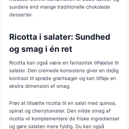
sundere end mange traditionelle chokolade
desserter.
Ricotta i salater: Sundhed
og smag i én ret
Ricotta kan også være en fantastisk tilføjelse til
salater. Den cremede konsistens giver en dejlig
kontrast til sprøde grøntsager og kan tilføje en
ekstra dimension af smag.
Prøv at tilsætte ricotta til en salat med quinoa,
spinat og cherrytomater. Den milde smag af
ricotta vil komplementere de friske ingredienser
og gøre salaten mere fyldig. Du kan også