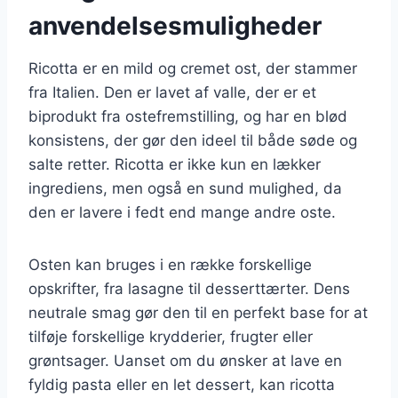
anvendelsesmuligheder
Ricotta er en mild og cremet ost, der stammer
fra Italien. Den er lavet af valle, der er et
biprodukt fra ostefremstilling, og har en blød
konsistens, der gør den ideel til både søde og
salte retter. Ricotta er ikke kun en lækker
ingrediens, men også en sund mulighed, da
den er lavere i fedt end mange andre oste.
Osten kan bruges i en række forskellige
opskrifter, fra lasagne til desserttærter. Dens
neutrale smag gør den til en perfekt base for at
tilføje forskellige krydderier, frugter eller
grøntsager. Uanset om du ønsker at lave en
fyldig pasta eller en let dessert, kan ricotta