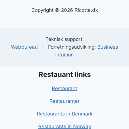
Copyright © 2026 Ricotta.dk
Teknisk support:
Webbureau
| Forretningsudvikling:
Business
Intuition
Restauant links
Restaurant
Restauranter
Restaurants in Denmark
Restaurants in Norway