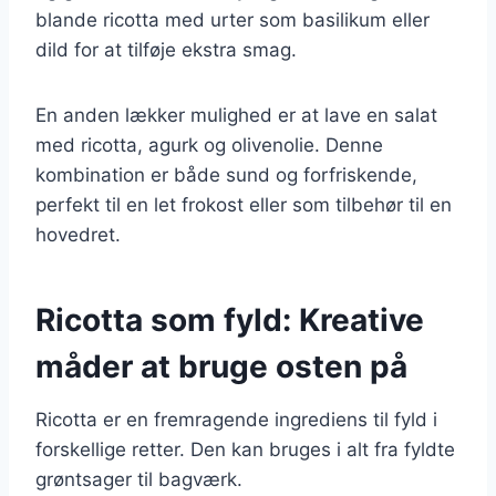
blande ricotta med urter som basilikum eller
dild for at tilføje ekstra smag.
En anden lækker mulighed er at lave en salat
med ricotta, agurk og olivenolie. Denne
kombination er både sund og forfriskende,
perfekt til en let frokost eller som tilbehør til en
hovedret.
Ricotta som fyld: Kreative
måder at bruge osten på
Ricotta er en fremragende ingrediens til fyld i
forskellige retter. Den kan bruges i alt fra fyldte
grøntsager til bagværk.