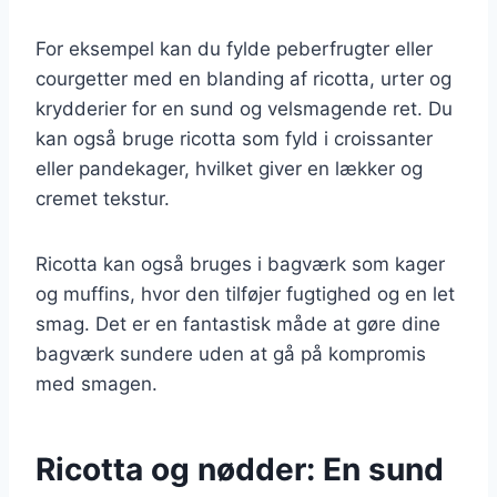
For eksempel kan du fylde peberfrugter eller
courgetter med en blanding af ricotta, urter og
krydderier for en sund og velsmagende ret. Du
kan også bruge ricotta som fyld i croissanter
eller pandekager, hvilket giver en lækker og
cremet tekstur.
Ricotta kan også bruges i bagværk som kager
og muffins, hvor den tilføjer fugtighed og en let
smag. Det er en fantastisk måde at gøre dine
bagværk sundere uden at gå på kompromis
med smagen.
Ricotta og nødder: En sund