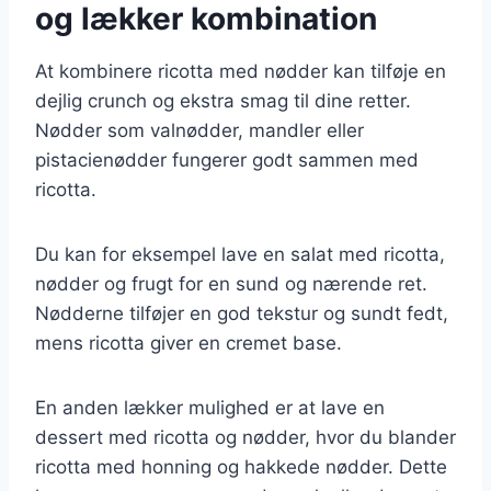
og lækker kombination
At kombinere ricotta med nødder kan tilføje en
dejlig crunch og ekstra smag til dine retter.
Nødder som valnødder, mandler eller
pistacienødder fungerer godt sammen med
ricotta.
Du kan for eksempel lave en salat med ricotta,
nødder og frugt for en sund og nærende ret.
Nødderne tilføjer en god tekstur og sundt fedt,
mens ricotta giver en cremet base.
En anden lækker mulighed er at lave en
dessert med ricotta og nødder, hvor du blander
ricotta med honning og hakkede nødder. Dette