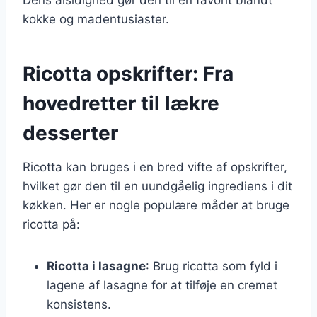
kokke og madentusiaster.
Ricotta opskrifter: Fra
hovedretter til lækre
desserter
Ricotta kan bruges i en bred vifte af opskrifter,
hvilket gør den til en uundgåelig ingrediens i dit
køkken. Her er nogle populære måder at bruge
ricotta på:
Ricotta i lasagne
: Brug ricotta som fyld i
lagene af lasagne for at tilføje en cremet
konsistens.