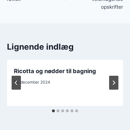
opskrifter
Lignende indlæg
Ricotta og nødder til bagning
12. december 2024