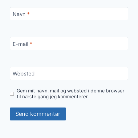
Navn
*
E-mail
*
Websted
Gem mit navn, mail og websted i denne browser
til næste gang jeg kommenterer.