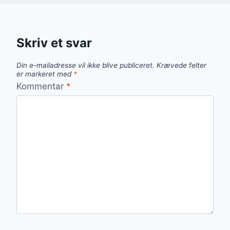
Skriv et svar
Din e-mailadresse vil ikke blive publiceret.
Krævede felter
er markeret med
*
Kommentar
*