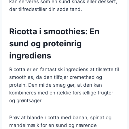
kan serveres som en sund snack eller dessert,
der tilfredsstiller din søde tand.
Ricotta i smoothies: En
sund og proteinrig
ingrediens
Ricotta er en fantastisk ingrediens at tilsætte til
smoothies, da den tilføjer cremethed og
protein. Den milde smag gør, at den kan
kombineres med en række forskellige frugter
og grøntsager.
Prøv at blande ricotta med banan, spinat og
mandelmælk for en sund og nærende