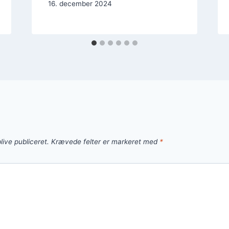
16. december 2024
live publiceret.
Krævede felter er markeret med
*