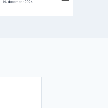
14. december 2024
14. decem