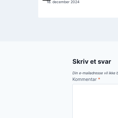
18. december 2024
Skriv et svar
Din e-mailadresse vil ikke b
Kommentar
*