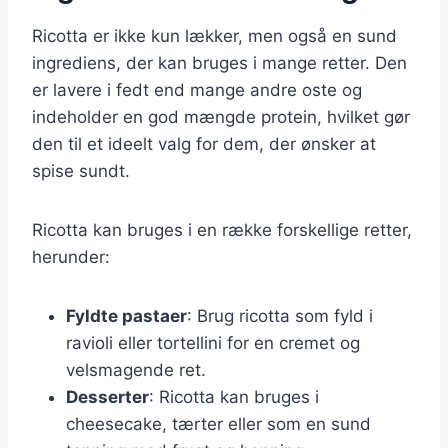
Ricotta er ikke kun lækker, men også en sund
ingrediens, der kan bruges i mange retter. Den
er lavere i fedt end mange andre oste og
indeholder en god mængde protein, hvilket gør
den til et ideelt valg for dem, der ønsker at
spise sundt.
Ricotta kan bruges i en række forskellige retter,
herunder:
Fyldte pastaer
: Brug ricotta som fyld i
ravioli eller tortellini for en cremet og
velsmagende ret.
Desserter
: Ricotta kan bruges i
cheesecake, tærter eller som en sund