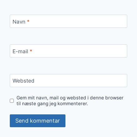
Navn
*
E-mail
*
Websted
Gem mit navn, mail og websted i denne browser
til næste gang jeg kommenterer.