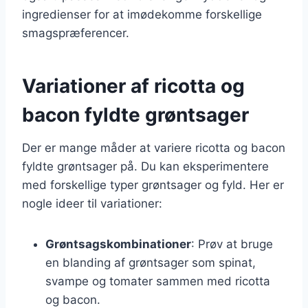
ingredienser for at imødekomme forskellige
smagspræferencer.
Variationer af ricotta og
bacon fyldte grøntsager
Der er mange måder at variere ricotta og bacon
fyldte grøntsager på. Du kan eksperimentere
med forskellige typer grøntsager og fyld. Her er
nogle ideer til variationer:
Grøntsagskombinationer
: Prøv at bruge
en blanding af grøntsager som spinat,
svampe og tomater sammen med ricotta
og bacon.