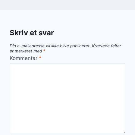
Skriv et svar
Din e-mailadresse vil ikke blive publiceret.
Krævede felter
er markeret med
*
Kommentar
*