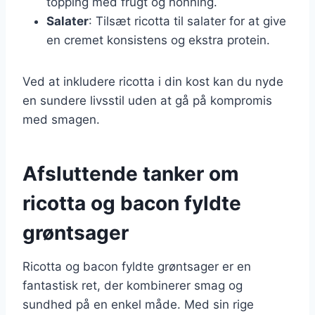
topping med frugt og honning.
Salater
: Tilsæt ricotta til salater for at give
en cremet konsistens og ekstra protein.
Ved at inkludere ricotta i din kost kan du nyde
en sundere livsstil uden at gå på kompromis
med smagen.
Afsluttende tanker om
ricotta og bacon fyldte
grøntsager
Ricotta og bacon fyldte grøntsager er en
fantastisk ret, der kombinerer smag og
sundhed på en enkel måde. Med sin rige