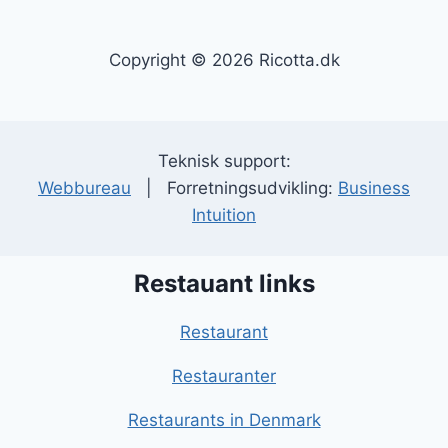
Copyright © 2026 Ricotta.dk
Teknisk support:
Webbureau
| Forretningsudvikling:
Business
Intuition
Restauant links
Restaurant
Restauranter
Restaurants in Denmark