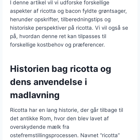
I denne artikel vil vi udforske forskellige
aspekter af ricotta og bacon fyldte grøntsager,
herunder opskrifter, tilberedningstips og
historiske perspektiver på ricotta. Vi vil også se
på, hvordan denne ret kan tilpasses til
forskellige kostbehov og præferencer.
Historien bag ricotta og
dens anvendelse i
madlavning
Ricotta har en lang historie, der går tilbage til
det antikke Rom, hvor den blev lavet af
overskydende mælk fra
ostefremstillingsprocessen. Navnet “ricotta”