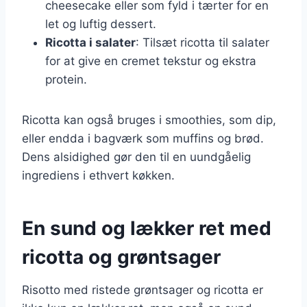
cheesecake eller som fyld i tærter for en
let og luftig dessert.
Ricotta i salater
: Tilsæt ricotta til salater
for at give en cremet tekstur og ekstra
protein.
Ricotta kan også bruges i smoothies, som dip,
eller endda i bagværk som muffins og brød.
Dens alsidighed gør den til en uundgåelig
ingrediens i ethvert køkken.
En sund og lækker ret med
ricotta og grøntsager
Risotto med ristede grøntsager og ricotta er