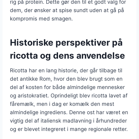
rig på protein. Dette gør den til et godt valg for
dem, der ønsker at spise sundt uden at gå på
kompromis med smagen.
Historiske perspektiver på
ricotta og dens anvendelse
Ricotta har en lang historie, der går tilbage til
det antikke Rom, hvor den blev brugt som en
del af kosten for både almindelige mennesker
og aristokratiet. Oprindeligt blev ricotta lavet af
fåremælk, men i dag er komælk den mest
almindelige ingrediens. Denne ost har været en
vigtig del af italiensk madlavning i århundreder
og er blevet integreret i mange regionale retter.