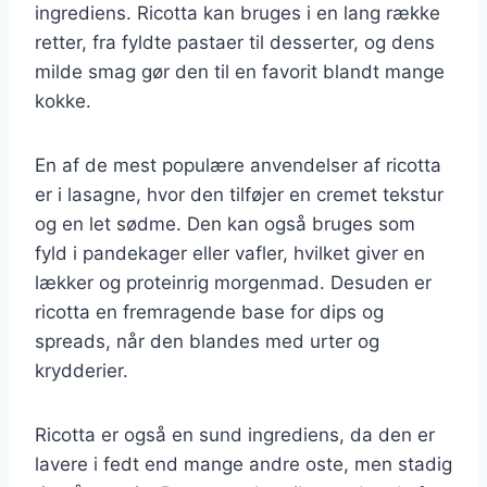
ingrediens. Ricotta kan bruges i en lang række
retter, fra fyldte pastaer til desserter, og dens
milde smag gør den til en favorit blandt mange
kokke.
En af de mest populære anvendelser af ricotta
er i lasagne, hvor den tilføjer en cremet tekstur
og en let sødme. Den kan også bruges som
fyld i pandekager eller vafler, hvilket giver en
lækker og proteinrig morgenmad. Desuden er
ricotta en fremragende base for dips og
spreads, når den blandes med urter og
krydderier.
Ricotta er også en sund ingrediens, da den er
lavere i fedt end mange andre oste, men stadig