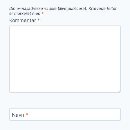
Din e-mailadresse vil ikke blive publiceret.
Krævede felter
er markeret med
*
Kommentar
*
Navn
*