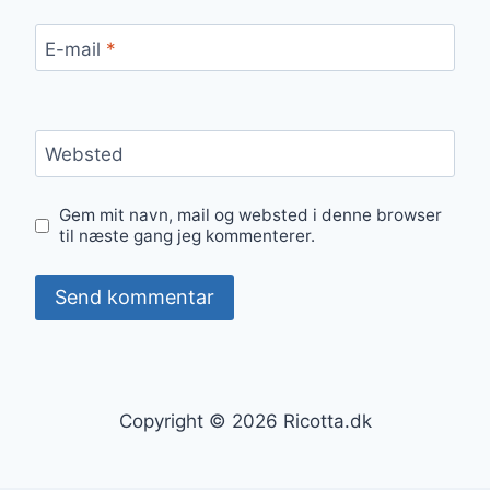
E-mail
*
Websted
Gem mit navn, mail og websted i denne browser
til næste gang jeg kommenterer.
Copyright © 2026 Ricotta.dk