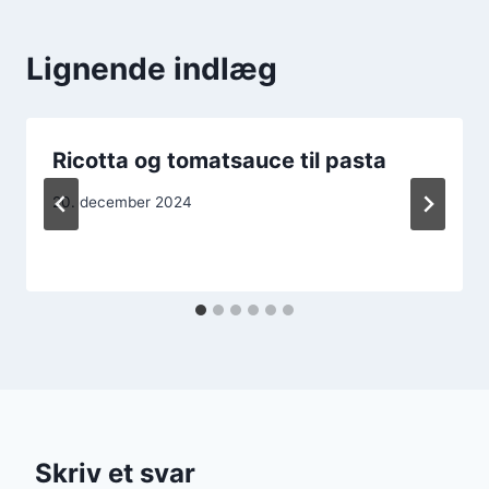
Lignende indlæg
Ricotta og tomatsauce til pasta
20. december 2024
Skriv et svar