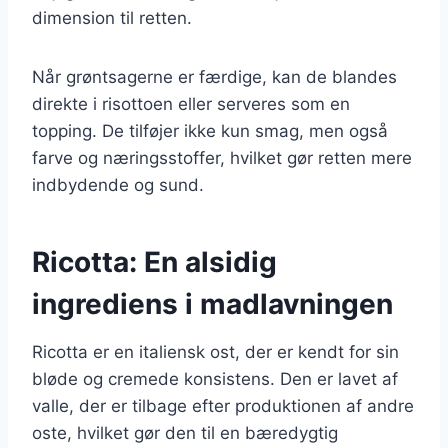
dimension til retten.
Når grøntsagerne er færdige, kan de blandes
direkte i risottoen eller serveres som en
topping. De tilføjer ikke kun smag, men også
farve og næringsstoffer, hvilket gør retten mere
indbydende og sund.
Ricotta: En alsidig
ingrediens i madlavningen
Ricotta er en italiensk ost, der er kendt for sin
bløde og cremede konsistens. Den er lavet af
valle, der er tilbage efter produktionen af andre
oste, hvilket gør den til en bæredygtig