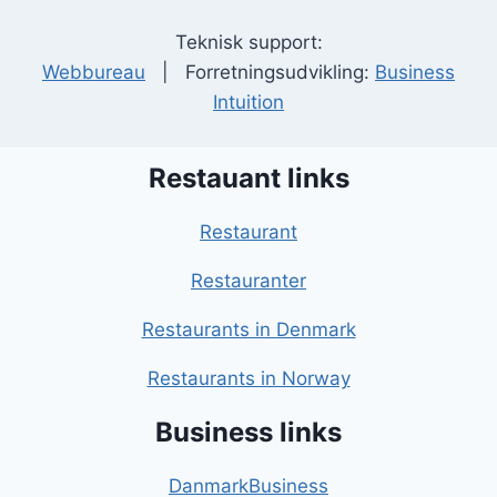
Teknisk support:
Webbureau
| Forretningsudvikling:
Business
Intuition
Restauant links
Restaurant
Restauranter
Restaurants in Denmark
Restaurants in Norway
Business links
DanmarkBusiness