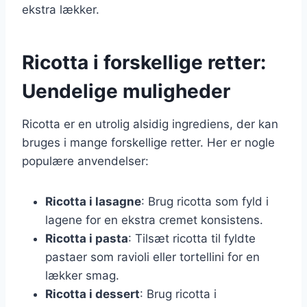
ekstra lækker.
Ricotta i forskellige retter:
Uendelige muligheder
Ricotta er en utrolig alsidig ingrediens, der kan
bruges i mange forskellige retter. Her er nogle
populære anvendelser:
Ricotta i lasagne
: Brug ricotta som fyld i
lagene for en ekstra cremet konsistens.
Ricotta i pasta
: Tilsæt ricotta til fyldte
pastaer som ravioli eller tortellini for en
lækker smag.
Ricotta i dessert
: Brug ricotta i