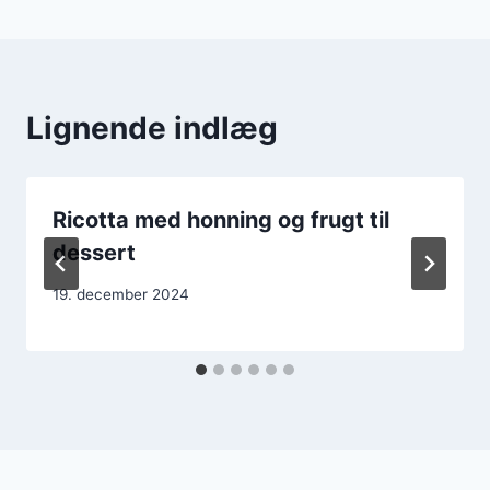
Lignende indlæg
Ricotta med honning og frugt til
dessert
19. december 2024