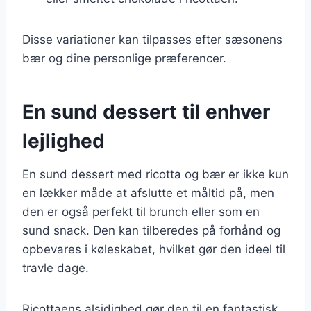
Disse variationer kan tilpasses efter sæsonens
bær og dine personlige præferencer.
En sund dessert til enhver
lejlighed
En sund dessert med ricotta og bær er ikke kun
en lækker måde at afslutte et måltid på, men
den er også perfekt til brunch eller som en
sund snack. Den kan tilberedes på forhånd og
opbevares i køleskabet, hvilket gør den ideel til
travle dage.
Ricottaens alsidighed gør den til en fantastisk