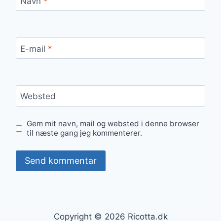
Navn
*
E-mail
*
Websted
Gem mit navn, mail og websted i denne browser
til næste gang jeg kommenterer.
Copyright © 2026 Ricotta.dk