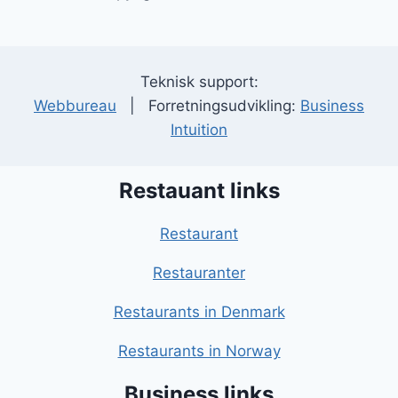
Teknisk support:
Webbureau
| Forretningsudvikling:
Business
Intuition
Restauant links
Restaurant
Restauranter
Restaurants in Denmark
Restaurants in Norway
Business links