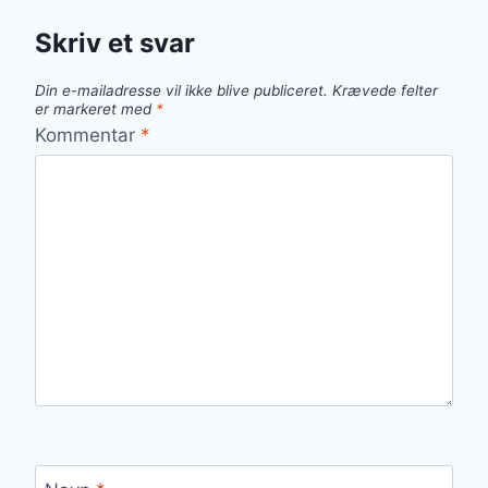
Skriv et svar
Din e-mailadresse vil ikke blive publiceret.
Krævede felter
er markeret med
*
Kommentar
*