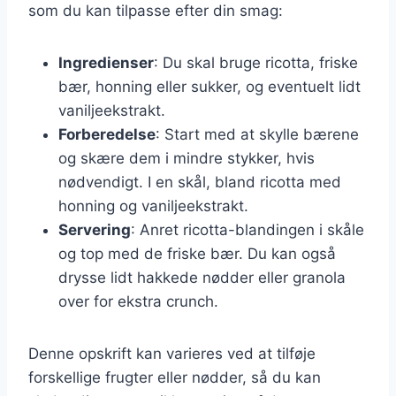
som du kan tilpasse efter din smag:
Ingredienser
: Du skal bruge ricotta, friske
bær, honning eller sukker, og eventuelt lidt
vaniljeekstrakt.
Forberedelse
: Start med at skylle bærene
og skære dem i mindre stykker, hvis
nødvendigt. I en skål, bland ricotta med
honning og vaniljeekstrakt.
Servering
: Anret ricotta-blandingen i skåle
og top med de friske bær. Du kan også
drysse lidt hakkede nødder eller granola
over for ekstra crunch.
Denne opskrift kan varieres ved at tilføje
forskellige frugter eller nødder, så du kan