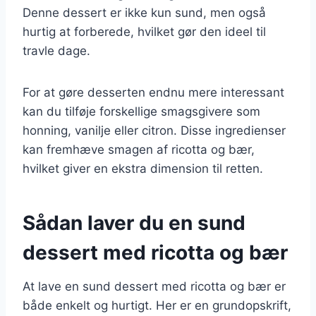
Denne dessert er ikke kun sund, men også
hurtig at forberede, hvilket gør den ideel til
travle dage.
For at gøre desserten endnu mere interessant
kan du tilføje forskellige smagsgivere som
honning, vanilje eller citron. Disse ingredienser
kan fremhæve smagen af ricotta og bær,
hvilket giver en ekstra dimension til retten.
Sådan laver du en sund
dessert med ricotta og bær
At lave en sund dessert med ricotta og bær er
både enkelt og hurtigt. Her er en grundopskrift,