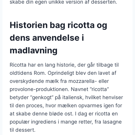
skabe din egen unikke version af desserten.
Historien bag ricotta og
dens anvendelse i
madlavning
Ricotta har en lang historie, der går tilbage til
oldtidens Rom. Oprindeligt blev den lavet af
overskydende mælk fra mozzarella- eller
provolone-produktionen. Navnet “ricotta”
betyder “genkogt” på italiensk, hvilket henviser
til den proces, hvor mælken opvarmes igen for
at skabe denne bløde ost. I dag er ricotta en
populær ingrediens i mange retter, fra lasagne
til dessert.