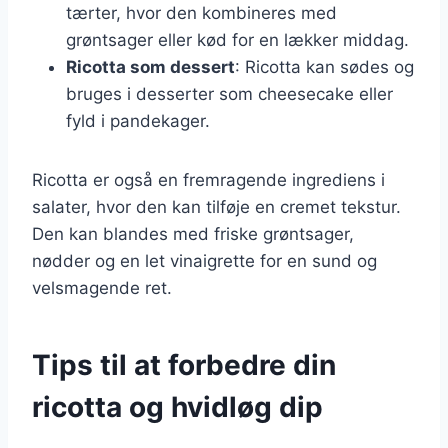
tærter, hvor den kombineres med
grøntsager eller kød for en lækker middag.
Ricotta som dessert
: Ricotta kan sødes og
bruges i desserter som cheesecake eller
fyld i pandekager.
Ricotta er også en fremragende ingrediens i
salater, hvor den kan tilføje en cremet tekstur.
Den kan blandes med friske grøntsager,
nødder og en let vinaigrette for en sund og
velsmagende ret.
Tips til at forbedre din
ricotta og hvidløg dip