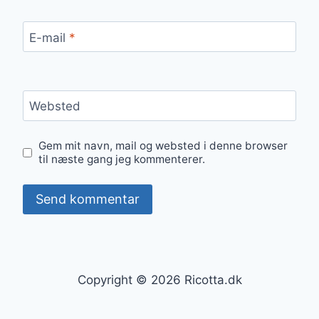
E-mail
*
Websted
Gem mit navn, mail og websted i denne browser
til næste gang jeg kommenterer.
Copyright © 2026 Ricotta.dk