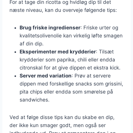
For at tage din ricotta og hvidløg dip til det
næste niveau, kan du overveje følgende tips:
Brug friske ingredienser
: Friske urter og
kvalitetsolivenolie kan virkelig løfte smagen
af din dip.
Eksperimenter med krydderier
: Tilsæt
krydderier som paprika, chili eller endda
citronskal for at give dippen et ekstra kick.
Server med variation
: Prøv at servere
dippen med forskellige snacks som grissini,
pita chips eller endda som smørelse på
sandwiches.
Ved at følge disse tips kan du skabe en dip,
der ikke kun smager godt, men også ser