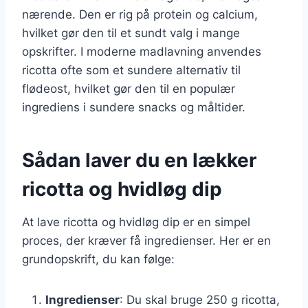
nærende. Den er rig på protein og calcium,
hvilket gør den til et sundt valg i mange
opskrifter. I moderne madlavning anvendes
ricotta ofte som et sundere alternativ til
flødeost, hvilket gør den til en populær
ingrediens i sundere snacks og måltider.
Sådan laver du en lækker
ricotta og hvidløg dip
At lave ricotta og hvidløg dip er en simpel
proces, der kræver få ingredienser. Her er en
grundopskrift, du kan følge:
Ingredienser
: Du skal bruge 250 g ricotta,