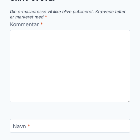
Din e-mailadresse vil ikke blive publiceret.
Krævede felter
er markeret med
*
Kommentar
*
Navn
*