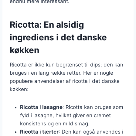
endnu mere interessant.
Ricotta: En alsidig
ingrediens i det danske
køkken
Ricotta er ikke kun begrænset til dips; den kan
bruges i en lang række retter. Her er nogle
populære anvendelser af ricotta i det danske
køkken:
Ricotta i lasagne
: Ricotta kan bruges som
fyld i lasagne, hvilket giver en cremet
konsistens og en mild smag.
Ricotta i tærter
: Den kan også anvendes i