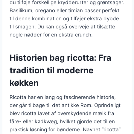
du tilføje forskellige krydderurter og grøntsager.
Basilikum, oregano eller timian passer perfekt
til denne kombination og tilføjer ekstra dybde
til smagen. Du kan også overveje at tilsætte
nogle nødder for en ekstra crunch.
Historien bag ricotta: Fra
tradition til moderne
køkken
Ricotta har en lang og fascinerende historie,
der går tilbage til det antikke Rom. Oprindeligt
blev ricotta lavet af overskydende mælk fra
fåre- eller kødkvæg, hvilket gjorde det til en
praktisk løsning for bønderne. Navnet “ricotta”