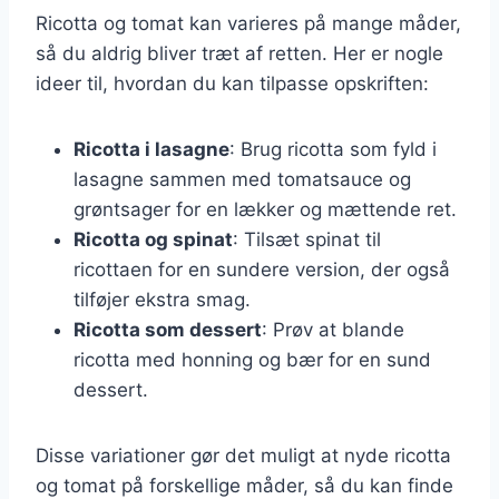
Ricotta og tomat kan varieres på mange måder,
så du aldrig bliver træt af retten. Her er nogle
ideer til, hvordan du kan tilpasse opskriften:
Ricotta i lasagne
: Brug ricotta som fyld i
lasagne sammen med tomatsauce og
grøntsager for en lækker og mættende ret.
Ricotta og spinat
: Tilsæt spinat til
ricottaen for en sundere version, der også
tilføjer ekstra smag.
Ricotta som dessert
: Prøv at blande
ricotta med honning og bær for en sund
dessert.
Disse variationer gør det muligt at nyde ricotta
og tomat på forskellige måder, så du kan finde