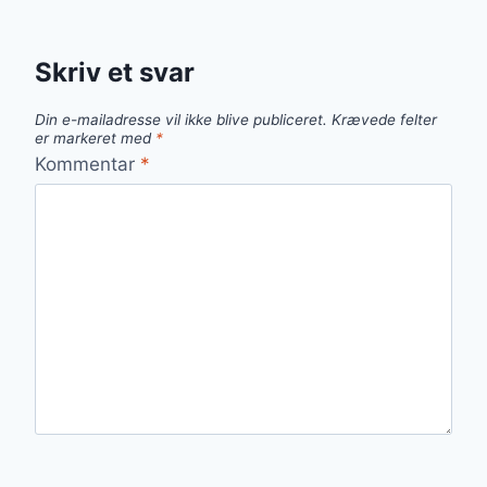
Skriv et svar
Din e-mailadresse vil ikke blive publiceret.
Krævede felter
er markeret med
*
Kommentar
*