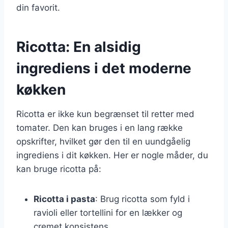
din favorit.
Ricotta: En alsidig
ingrediens i det moderne
køkken
Ricotta er ikke kun begrænset til retter med
tomater. Den kan bruges i en lang række
opskrifter, hvilket gør den til en uundgåelig
ingrediens i dit køkken. Her er nogle måder, du
kan bruge ricotta på:
Ricotta i pasta
: Brug ricotta som fyld i
ravioli eller tortellini for en lækker og
cremet konsistens.