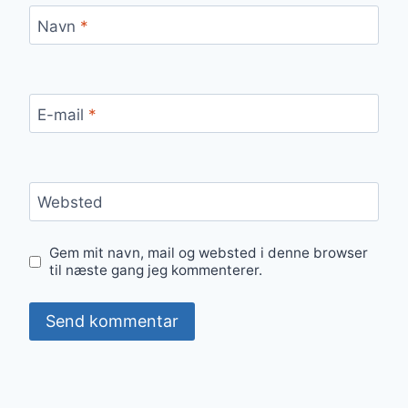
Navn
*
E-mail
*
Websted
Gem mit navn, mail og websted i denne browser
til næste gang jeg kommenterer.