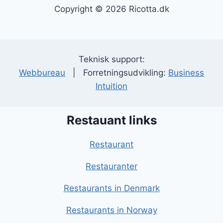
Copyright © 2026 Ricotta.dk
Teknisk support:
Webbureau
| Forretningsudvikling:
Business
Intuition
Restauant links
Restaurant
Restauranter
Restaurants in Denmark
Restaurants in Norway