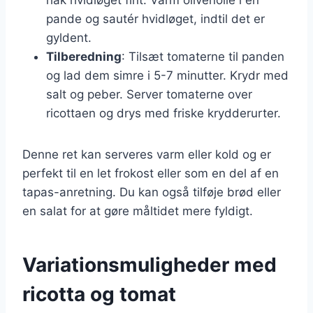
pande og sautér hvidløget, indtil det er
gyldent.
Tilberedning
: Tilsæt tomaterne til panden
og lad dem simre i 5-7 minutter. Krydr med
salt og peber. Server tomaterne over
ricottaen og drys med friske krydderurter.
Denne ret kan serveres varm eller kold og er
perfekt til en let frokost eller som en del af en
tapas-anretning. Du kan også tilføje brød eller
en salat for at gøre måltidet mere fyldigt.
Variationsmuligheder med
ricotta og tomat