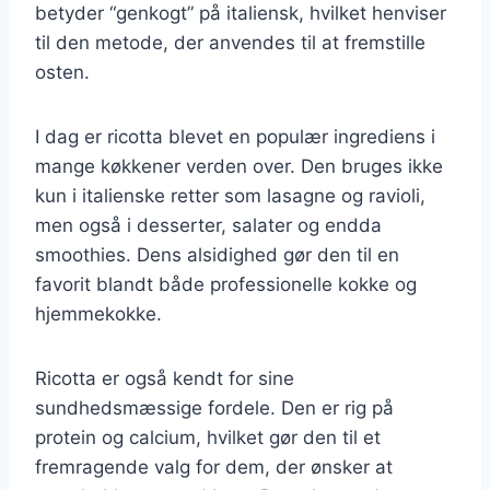
betyder “genkogt” på italiensk, hvilket henviser
til den metode, der anvendes til at fremstille
osten.
I dag er ricotta blevet en populær ingrediens i
mange køkkener verden over. Den bruges ikke
kun i italienske retter som lasagne og ravioli,
men også i desserter, salater og endda
smoothies. Dens alsidighed gør den til en
favorit blandt både professionelle kokke og
hjemmekokke.
Ricotta er også kendt for sine
sundhedsmæssige fordele. Den er rig på
protein og calcium, hvilket gør den til et
fremragende valg for dem, der ønsker at