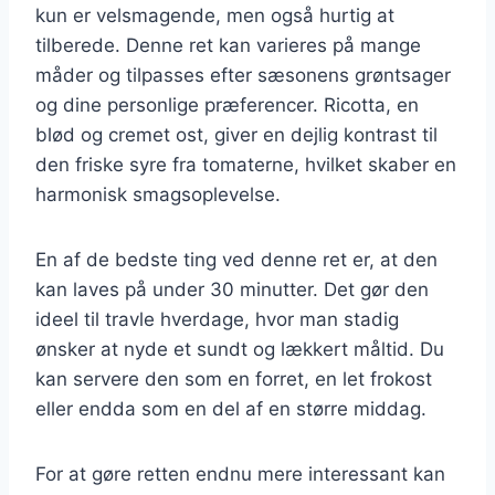
kun er velsmagende, men også hurtig at
tilberede. Denne ret kan varieres på mange
måder og tilpasses efter sæsonens grøntsager
og dine personlige præferencer. Ricotta, en
blød og cremet ost, giver en dejlig kontrast til
den friske syre fra tomaterne, hvilket skaber en
harmonisk smagsoplevelse.
En af de bedste ting ved denne ret er, at den
kan laves på under 30 minutter. Det gør den
ideel til travle hverdage, hvor man stadig
ønsker at nyde et sundt og lækkert måltid. Du
kan servere den som en forret, en let frokost
eller endda som en del af en større middag.
For at gøre retten endnu mere interessant kan