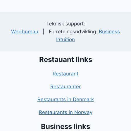
Teknisk support:
Webbureau
| Forretningsudvikling:
Business
Intuition
Restauant links
Restaurant
Restauranter
Restaurants in Denmark
Restaurants in Norway
Business links