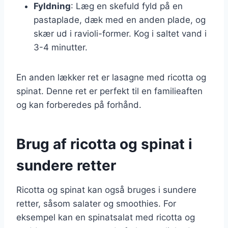
Fyldning
: Læg en skefuld fyld på en
pastaplade, dæk med en anden plade, og
skær ud i ravioli-former. Kog i saltet vand i
3-4 minutter.
En anden lækker ret er lasagne med ricotta og
spinat. Denne ret er perfekt til en familieaften
og kan forberedes på forhånd.
Brug af ricotta og spinat i
sundere retter
Ricotta og spinat kan også bruges i sundere
retter, såsom salater og smoothies. For
eksempel kan en spinatsalat med ricotta og