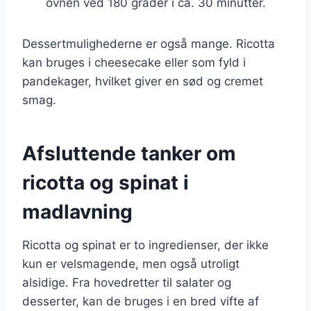
ovnen ved 180 grader i ca. 30 minutter.
Dessertmulighederne er også mange. Ricotta
kan bruges i cheesecake eller som fyld i
pandekager, hvilket giver en sød og cremet
smag.
Afsluttende tanker om
ricotta og spinat i
madlavning
Ricotta og spinat er to ingredienser, der ikke
kun er velsmagende, men også utroligt
alsidige. Fra hovedretter til salater og
desserter, kan de bruges i en bred vifte af