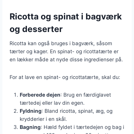
Ricotta og spinat i bagværk
og desserter
Ricotta kan også bruges i bagværk, såsom
tærter og kager. En spinat- og ricottatærte er
en lækker måde at nyde disse ingredienser på.
For at lave en spinat- og ricottatærte, skal du:
Forberede dejen
: Brug en færdiglavet
tærtedej eller lav din egen.
Fyldning
: Bland ricotta, spinat, æg, og
krydderier i en skål.
Bagning
: Hæld fyldet i tærtedejen og bag i