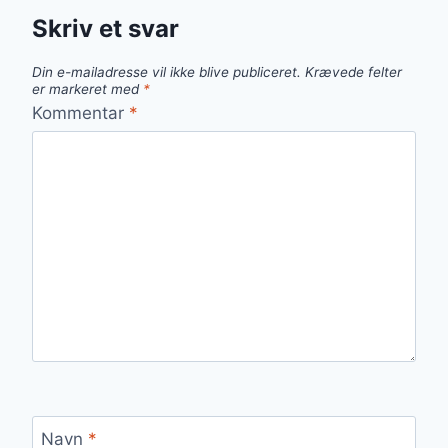
Skriv et svar
Din e-mailadresse vil ikke blive publiceret.
Krævede felter
er markeret med
*
Kommentar
*
Navn
*