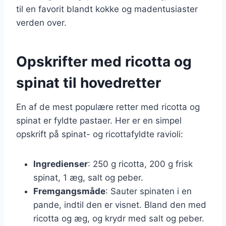
til en favorit blandt kokke og madentusiaster
verden over.
Opskrifter med ricotta og
spinat til hovedretter
En af de mest populære retter med ricotta og
spinat er fyldte pastaer. Her er en simpel
opskrift på spinat- og ricottafyldte ravioli:
Ingredienser
: 250 g ricotta, 200 g frisk
spinat, 1 æg, salt og peber.
Fremgangsmåde
: Sauter spinaten i en
pande, indtil den er visnet. Bland den med
ricotta og æg, og krydr med salt og peber.