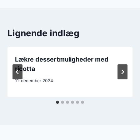
Lignende indlæg
Lækre dessertmuligheder med
ricotta
11. december 2024