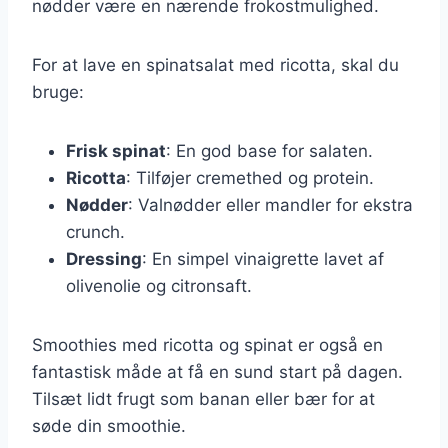
nødder være en nærende frokostmulighed.
For at lave en spinatsalat med ricotta, skal du
bruge:
Frisk spinat
: En god base for salaten.
Ricotta
: Tilføjer cremethed og protein.
Nødder
: Valnødder eller mandler for ekstra
crunch.
Dressing
: En simpel vinaigrette lavet af
olivenolie og citronsaft.
Smoothies med ricotta og spinat er også en
fantastisk måde at få en sund start på dagen.
Tilsæt lidt frugt som banan eller bær for at
søde din smoothie.