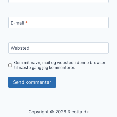
E-mail
*
Websted
Gem mit navn, mail og websted i denne browser
til næste gang jeg kommenterer.
Copyright © 2026 Ricotta.dk