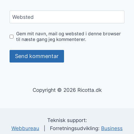
Websted
Gem mit navn, mail og websted i denne browser
til næste gang jeg kommenterer.
Copyright © 2026 Ricotta.dk
Teknisk support:
Webbureau
| Forretningsudvikling:
Business