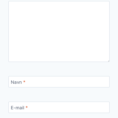
Navn
*
E-mail
*