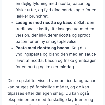
en dejlig fyldning med ricotta, bacon og
friske urter, og fyld dine pandekager for en
lækker brunchret.
Lasagne med ricotta og bacon
: Skift den
traditionelle kødfyldte lasagne ud med en
version, der inkluderer ricotta og sprødt
bacon for en ny smagsoplevelse.
Pasta med ricotta og bacon
: Kog din
yndlingspasta og bland den med en sauce
lavet af ricotta, bacon og friske grøntsager
for en hurtig og lækker middag.
Disse opskrifter viser, hvordan ricotta og bacon
kan bruges på forskellige måder, og de kan
tilpasses efter din egen smag. Du kan også
eksperimentere med forskellige krydderier og