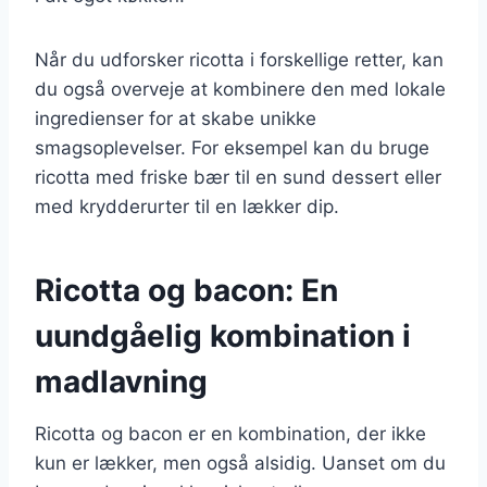
Når du udforsker ricotta i forskellige retter, kan
du også overveje at kombinere den med lokale
ingredienser for at skabe unikke
smagsoplevelser. For eksempel kan du bruge
ricotta med friske bær til en sund dessert eller
med krydderurter til en lækker dip.
Ricotta og bacon: En
uundgåelig kombination i
madlavning
Ricotta og bacon er en kombination, der ikke
kun er lækker, men også alsidig. Uanset om du