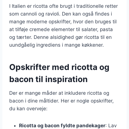
I Italien er ricotta ofte brugt i traditionelle retter
som cannoli og ravioli. Den kan også findes i
mange moderne opskrifter, hvor den bruges til
at tilføje cremede elementer til salater, pasta
og tærter. Denne alsidighed gør ricotta til en
uundgåelig ingrediens i mange køkkener.
Opskrifter med ricotta og
bacon til inspiration
Der er mange måder at inkludere ricotta og
bacon i dine måltider. Her er nogle opskrifter,
du kan overveje:
Ricotta og bacon fyldte pandekager
: Lav