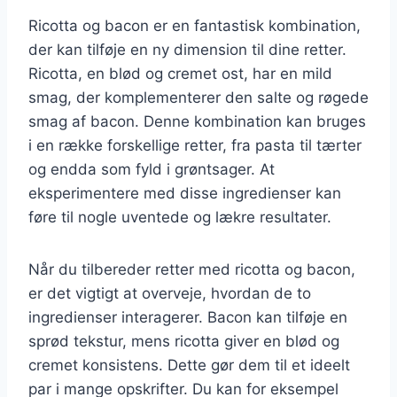
Ricotta og bacon er en fantastisk kombination,
der kan tilføje en ny dimension til dine retter.
Ricotta, en blød og cremet ost, har en mild
smag, der komplementerer den salte og røgede
smag af bacon. Denne kombination kan bruges
i en række forskellige retter, fra pasta til tærter
og endda som fyld i grøntsager. At
eksperimentere med disse ingredienser kan
føre til nogle uventede og lækre resultater.
Når du tilbereder retter med ricotta og bacon,
er det vigtigt at overveje, hvordan de to
ingredienser interagerer. Bacon kan tilføje en
sprød tekstur, mens ricotta giver en blød og
cremet konsistens. Dette gør dem til et ideelt
par i mange opskrifter. Du kan for eksempel