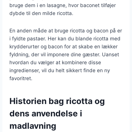
bruge dem i en lasagne, hvor baconet tilføjer
dybde til den milde ricotta.
En anden måde at bruge ricotta og bacon på er
i fyldte pastaer. Her kan du blande ricotta med
krydderurter og bacon for at skabe en lækker
fyldning, der vil imponere dine gæster. Uanset
hvordan du vælger at kombinere disse
ingredienser, vil du helt sikkert finde en ny
favoritret.
Historien bag ricotta og
dens anvendelse i
madlavning