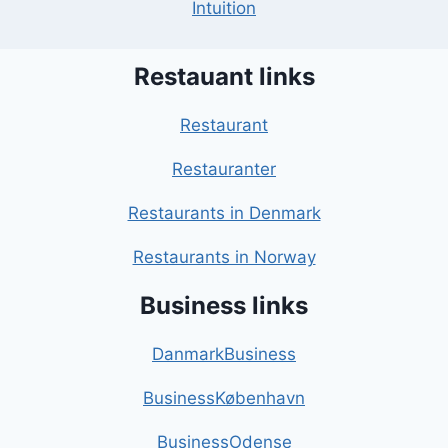
Intuition
Restauant links
Restaurant
Restauranter
Restaurants in Denmark
Restaurants in Norway
Business links
DanmarkBusiness
BusinessKøbenhavn
BusinessOdense