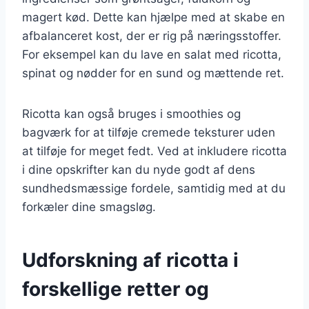
magert kød. Dette kan hjælpe med at skabe en
afbalanceret kost, der er rig på næringsstoffer.
For eksempel kan du lave en salat med ricotta,
spinat og nødder for en sund og mættende ret.
Ricotta kan også bruges i smoothies og
bagværk for at tilføje cremede teksturer uden
at tilføje for meget fedt. Ved at inkludere ricotta
i dine opskrifter kan du nyde godt af dens
sundhedsmæssige fordele, samtidig med at du
forkæler dine smagsløg.
Udforskning af ricotta i
forskellige retter og