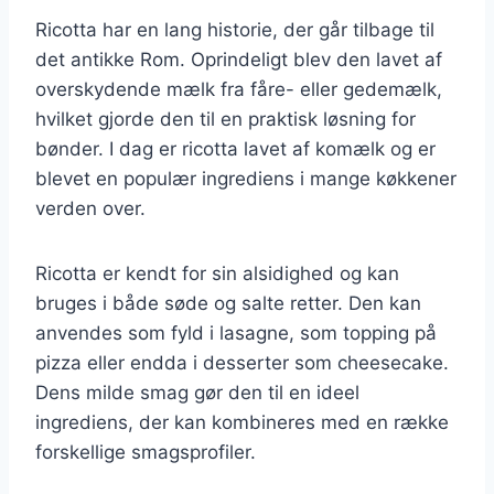
Ricotta har en lang historie, der går tilbage til
det antikke Rom. Oprindeligt blev den lavet af
overskydende mælk fra fåre- eller gedemælk,
hvilket gjorde den til en praktisk løsning for
bønder. I dag er ricotta lavet af komælk og er
blevet en populær ingrediens i mange køkkener
verden over.
Ricotta er kendt for sin alsidighed og kan
bruges i både søde og salte retter. Den kan
anvendes som fyld i lasagne, som topping på
pizza eller endda i desserter som cheesecake.
Dens milde smag gør den til en ideel
ingrediens, der kan kombineres med en række
forskellige smagsprofiler.