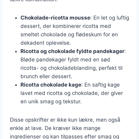
Chokolade-ricotta mousse
: En let og luftig
dessert, der kombinerer ricotta med
smeltet chokolade og flødeskum for en
dekadent oplevelse.
Ricotta og chokolade fyldte pandekager
:
Bløde pandekager fyldt med en sød
ricotta- og chokoladeblanding, perfekt til
brunch eller dessert.
Ricotta chokolade kage
: En saftig kage
lavet med ricotta og chokolade, der giver
en unik smag og tekstur.
Disse opskrifter er ikke kun lækre, men også
enkle at lave. De kræver ikke mange
ingredienser og kan tilpasses efter smag og