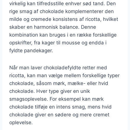
virkelig kan tilfredsstille enhver sød tand. Den
rige smag af chokolade komplementerer den
milde og cremede konsistens af ricotta, hvilket
skaber en harmonisk balance. Denne
kombination kan bruges i en række forskellige
opskrifter, fra kager til mousse og endda i
fyldte pandekager.
Når man laver chokoladefyldte retter med
ricotta, kan man vælge mellem forskellige typer
chokolade, såsom mørk, mælke- eller hvid
chokolade. Hver type giver en unik
smagsoplevelse. For eksempel kan mørk
chokolade tilføje en intens smag, mens hvid
chokolade giver en sødere og mere cremet
oplevelse.