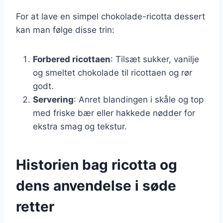
For at lave en simpel chokolade-ricotta dessert
kan man følge disse trin:
Forbered ricottaen
: Tilsæt sukker, vanilje
og smeltet chokolade til ricottaen og rør
godt.
Servering
: Anret blandingen i skåle og top
med friske bær eller hakkede nødder for
ekstra smag og tekstur.
Historien bag ricotta og
dens anvendelse i søde
retter