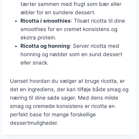
tærter sammen med frugt som bær eller
æbler for en sundere dessert.
Ricotta i smoothies
: Tilsæt ricotta til dine
smoothies for en cremet konsistens og
ekstra protein.
Ricotta og honning
: Server ricotta med
honning og nødder som en sund dessert
eller snack.
Uanset hvordan du vælger at bruge ricotta, er
det en ingrediens, der kan tilføje både smag og
næring til dine søde sager. Med dens milde
smag og cremede konsistens er ricotta en
perfekt base for mange forskellige
dessertmuligheder.