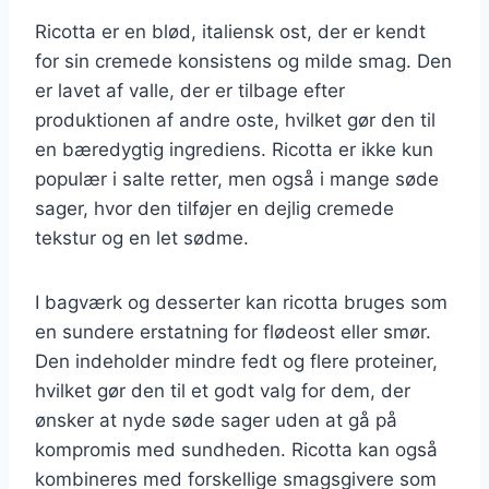
Ricotta er en blød, italiensk ost, der er kendt
for sin cremede konsistens og milde smag. Den
er lavet af valle, der er tilbage efter
produktionen af andre oste, hvilket gør den til
en bæredygtig ingrediens. Ricotta er ikke kun
populær i salte retter, men også i mange søde
sager, hvor den tilføjer en dejlig cremede
tekstur og en let sødme.
I bagværk og desserter kan ricotta bruges som
en sundere erstatning for flødeost eller smør.
Den indeholder mindre fedt og flere proteiner,
hvilket gør den til et godt valg for dem, der
ønsker at nyde søde sager uden at gå på
kompromis med sundheden. Ricotta kan også
kombineres med forskellige smagsgivere som