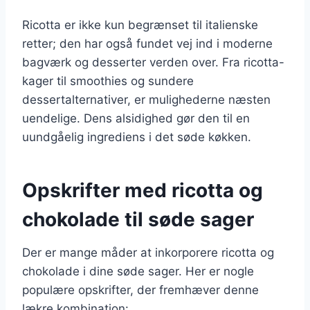
Ricotta er ikke kun begrænset til italienske
retter; den har også fundet vej ind i moderne
bagværk og desserter verden over. Fra ricotta-
kager til smoothies og sundere
dessertalternativer, er mulighederne næsten
uendelige. Dens alsidighed gør den til en
uundgåelig ingrediens i det søde køkken.
Opskrifter med ricotta og
chokolade til søde sager
Der er mange måder at inkorporere ricotta og
chokolade i dine søde sager. Her er nogle
populære opskrifter, der fremhæver denne
lækre kombination: