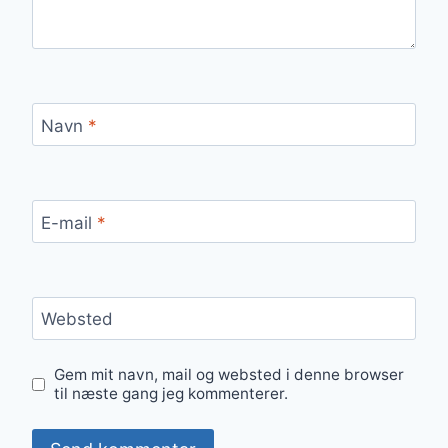
Navn
*
E-mail
*
Websted
Gem mit navn, mail og websted i denne browser
til næste gang jeg kommenterer.