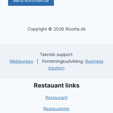
Copyright © 2026 Ricotta.dk
Teknisk support:
Webbureau
| Forretningsudvikling:
Business
Intuition
Restauant links
Restaurant
Restauranter