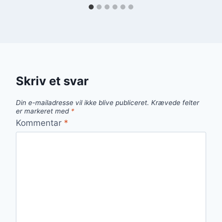
Skriv et svar
Din e-mailadresse vil ikke blive publiceret.
Krævede felter
er markeret med
*
Kommentar
*