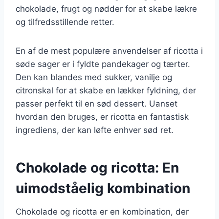
chokolade, frugt og nødder for at skabe lækre
og tilfredsstillende retter.
En af de mest populære anvendelser af ricotta i
søde sager er i fyldte pandekager og tærter.
Den kan blandes med sukker, vanilje og
citronskal for at skabe en lækker fyldning, der
passer perfekt til en sød dessert. Uanset
hvordan den bruges, er ricotta en fantastisk
ingrediens, der kan løfte enhver sød ret.
Chokolade og ricotta: En
uimodståelig kombination
Chokolade og ricotta er en kombination, der