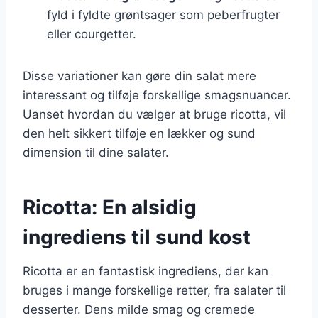
fyld i fyldte grøntsager som peberfrugter
eller courgetter.
Disse variationer kan gøre din salat mere
interessant og tilføje forskellige smagsnuancer.
Uanset hvordan du vælger at bruge ricotta, vil
den helt sikkert tilføje en lækker og sund
dimension til dine salater.
Ricotta: En alsidig
ingrediens til sund kost
Ricotta er en fantastisk ingrediens, der kan
bruges i mange forskellige retter, fra salater til
desserter. Dens milde smag og cremede