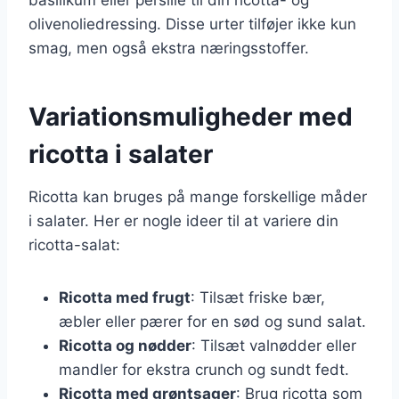
olivenoliedressing. Disse urter tilføjer ikke kun
smag, men også ekstra næringsstoffer.
Variationsmuligheder med
ricotta i salater
Ricotta kan bruges på mange forskellige måder
i salater. Her er nogle ideer til at variere din
ricotta-salat:
Ricotta med frugt
: Tilsæt friske bær,
æbler eller pærer for en sød og sund salat.
Ricotta og nødder
: Tilsæt valnødder eller
mandler for ekstra crunch og sundt fedt.
Ricotta med grøntsager
: Brug ricotta som