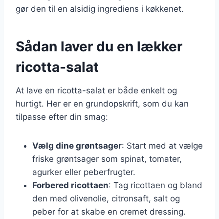
gør den til en alsidig ingrediens i køkkenet.
Sådan laver du en lækker
ricotta-salat
At lave en ricotta-salat er både enkelt og
hurtigt. Her er en grundopskrift, som du kan
tilpasse efter din smag:
Vælg dine grøntsager
: Start med at vælge
friske grøntsager som spinat, tomater,
agurker eller peberfrugter.
Forbered ricottaen
: Tag ricottaen og bland
den med olivenolie, citronsaft, salt og
peber for at skabe en cremet dressing.