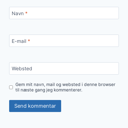
Navn
*
E-mail
*
Websted
Gem mit navn, mail og websted i denne browser
til næste gang jeg kommenterer.