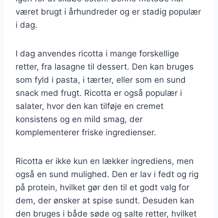
været brugt i århundreder og er stadig populær
i dag.
I dag anvendes ricotta i mange forskellige
retter, fra lasagne til dessert. Den kan bruges
som fyld i pasta, i tærter, eller som en sund
snack med frugt. Ricotta er også populær i
salater, hvor den kan tilføje en cremet
konsistens og en mild smag, der
komplementerer friske ingredienser.
Ricotta er ikke kun en lækker ingrediens, men
også en sund mulighed. Den er lav i fedt og rig
på protein, hvilket gør den til et godt valg for
dem, der ønsker at spise sundt. Desuden kan
den bruges i både søde og salte retter, hvilket