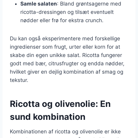
Samle salaten
: Bland grøntsagerne med
ricotta-dressingen og tilsæt eventuelt
nødder eller frø for ekstra crunch.
Du kan også eksperimentere med forskellige
ingredienser som frugt, urter eller korn for at
skabe din egen unikke salat. Ricotta fungerer
godt med bær, citrusfrugter og endda nødder,
hvilket giver en dejlig kombination af smag og
tekstur.
Ricotta og olivenolie: En
sund kombination
Kombinationen af ricotta og olivenolie er ikke