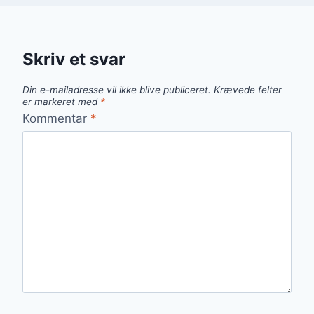
Skriv et svar
Din e-mailadresse vil ikke blive publiceret.
Krævede felter
er markeret med
*
Kommentar
*