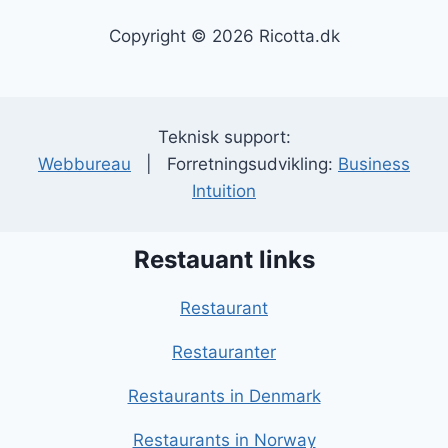
Copyright © 2026 Ricotta.dk
Teknisk support:
Webbureau
| Forretningsudvikling:
Business
Intuition
Restauant links
Restaurant
Restauranter
Restaurants in Denmark
Restaurants in Norway