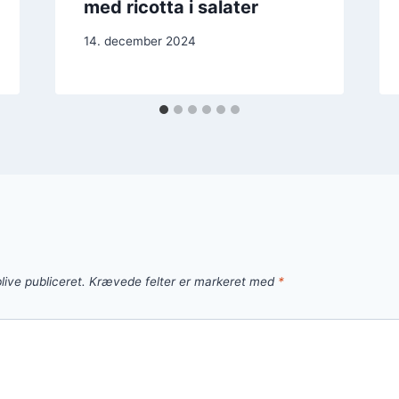
med ricotta i salater
14. december 2024
live publiceret.
Krævede felter er markeret med
*