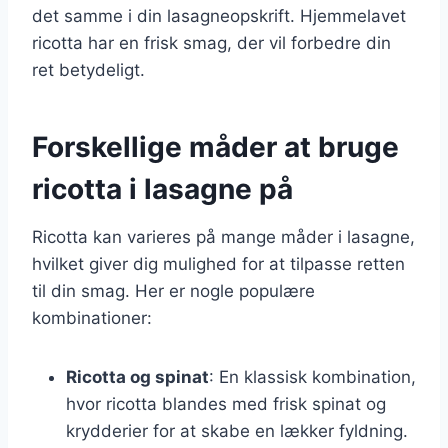
det samme i din lasagneopskrift. Hjemmelavet
ricotta har en frisk smag, der vil forbedre din
ret betydeligt.
Forskellige måder at bruge
ricotta i lasagne på
Ricotta kan varieres på mange måder i lasagne,
hvilket giver dig mulighed for at tilpasse retten
til din smag. Her er nogle populære
kombinationer:
Ricotta og spinat
: En klassisk kombination,
hvor ricotta blandes med frisk spinat og
krydderier for at skabe en lækker fyldning.