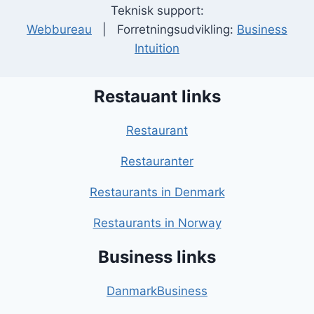
Teknisk support:
Webbureau
| Forretningsudvikling:
Business
Intuition
Restauant links
Restaurant
Restauranter
Restaurants in Denmark
Restaurants in Norway
Business links
DanmarkBusiness