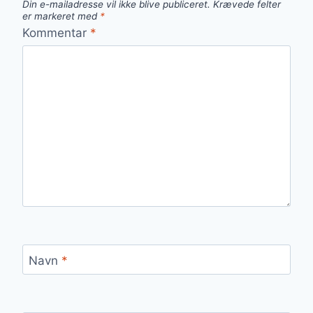
Din e-mailadresse vil ikke blive publiceret.
Krævede felter
er markeret med
*
Kommentar
*
Navn
*