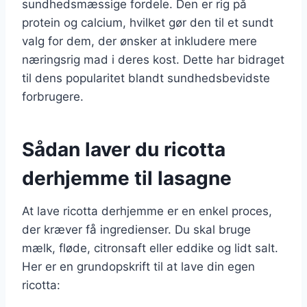
sundhedsmæssige fordele. Den er rig på
protein og calcium, hvilket gør den til et sundt
valg for dem, der ønsker at inkludere mere
næringsrig mad i deres kost. Dette har bidraget
til dens popularitet blandt sundhedsbevidste
forbrugere.
Sådan laver du ricotta
derhjemme til lasagne
At lave ricotta derhjemme er en enkel proces,
der kræver få ingredienser. Du skal bruge
mælk, fløde, citronsaft eller eddike og lidt salt.
Her er en grundopskrift til at lave din egen
ricotta: