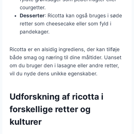
courgetter.
Desserter
: Ricotta kan også bruges i søde
retter som cheesecake eller som fyld i
pandekager.
Ricotta er en alsidig ingrediens, der kan tilføje
både smag og næring til dine måltider. Uanset
om du bruger den i lasagne eller andre retter,
vil du nyde dens unikke egenskaber.
Udforskning af ricotta i
forskellige retter og
kulturer