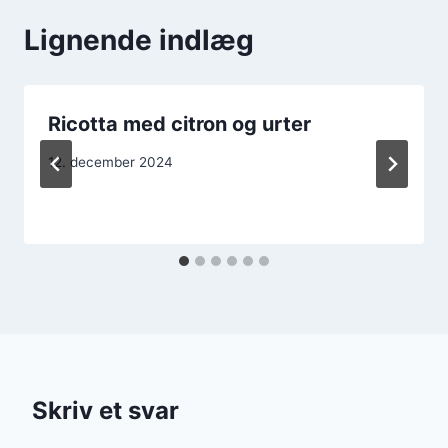
Lignende indlæg
Ricotta med citron og urter
12. december 2024
Skriv et svar