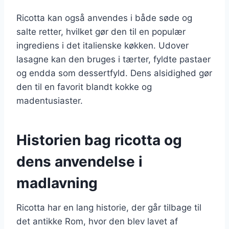
Ricotta kan også anvendes i både søde og
salte retter, hvilket gør den til en populær
ingrediens i det italienske køkken. Udover
lasagne kan den bruges i tærter, fyldte pastaer
og endda som dessertfyld. Dens alsidighed gør
den til en favorit blandt kokke og
madentusiaster.
Historien bag ricotta og
dens anvendelse i
madlavning
Ricotta har en lang historie, der går tilbage til
det antikke Rom, hvor den blev lavet af