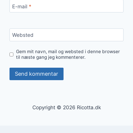
E-mail
*
Websted
Gem mit navn, mail og websted i denne browser
til næste gang jeg kommenterer.
Copyright © 2026 Ricotta.dk