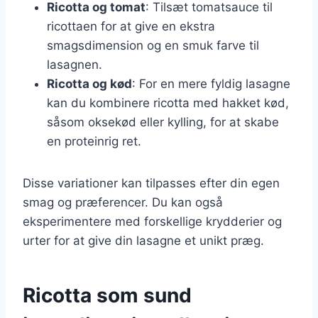
Ricotta og tomat
: Tilsæt tomatsauce til
ricottaen for at give en ekstra
smagsdimension og en smuk farve til
lasagnen.
Ricotta og kød
: For en mere fyldig lasagne
kan du kombinere ricotta med hakket kød,
såsom oksekød eller kylling, for at skabe
en proteinrig ret.
Disse variationer kan tilpasses efter din egen
smag og præferencer. Du kan også
eksperimentere med forskellige krydderier og
urter for at give din lasagne et unikt præg.
Ricotta som sund