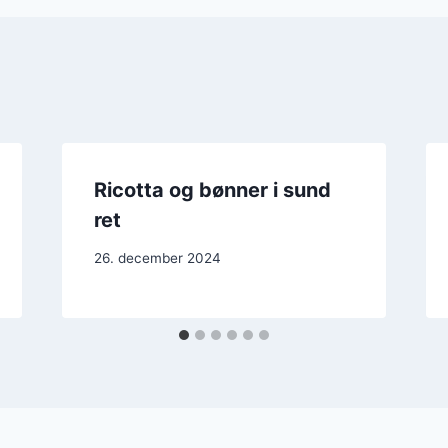
Ricotta og bønner i sund
ret
26. december 2024