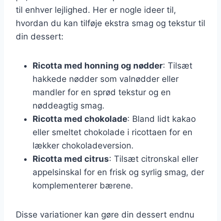
til enhver lejlighed. Her er nogle ideer til,
hvordan du kan tilføje ekstra smag og tekstur til
din dessert:
Ricotta med honning og nødder
: Tilsæt
hakkede nødder som valnødder eller
mandler for en sprød tekstur og en
nøddeagtig smag.
Ricotta med chokolade
: Bland lidt kakao
eller smeltet chokolade i ricottaen for en
lækker chokoladeversion.
Ricotta med citrus
: Tilsæt citronskal eller
appelsinskal for en frisk og syrlig smag, der
komplementerer bærene.
Disse variationer kan gøre din dessert endnu