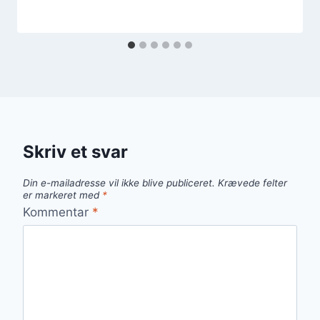
Skriv et svar
Din e-mailadresse vil ikke blive publiceret.
Krævede felter
er markeret med
*
Kommentar
*