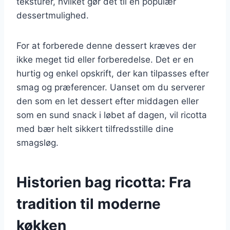
teksturer, hvilket gør det til en populær
dessertmulighed.
For at forberede denne dessert kræves der
ikke meget tid eller forberedelse. Det er en
hurtig og enkel opskrift, der kan tilpasses efter
smag og præferencer. Uanset om du serverer
den som en let dessert efter middagen eller
som en sund snack i løbet af dagen, vil ricotta
med bær helt sikkert tilfredsstille dine
smagsløg.
Historien bag ricotta: Fra
tradition til moderne
køkken