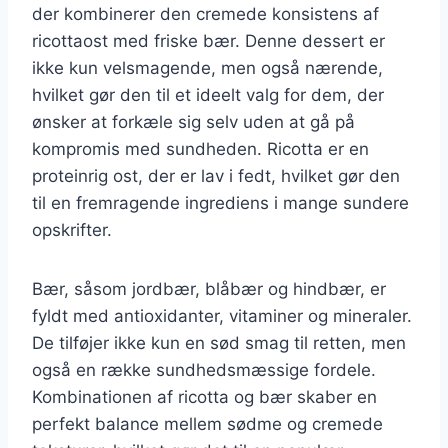
der kombinerer den cremede konsistens af
ricottaost med friske bær. Denne dessert er
ikke kun velsmagende, men også nærende,
hvilket gør den til et ideelt valg for dem, der
ønsker at forkæle sig selv uden at gå på
kompromis med sundheden. Ricotta er en
proteinrig ost, der er lav i fedt, hvilket gør den
til en fremragende ingrediens i mange sundere
opskrifter.
Bær, såsom jordbær, blåbær og hindbær, er
fyldt med antioxidanter, vitaminer og mineraler.
De tilføjer ikke kun en sød smag til retten, men
også en række sundhedsmæssige fordele.
Kombinationen af ricotta og bær skaber en
perfekt balance mellem sødme og cremede