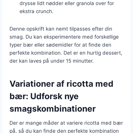
drysse lidt nødder eller granola over for
ekstra crunch.
Denne opskrift kan nemt tilpasses efter din
smag. Du kan eksperimentere med forskellige
typer bær eller sødemidler for at finde den
perfekte kombination. Det er en hurtig dessert,
der kan laves på under 15 minutter.
Variationer af ricotta med
bær: Udforsk nye
smagskombinationer
Der er mange måder at variere ricotta med bær
på, så du kan finde den perfekte kombination