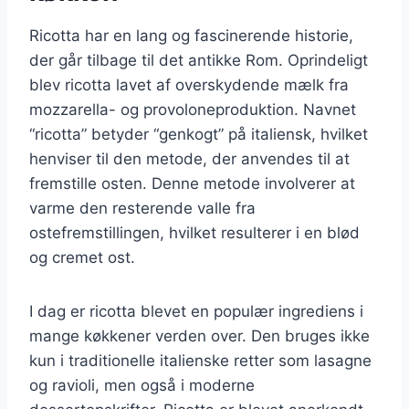
Ricotta har en lang og fascinerende historie,
der går tilbage til det antikke Rom. Oprindeligt
blev ricotta lavet af overskydende mælk fra
mozzarella- og provoloneproduktion. Navnet
“ricotta” betyder “genkogt” på italiensk, hvilket
henviser til den metode, der anvendes til at
fremstille osten. Denne metode involverer at
varme den resterende valle fra
ostefremstillingen, hvilket resulterer i en blød
og cremet ost.
I dag er ricotta blevet en populær ingrediens i
mange køkkener verden over. Den bruges ikke
kun i traditionelle italienske retter som lasagne
og ravioli, men også i moderne