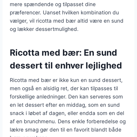
mere spændende og tilpasset dine
præferencer. Uanset hvilken kombination du
vælger, vil ricotta med bær altid være en sund
og lækker dessertmulighed.
Ricotta med bær: En sund
dessert til enhver lejlighed
Ricotta med bær er ikke kun en sund dessert,
men også en alsidig ret, der kan tilpasses til
forskellige anledninger. Den kan serveres som
en let dessert efter en middag, som en sund
snack i løbet af dagen, eller endda som en del
af en brunchmenu. Dens enkle forberedelse og
lækre smag gør den til en favorit blandt både