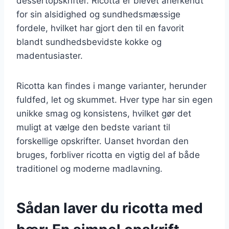
dessertopskrifter. Ricotta er blevet anerkendt
for sin alsidighed og sundhedsmæssige
fordele, hvilket har gjort den til en favorit
blandt sundhedsbevidste kokke og
madentusiaster.
Ricotta kan findes i mange varianter, herunder
fuldfed, let og skummet. Hver type har sin egen
unikke smag og konsistens, hvilket gør det
muligt at vælge den bedste variant til
forskellige opskrifter. Uanset hvordan den
bruges, forbliver ricotta en vigtig del af både
traditionel og moderne madlavning.
Sådan laver du ricotta med