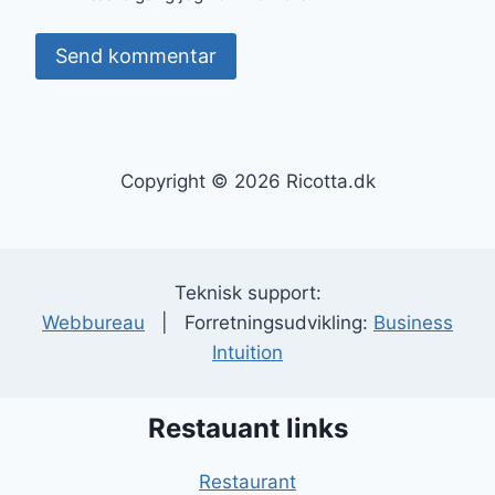
Copyright © 2026 Ricotta.dk
Teknisk support:
Webbureau
| Forretningsudvikling:
Business
Intuition
Restauant links
Restaurant