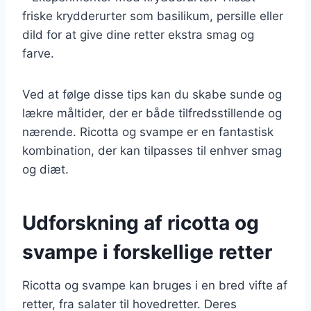
friske krydderurter som basilikum, persille eller
dild for at give dine retter ekstra smag og
farve.
Ved at følge disse tips kan du skabe sunde og
lækre måltider, der er både tilfredsstillende og
nærende. Ricotta og svampe er en fantastisk
kombination, der kan tilpasses til enhver smag
og diæt.
Udforskning af ricotta og
svampe i forskellige retter
Ricotta og svampe kan bruges i en bred vifte af
retter, fra salater til hovedretter. Deres