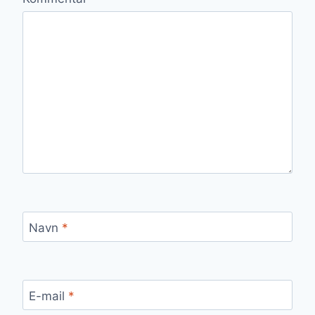
Navn
*
E-mail
*