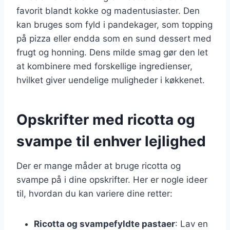
favorit blandt kokke og madentusiaster. Den
kan bruges som fyld i pandekager, som topping
på pizza eller endda som en sund dessert med
frugt og honning. Dens milde smag gør den let
at kombinere med forskellige ingredienser,
hvilket giver uendelige muligheder i køkkenet.
Opskrifter med ricotta og
svampe til enhver lejlighed
Der er mange måder at bruge ricotta og
svampe på i dine opskrifter. Her er nogle ideer
til, hvordan du kan variere dine retter:
Ricotta og svampefyldte pastaer
: Lav en