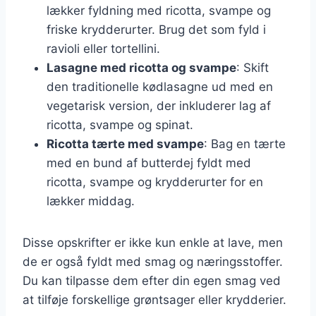
lækker fyldning med ricotta, svampe og
friske krydderurter. Brug det som fyld i
ravioli eller tortellini.
Lasagne med ricotta og svampe
: Skift
den traditionelle kødlasagne ud med en
vegetarisk version, der inkluderer lag af
ricotta, svampe og spinat.
Ricotta tærte med svampe
: Bag en tærte
med en bund af butterdej fyldt med
ricotta, svampe og krydderurter for en
lækker middag.
Disse opskrifter er ikke kun enkle at lave, men
de er også fyldt med smag og næringsstoffer.
Du kan tilpasse dem efter din egen smag ved
at tilføje forskellige grøntsager eller krydderier.