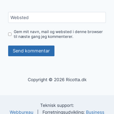
Websted
Gem mit navn, mail og websted i denne browser
til næste gang jeg kommenterer.
Copyright © 2026 Ricotta.dk
Teknisk support:
Webbureau
| Forretningsudvikling:
Business