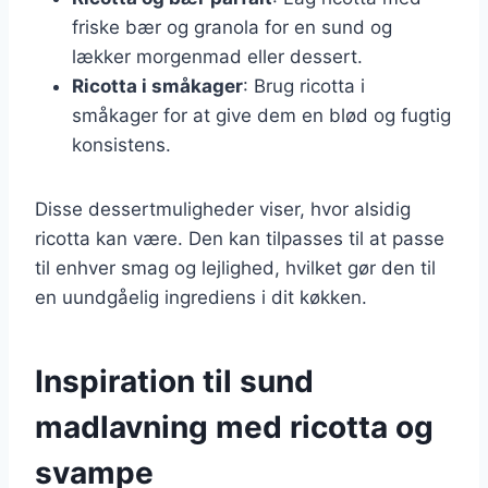
friske bær og granola for en sund og
lækker morgenmad eller dessert.
Ricotta i småkager
: Brug ricotta i
småkager for at give dem en blød og fugtig
konsistens.
Disse dessertmuligheder viser, hvor alsidig
ricotta kan være. Den kan tilpasses til at passe
til enhver smag og lejlighed, hvilket gør den til
en uundgåelig ingrediens i dit køkken.
Inspiration til sund
madlavning med ricotta og
svampe