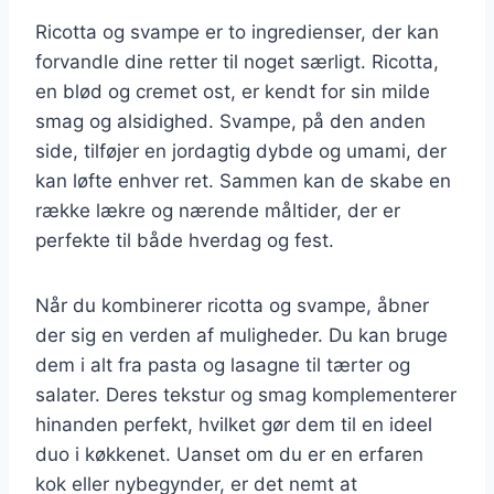
Ricotta og svampe er to ingredienser, der kan
forvandle dine retter til noget særligt. Ricotta,
en blød og cremet ost, er kendt for sin milde
smag og alsidighed. Svampe, på den anden
side, tilføjer en jordagtig dybde og umami, der
kan løfte enhver ret. Sammen kan de skabe en
række lækre og nærende måltider, der er
perfekte til både hverdag og fest.
Når du kombinerer ricotta og svampe, åbner
der sig en verden af muligheder. Du kan bruge
dem i alt fra pasta og lasagne til tærter og
salater. Deres tekstur og smag komplementerer
hinanden perfekt, hvilket gør dem til en ideel
duo i køkkenet. Uanset om du er en erfaren
kok eller nybegynder, er det nemt at