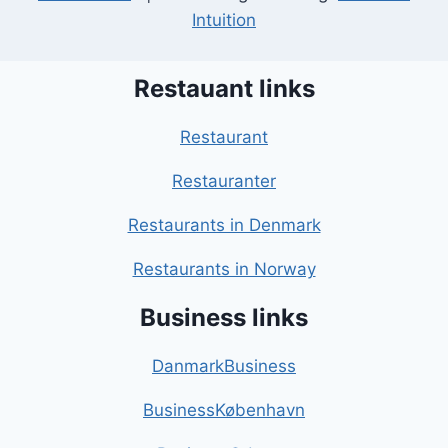
Intuition
Restauant links
Restaurant
Restauranter
Restaurants in Denmark
Restaurants in Norway
Business links
DanmarkBusiness
BusinessKøbenhavn