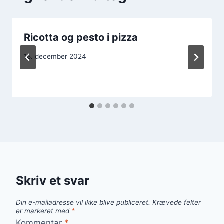
Ricotta og pesto i pizza
18. december 2024
Skriv et svar
Din e-mailadresse vil ikke blive publiceret.
Krævede felter
er markeret med
*
Kommentar
*