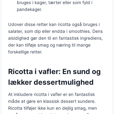
bruges i kager, tærter eller som fyld i
pandekager.
Udover disse retter kan ricotta også bruges i
salater, som dip eller endda i smoothies. Dens
alsidighed gør den til en fantastisk ingrediens,
der kan tilføje smag og næring til mange
forskellige retter.
Ricotta i vafler: En sund og
lækker dessertmulighed
At inkludere ricotta i vafler er en fantastisk
måde at gøre en klassisk dessert sundere.
Ricotta tilføjer ikke kun en dejlig smag, men