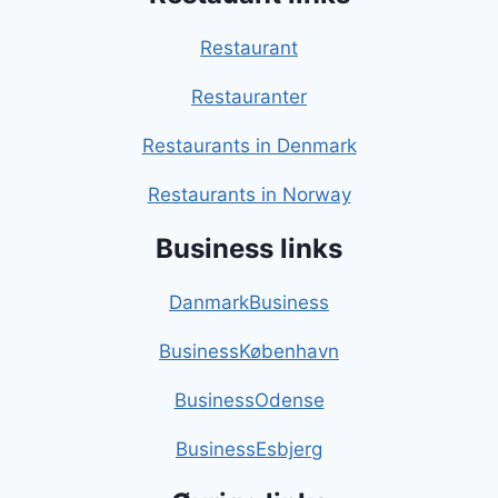
Restaurant
Restauranter
Restaurants in Denmark
Restaurants in Norway
Business links
DanmarkBusiness
BusinessKøbenhavn
BusinessOdense
BusinessEsbjerg