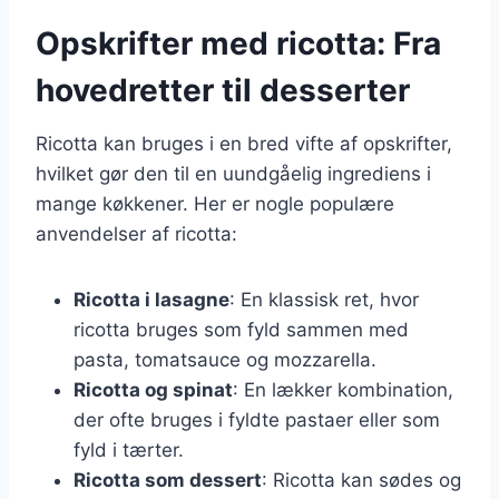
Opskrifter med ricotta: Fra
hovedretter til desserter
Ricotta kan bruges i en bred vifte af opskrifter,
hvilket gør den til en uundgåelig ingrediens i
mange køkkener. Her er nogle populære
anvendelser af ricotta:
Ricotta i lasagne
: En klassisk ret, hvor
ricotta bruges som fyld sammen med
pasta, tomatsauce og mozzarella.
Ricotta og spinat
: En lækker kombination,
der ofte bruges i fyldte pastaer eller som
fyld i tærter.
Ricotta som dessert
: Ricotta kan sødes og