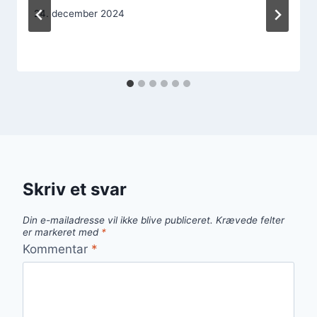
24. december 2024
Skriv et svar
Din e-mailadresse vil ikke blive publiceret.
Krævede felter
er markeret med
*
Kommentar
*