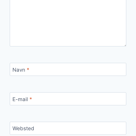
Navn
*
E-mail
*
Websted