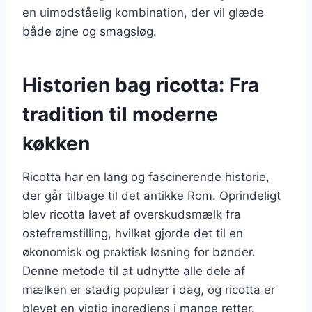
en uimodståelig kombination, der vil glæde
både øjne og smagsløg.
Historien bag ricotta: Fra
tradition til moderne
køkken
Ricotta har en lang og fascinerende historie,
der går tilbage til det antikke Rom. Oprindeligt
blev ricotta lavet af overskudsmælk fra
ostefremstilling, hvilket gjorde det til en
økonomisk og praktisk løsning for bønder.
Denne metode til at udnytte alle dele af
mælken er stadig populær i dag, og ricotta er
blevet en vigtig ingrediens i mange retter.