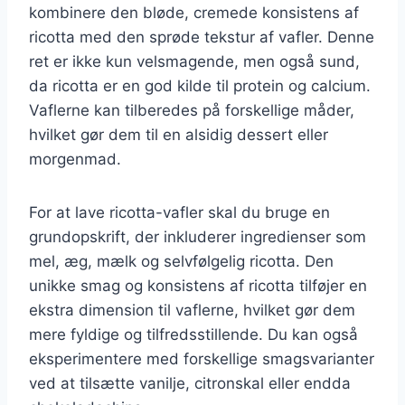
kombinere den bløde, cremede konsistens af
ricotta med den sprøde tekstur af vafler. Denne
ret er ikke kun velsmagende, men også sund,
da ricotta er en god kilde til protein og calcium.
Vaflerne kan tilberedes på forskellige måder,
hvilket gør dem til en alsidig dessert eller
morgenmad.
For at lave ricotta-vafler skal du bruge en
grundopskrift, der inkluderer ingredienser som
mel, æg, mælk og selvfølgelig ricotta. Den
unikke smag og konsistens af ricotta tilføjer en
ekstra dimension til vaflerne, hvilket gør dem
mere fyldige og tilfredsstillende. Du kan også
eksperimentere med forskellige smagsvarianter
ved at tilsætte vanilje, citronskal eller endda