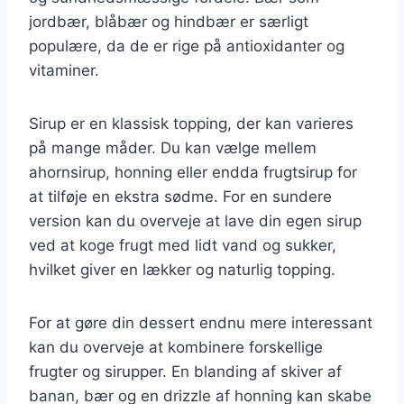
jordbær, blåbær og hindbær er særligt
populære, da de er rige på antioxidanter og
vitaminer.
Sirup er en klassisk topping, der kan varieres
på mange måder. Du kan vælge mellem
ahornsirup, honning eller endda frugtsirup for
at tilføje en ekstra sødme. For en sundere
version kan du overveje at lave din egen sirup
ved at koge frugt med lidt vand og sukker,
hvilket giver en lækker og naturlig topping.
For at gøre din dessert endnu mere interessant
kan du overveje at kombinere forskellige
frugter og sirupper. En blanding af skiver af
banan, bær og en drizzle af honning kan skabe