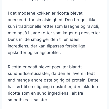
I det moderne køkken er ricotta blevet
anerkendt for sin alsidighed. Den bruges ikke
kun i traditionelle retter som lasagne og ravioli,
men også i søde retter som kager og desserter.
Dens milde smag gør den til en ideel
ingrediens, der kan tilpasses forskellige
opskrifter og smagsprofiler.
Ricotta er også blevet populær blandt
sundhedsentusiaster, da den er lavere i fedt
end mange andre oste og rig på protein. Dette
har ført til en stigning i opskrifter, der inkluderer
ricotta som en sund ingrediens i alt fra
smoothies til salater.