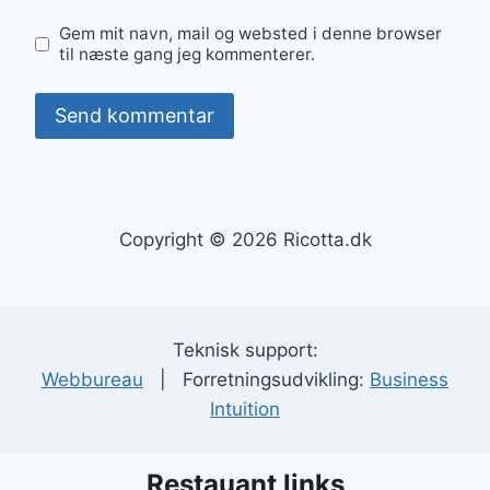
Gem mit navn, mail og websted i denne browser
til næste gang jeg kommenterer.
Copyright © 2026 Ricotta.dk
Teknisk support:
Webbureau
| Forretningsudvikling:
Business
Intuition
Restauant links