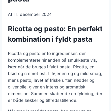
Af
11. december 2024
Ricotta og pesto: En perfekt
kombination i fyldt pasta
Ricotta og pesto er to ingredienser, der
komplementerer hinanden på smukkeste vis,
især når de bruges i fyldt pasta. Ricotta, en
blød og cremet ost, tilføjer en rig og mild smag,
mens pesto, lavet af friske urter, nødder og
olivenolie, giver en intens og aromatisk
dimension. Sammen skaber de en fyldning, der
er både lækker og tilfredsstillende.