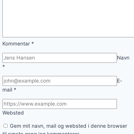
Kommentar
*
Navn
*
E-
mail
*
Websted
Gem mit navn, mail og websted i denne browser