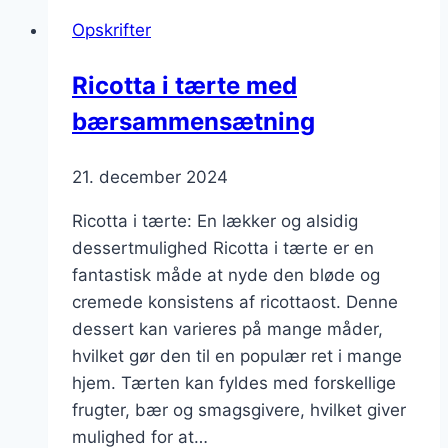
Opskrifter
Ricotta i tærte med
bærsammensætning
21. december 2024
Ricotta i tærte: En lækker og alsidig
dessertmulighed Ricotta i tærte er en
fantastisk måde at nyde den bløde og
cremede konsistens af ricottaost. Denne
dessert kan varieres på mange måder,
hvilket gør den til en populær ret i mange
hjem. Tærten kan fyldes med forskellige
frugter, bær og smagsgivere, hvilket giver
mulighed for at…