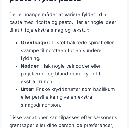
Der er mange måder at variere fyldet i din
pasta med ricotta og pesto. Her er nogle ideer
til at tilføje ekstra smag og tekstur:
Grøntsager
: Tilsæt hakkede spinat eller
svampe til ricottaen for en sundere
fyldning.
Nødder
: Hak nogle valnødder eller
pinjekerner og bland dem i fyldet for
ekstra crunch.
Urter
: Friske krydderurter som basilikum
eller persille kan give en ekstra
smagsdimension.
Disse variationer kan tilpasses efter sæsonens
grøntsager eller dine personlige præferencer,