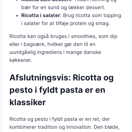
bær for en sund og lækker dessert.
Ricotta i salater
: Brug ricotta som topping
i salater for at tilføje protein og smag.
Ricotta kan også bruges i smoothies, som dip
eller i bagværk, hvilket gør den til en
uundgåelig ingrediens i mange danske
køkkener.
Afslutningsvis: Ricotta og
pesto i fyldt pasta er en
klassiker
Ricotta og pesto i fyldt pasta er en ret, der
kombinerer tradition og innovation. Den bløde,