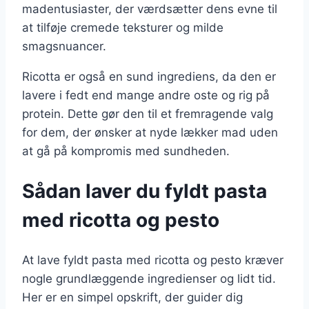
madentusiaster, der værdsætter dens evne til
at tilføje cremede teksturer og milde
smagsnuancer.
Ricotta er også en sund ingrediens, da den er
lavere i fedt end mange andre oste og rig på
protein. Dette gør den til et fremragende valg
for dem, der ønsker at nyde lækker mad uden
at gå på kompromis med sundheden.
Sådan laver du fyldt pasta
med ricotta og pesto
At lave fyldt pasta med ricotta og pesto kræver
nogle grundlæggende ingredienser og lidt tid.
Her er en simpel opskrift, der guider dig