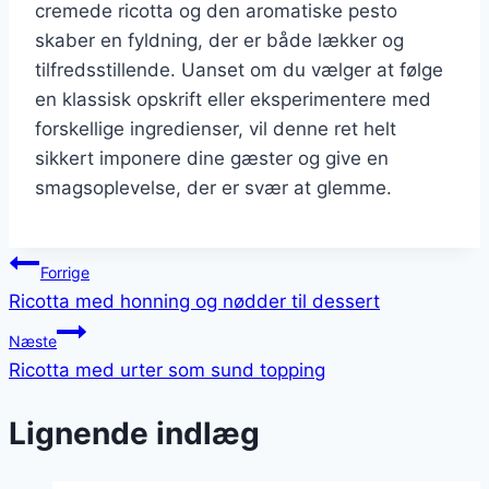
cremede ricotta og den aromatiske pesto
skaber en fyldning, der er både lækker og
tilfredsstillende. Uanset om du vælger at følge
en klassisk opskrift eller eksperimentere med
forskellige ingredienser, vil denne ret helt
sikkert imponere dine gæster og give en
smagsoplevelse, der er svær at glemme.
Indlægsnavigation
Forrige
Ricotta med honning og nødder til dessert
Næste
Ricotta med urter som sund topping
Lignende indlæg