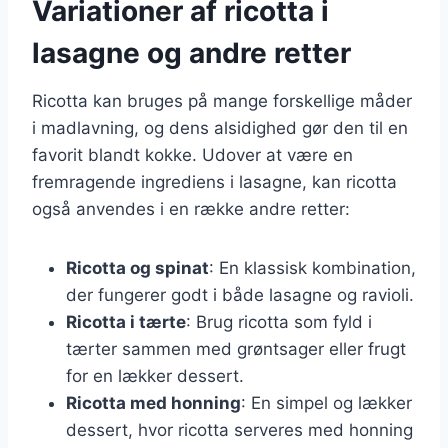
Variationer af ricotta i
lasagne og andre retter
Ricotta kan bruges på mange forskellige måder
i madlavning, og dens alsidighed gør den til en
favorit blandt kokke. Udover at være en
fremragende ingrediens i lasagne, kan ricotta
også anvendes i en række andre retter:
Ricotta og spinat
: En klassisk kombination,
der fungerer godt i både lasagne og ravioli.
Ricotta i tærte
: Brug ricotta som fyld i
tærter sammen med grøntsager eller frugt
for en lækker dessert.
Ricotta med honning
: En simpel og lækker
dessert, hvor ricotta serveres med honning