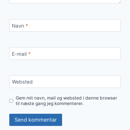
Navn
*
E-mail
*
Websted
Gem mit navn, mail og websted i denne browser
til næste gang jeg kommenterer.