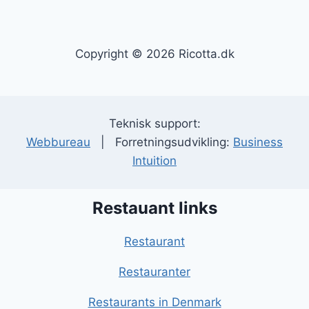
Copyright © 2026 Ricotta.dk
Teknisk support:
Webbureau
| Forretningsudvikling:
Business
Intuition
Restauant links
Restaurant
Restauranter
Restaurants in Denmark