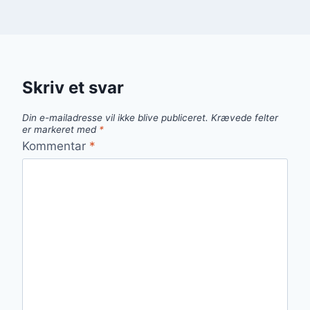
Skriv et svar
Din e-mailadresse vil ikke blive publiceret.
Krævede felter
er markeret med
*
Kommentar
*