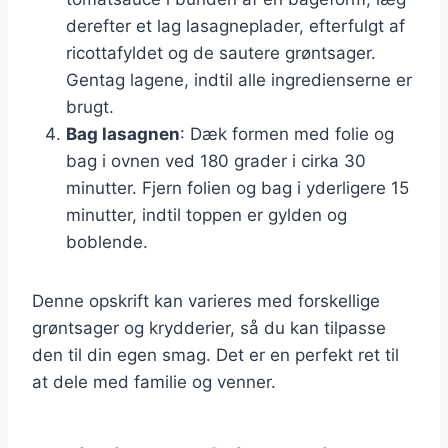
derefter et lag lasagneplader, efterfulgt af
ricottafyldet og de sautere grøntsager.
Gentag lagene, indtil alle ingredienserne er
brugt.
Bag lasagnen
: Dæk formen med folie og
bag i ovnen ved 180 grader i cirka 30
minutter. Fjern folien og bag i yderligere 15
minutter, indtil toppen er gylden og
boblende.
Denne opskrift kan varieres med forskellige
grøntsager og krydderier, så du kan tilpasse
den til din egen smag. Det er en perfekt ret til
at dele med familie og venner.