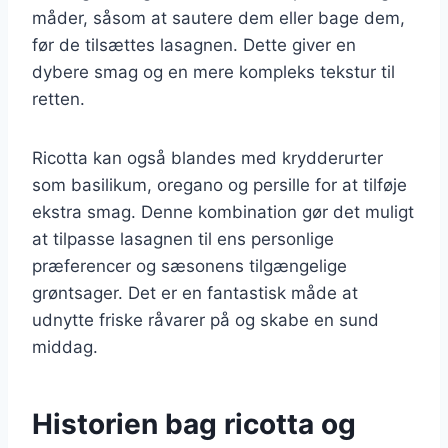
måder, såsom at sautere dem eller bage dem,
før de tilsættes lasagnen. Dette giver en
dybere smag og en mere kompleks tekstur til
retten.
Ricotta kan også blandes med krydderurter
som basilikum, oregano og persille for at tilføje
ekstra smag. Denne kombination gør det muligt
at tilpasse lasagnen til ens personlige
præferencer og sæsonens tilgængelige
grøntsager. Det er en fantastisk måde at
udnytte friske råvarer på og skabe en sund
middag.
Historien bag ricotta og