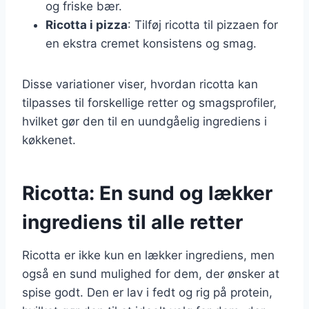
og friske bær.
Ricotta i pizza
: Tilføj ricotta til pizzaen for
en ekstra cremet konsistens og smag.
Disse variationer viser, hvordan ricotta kan
tilpasses til forskellige retter og smagsprofiler,
hvilket gør den til en uundgåelig ingrediens i
køkkenet.
Ricotta: En sund og lækker
ingrediens til alle retter
Ricotta er ikke kun en lækker ingrediens, men
også en sund mulighed for dem, der ønsker at
spise godt. Den er lav i fedt og rig på protein,