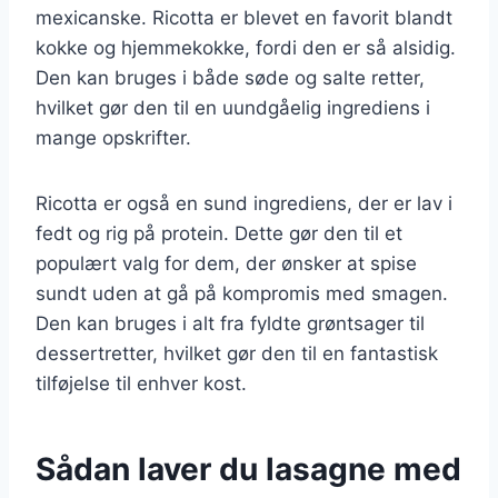
mexicanske. Ricotta er blevet en favorit blandt
kokke og hjemmekokke, fordi den er så alsidig.
Den kan bruges i både søde og salte retter,
hvilket gør den til en uundgåelig ingrediens i
mange opskrifter.
Ricotta er også en sund ingrediens, der er lav i
fedt og rig på protein. Dette gør den til et
populært valg for dem, der ønsker at spise
sundt uden at gå på kompromis med smagen.
Den kan bruges i alt fra fyldte grøntsager til
dessertretter, hvilket gør den til en fantastisk
tilføjelse til enhver kost.
Sådan laver du lasagne med