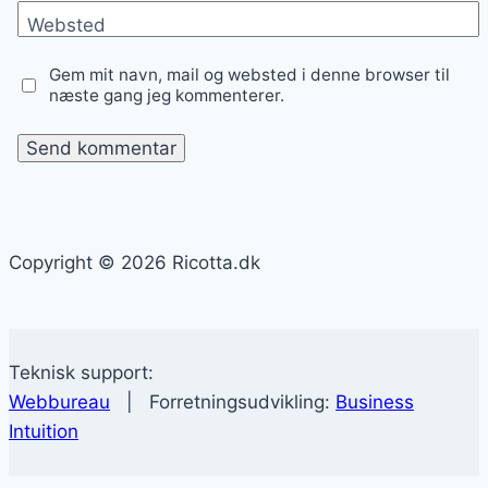
Websted
Gem mit navn, mail og websted i denne browser til
næste gang jeg kommenterer.
Copyright © 2026 Ricotta.dk
Teknisk support:
Webbureau
| Forretningsudvikling:
Business
Intuition