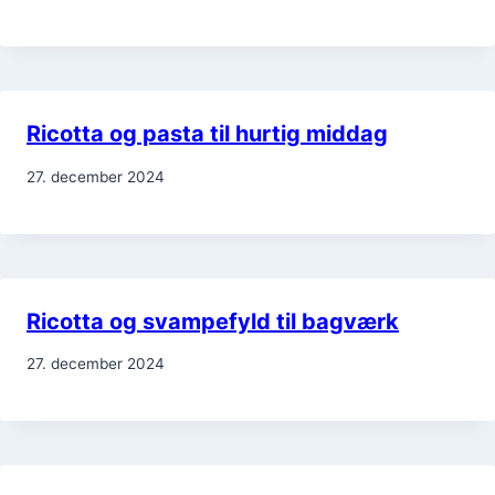
Ricotta og pasta til hurtig middag
27. december 2024
Ricotta og svampefyld til bagværk
27. december 2024