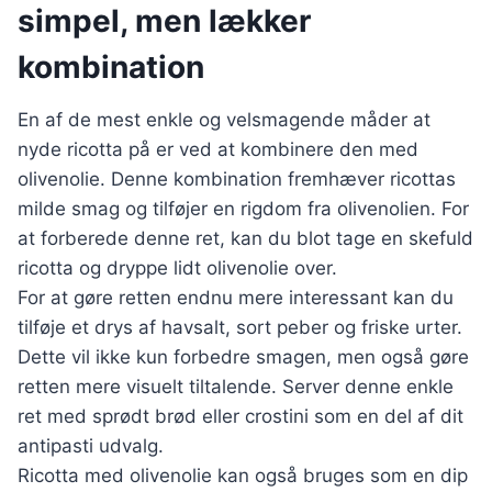
simpel, men lækker
kombination
En af de mest enkle og velsmagende måder at
nyde ricotta på er ved at kombinere den med
olivenolie. Denne kombination fremhæver ricottas
milde smag og tilføjer en rigdom fra olivenolien. For
at forberede denne ret, kan du blot tage en skefuld
ricotta og dryppe lidt olivenolie over.
For at gøre retten endnu mere interessant kan du
tilføje et drys af havsalt, sort peber og friske urter.
Dette vil ikke kun forbedre smagen, men også gøre
retten mere visuelt tiltalende. Server denne enkle
ret med sprødt brød eller crostini som en del af dit
antipasti udvalg.
Ricotta med olivenolie kan også bruges som en dip