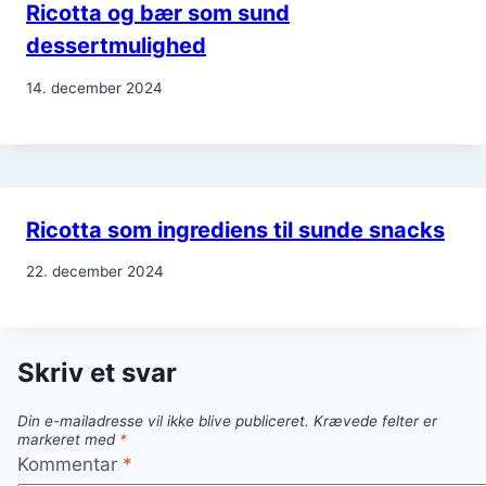
Ricotta og bær som sund
dessertmulighed
14. december 2024
Ricotta som ingrediens til sunde snacks
22. december 2024
Skriv et svar
Din e-mailadresse vil ikke blive publiceret.
Krævede felter er
markeret med
*
Kommentar
*