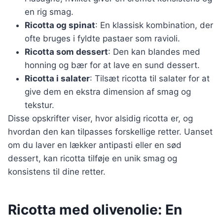
en rig smag.
Ricotta og spinat
: En klassisk kombination, der
ofte bruges i fyldte pastaer som ravioli.
Ricotta som dessert
: Den kan blandes med
honning og bær for at lave en sund dessert.
Ricotta i salater
: Tilsæt ricotta til salater for at
give dem en ekstra dimension af smag og
tekstur.
Disse opskrifter viser, hvor alsidig ricotta er, og
hvordan den kan tilpasses forskellige retter. Uanset
om du laver en lækker antipasti eller en sød
dessert, kan ricotta tilføje en unik smag og
konsistens til dine retter.
Ricotta med olivenolie: En