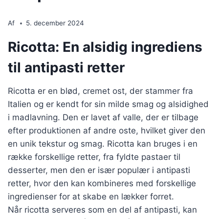
Af
5. december 2024
Ricotta: En alsidig ingrediens
til antipasti retter
Ricotta er en blød, cremet ost, der stammer fra
Italien og er kendt for sin milde smag og alsidighed
i madlavning. Den er lavet af valle, der er tilbage
efter produktionen af andre oste, hvilket giver den
en unik tekstur og smag. Ricotta kan bruges i en
række forskellige retter, fra fyldte pastaer til
desserter, men den er især populær i antipasti
retter, hvor den kan kombineres med forskellige
ingredienser for at skabe en lækker forret.
Når ricotta serveres som en del af antipasti, kan