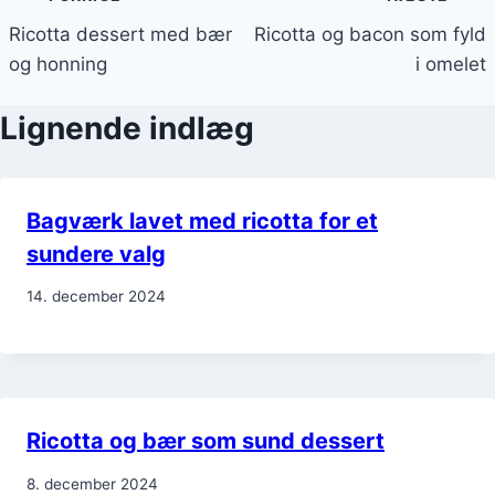
Ricotta dessert med bær
Ricotta og bacon som fyld
og honning
i omelet
Lignende indlæg
Bagværk lavet med ricotta for et
sundere valg
14. december 2024
Ricotta og bær som sund dessert
8. december 2024