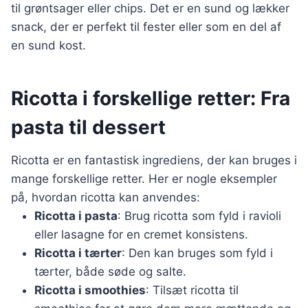
til grøntsager eller chips. Det er en sund og lækker
snack, der er perfekt til fester eller som en del af
en sund kost.
Ricotta i forskellige retter: Fra
pasta til dessert
Ricotta er en fantastisk ingrediens, der kan bruges i
mange forskellige retter. Her er nogle eksempler
på, hvordan ricotta kan anvendes:
Ricotta i pasta
: Brug ricotta som fyld i ravioli
eller lasagne for en cremet konsistens.
Ricotta i tærter
: Den kan bruges som fyld i
tærter, både søde og salte.
Ricotta i smoothies
: Tilsæt ricotta til