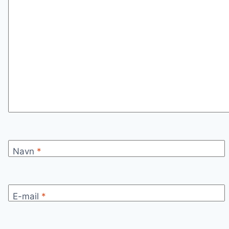
Navn
*
E-mail
*