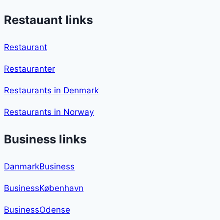
Restauant links
Restaurant
Restauranter
Restaurants in Denmark
Restaurants in Norway
Business links
DanmarkBusiness
BusinessKøbenhavn
BusinessOdense