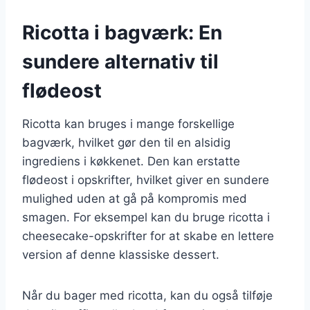
Ricotta i bagværk: En
sundere alternativ til
flødeost
Ricotta kan bruges i mange forskellige
bagværk, hvilket gør den til en alsidig
ingrediens i køkkenet. Den kan erstatte
flødeost i opskrifter, hvilket giver en sundere
mulighed uden at gå på kompromis med
smagen. For eksempel kan du bruge ricotta i
cheesecake-opskrifter for at skabe en lettere
version af denne klassiske dessert.
Når du bager med ricotta, kan du også tilføje