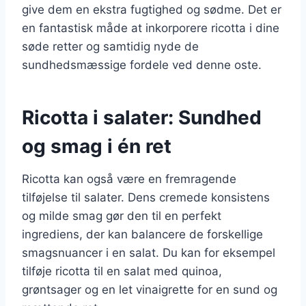
give dem en ekstra fugtighed og sødme. Det er
en fantastisk måde at inkorporere ricotta i dine
søde retter og samtidig nyde de
sundhedsmæssige fordele ved denne oste.
Ricotta i salater: Sundhed
og smag i én ret
Ricotta kan også være en fremragende
tilføjelse til salater. Dens cremede konsistens
og milde smag gør den til en perfekt
ingrediens, der kan balancere de forskellige
smagsnuancer i en salat. Du kan for eksempel
tilføje ricotta til en salat med quinoa,
grøntsager og en let vinaigrette for en sund og