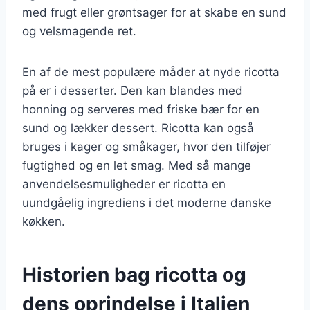
med frugt eller grøntsager for at skabe en sund
og velsmagende ret.
En af de mest populære måder at nyde ricotta
på er i desserter. Den kan blandes med
honning og serveres med friske bær for en
sund og lækker dessert. Ricotta kan også
bruges i kager og småkager, hvor den tilføjer
fugtighed og en let smag. Med så mange
anvendelsesmuligheder er ricotta en
uundgåelig ingrediens i det moderne danske
køkken.
Historien bag ricotta og
dens oprindelse i Italien