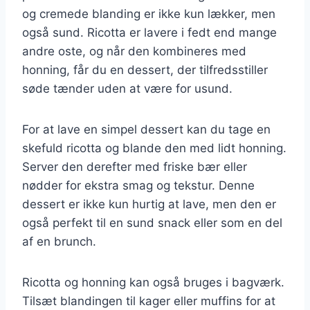
og cremede blanding er ikke kun lækker, men
også sund. Ricotta er lavere i fedt end mange
andre oste, og når den kombineres med
honning, får du en dessert, der tilfredsstiller
søde tænder uden at være for usund.
For at lave en simpel dessert kan du tage en
skefuld ricotta og blande den med lidt honning.
Server den derefter med friske bær eller
nødder for ekstra smag og tekstur. Denne
dessert er ikke kun hurtig at lave, men den er
også perfekt til en sund snack eller som en del
af en brunch.
Ricotta og honning kan også bruges i bagværk.
Tilsæt blandingen til kager eller muffins for at