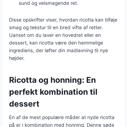
sund og velsmagende ret.
Disse opskrifter viser, hvordan ricotta kan tilføje
smag og tekstur til en bred vifte af retter.
Uanset om du laver en hovedret eller en
dessert, kan ricotta være den hemmelige
ingrediens, der løfter din madlavning til nye
højder.
Ricotta og honning: En
perfekt kombination til
dessert
En af de mest populære måder at nyde ricotta
på er i kombination med honning. Denne søde