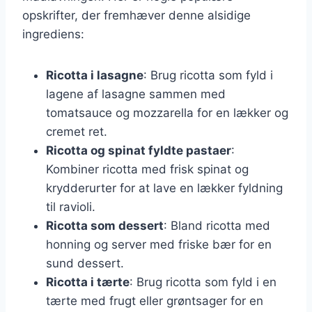
opskrifter, der fremhæver denne alsidige
ingrediens:
Ricotta i lasagne
: Brug ricotta som fyld i
lagene af lasagne sammen med
tomatsauce og mozzarella for en lækker og
cremet ret.
Ricotta og spinat fyldte pastaer
:
Kombiner ricotta med frisk spinat og
krydderurter for at lave en lækker fyldning
til ravioli.
Ricotta som dessert
: Bland ricotta med
honning og server med friske bær for en
sund dessert.
Ricotta i tærte
: Brug ricotta som fyld i en
tærte med frugt eller grøntsager for en