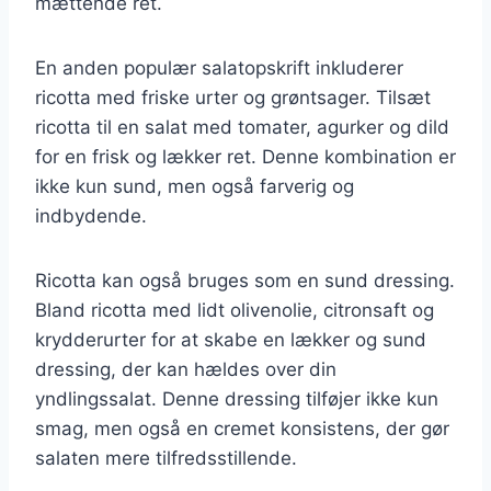
mættende ret.
En anden populær salatopskrift inkluderer
ricotta med friske urter og grøntsager. Tilsæt
ricotta til en salat med tomater, agurker og dild
for en frisk og lækker ret. Denne kombination er
ikke kun sund, men også farverig og
indbydende.
Ricotta kan også bruges som en sund dressing.
Bland ricotta med lidt olivenolie, citronsaft og
krydderurter for at skabe en lækker og sund
dressing, der kan hældes over din
yndlingssalat. Denne dressing tilføjer ikke kun
smag, men også en cremet konsistens, der gør
salaten mere tilfredsstillende.