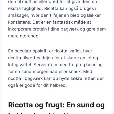
den til muffins eller brød for at give dem en
ekstra fugtighed. Ricotta kan også bruges i
småkager, hvor den tilføjer en blød og lækker
konsistens. Det er en fantastisk måde at
inkorporere protein i dine bagværk og gøre dem
mere nærende.
En populær opskrift er ricotta-vafler, hvor
ricotta tilsættes dejen for at skabe en let og
luftig vaffel. Server dem med frugt og honning
for en sund morgenmad eller snack. Med
ricotta i bagværk kan du nyde lækre retter, der
også er gode for dit helbred.
Ricotta og frugt: En sund og