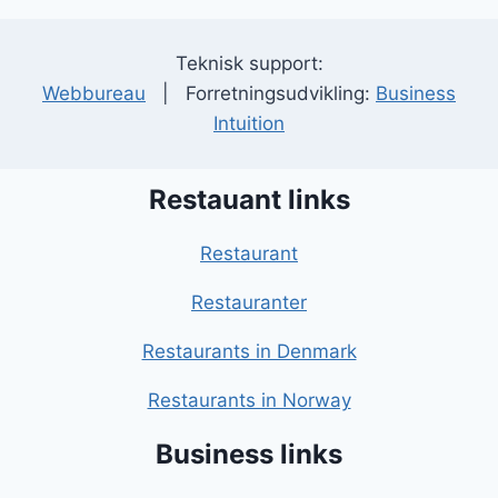
Teknisk support:
Webbureau
| Forretningsudvikling:
Business
Intuition
Restauant links
Restaurant
Restauranter
Restaurants in Denmark
Restaurants in Norway
Business links