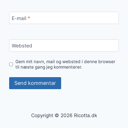
E-mail
*
Websted
Gem mit navn, mail og websted i denne browser
til næste gang jeg kommenterer.
Copyright © 2026 Ricotta.dk