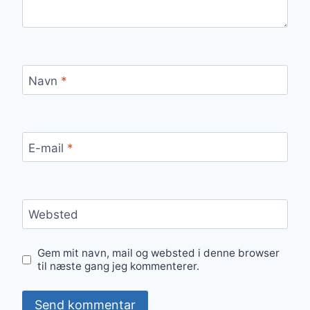
Navn
*
E-mail
*
Websted
Gem mit navn, mail og websted i denne browser
til næste gang jeg kommenterer.