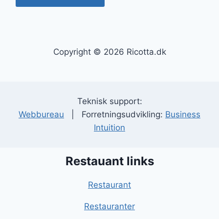
Copyright © 2026 Ricotta.dk
Teknisk support:
Webbureau
| Forretningsudvikling:
Business
Intuition
Restauant links
Restaurant
Restauranter