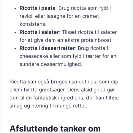
Ricotta i pasta
: Brug ricotta som fyld i
ravioli eller lasagne for en cremet
konsistens.
Ricotta i salater
: Tilsæt ricotta til salater
for at give dem en ekstra proteinboost.
Ricotta i dessertretter
: Brug ricotta i
cheesecake eller som fyld i tærter for en
sundere dessertmulighed.
Ricotta kan også bruges i smoothies, som dip
eller i fyldte grøntsager. Dens alsidighed gør
den til en fantastisk ingrediens, der kan tilføje
smag og næring til mange retter.
Afsluttende tanker om