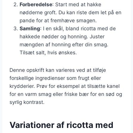
Forberedelse
: Start med at hakke
nødderne groft. Du kan riste dem let på en
pande for at fremhæve smagen.
Samling
: I en skål, bland ricotta med de
hakkede nødder og honning. Juster
mængden af honning efter din smag.
Tilsæt salt, hvis ønskes.
Denne opskrift kan varieres ved at tilføje
forskellige ingredienser som frugt eller
krydderier. Prøv for eksempel at tilsætte kanel
for en varm smag eller friske bær for en sød og
syrlig kontrast.
Variationer af ricotta med