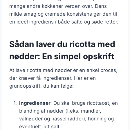
mange andre køkkener verden over. Dens
milde smag og cremede konsistens gør den til
en ideel ingrediens i både salte og søde retter.
Sådan laver du ricotta med
nødder: En simpel opskrift
At lave ricotta med nødder er en enkel proces,
der kræver få ingredienser. Her er en
grundopskrift, du kan følge:
Ingredienser
: Du skal bruge ricottaost, en
blanding af nødder (f.eks. mandler,
valnødder og hasselnødder), honning og
eventuelt lidt salt.