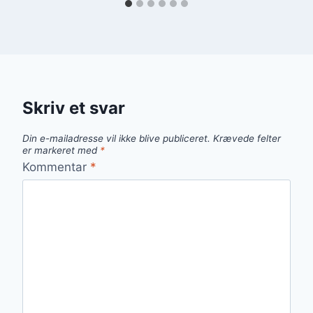
Skriv et svar
Din e-mailadresse vil ikke blive publiceret.
Krævede felter
er markeret med
*
Kommentar
*