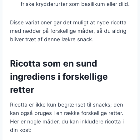
friske krydderurter som basilikum eller dild.
Disse variationer gør det muligt at nyde ricotta
med nødder på forskellige måder, så du aldrig
bliver træt af denne lækre snack.
Ricotta som en sund
ingrediens i forskellige
retter
Ricotta er ikke kun begrænset til snacks; den
kan også bruges i en række forskellige retter.
Her er nogle måder, du kan inkludere ricotta i
din kost: