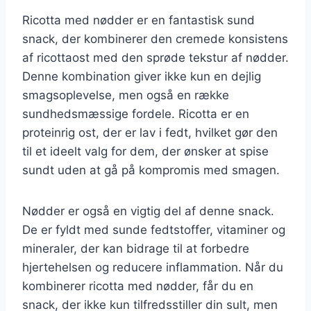
Ricotta med nødder er en fantastisk sund
snack, der kombinerer den cremede konsistens
af ricottaost med den sprøde tekstur af nødder.
Denne kombination giver ikke kun en dejlig
smagsoplevelse, men også en række
sundhedsmæssige fordele. Ricotta er en
proteinrig ost, der er lav i fedt, hvilket gør den
til et ideelt valg for dem, der ønsker at spise
sundt uden at gå på kompromis med smagen.
Nødder er også en vigtig del af denne snack.
De er fyldt med sunde fedtstoffer, vitaminer og
mineraler, der kan bidrage til at forbedre
hjertehelsen og reducere inflammation. Når du
kombinerer ricotta med nødder, får du en
snack, der ikke kun tilfredsstiller din sult, men