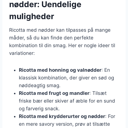
nødder: Uendelige
muligheder
Ricotta med nødder kan tilpasses på mange
måder, så du kan finde den perfekte
kombination til din smag. Her er nogle ideer til
variationer:
Ricotta med honning og valnødder
: En
klassisk kombination, der giver en sød og
nøddeagtig smag.
Ricotta med frugt og mandler
: Tilsæt
friske bær eller skiver af æble for en sund
og farverig snack.
Ricotta med krydderurter og nødder
: For
en mere savory version, prøv at tilsætte