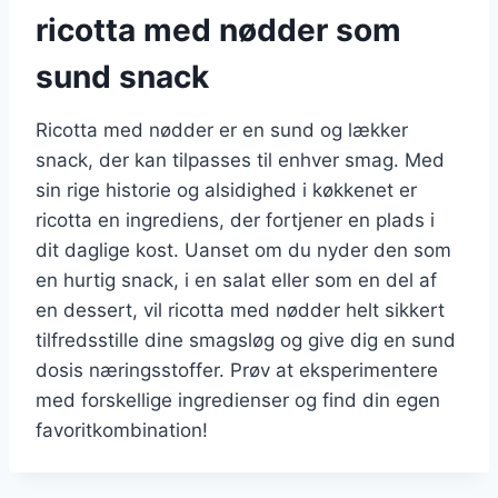
ricotta med nødder som
sund snack
Ricotta med nødder er en sund og lækker
snack, der kan tilpasses til enhver smag. Med
sin rige historie og alsidighed i køkkenet er
ricotta en ingrediens, der fortjener en plads i
dit daglige kost. Uanset om du nyder den som
en hurtig snack, i en salat eller som en del af
en dessert, vil ricotta med nødder helt sikkert
tilfredsstille dine smagsløg og give dig en sund
dosis næringsstoffer. Prøv at eksperimentere
med forskellige ingredienser og find din egen
favoritkombination!