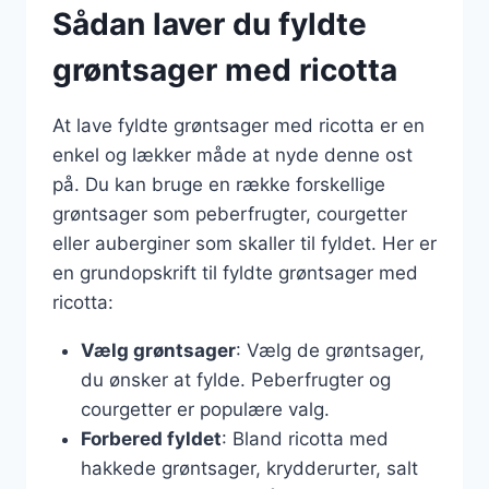
Sådan laver du fyldte
grøntsager med ricotta
At lave fyldte grøntsager med ricotta er en
enkel og lækker måde at nyde denne ost
på. Du kan bruge en række forskellige
grøntsager som peberfrugter, courgetter
eller auberginer som skaller til fyldet. Her er
en grundopskrift til fyldte grøntsager med
ricotta:
Vælg grøntsager
: Vælg de grøntsager,
du ønsker at fylde. Peberfrugter og
courgetter er populære valg.
Forbered fyldet
: Bland ricotta med
hakkede grøntsager, krydderurter, salt