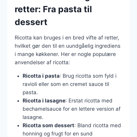
retter: Fra pasta til
dessert
Ricotta kan bruges i en bred vifte af retter,
hvilket gør den til en uundgåelig ingrediens
i mange køkkener. Her er nogle populære
anvendelser af ricotta:
Ricotta i pasta
: Brug ricotta som fyld i
ravioli eller som en cremet sauce til
pasta.
Ricotta i lasagne
: Erstat ricotta med
bechamelsauce for en lettere version af
lasagne.
Ricotta som dessert
: Bland ricotta med
honning og frugt for en sund