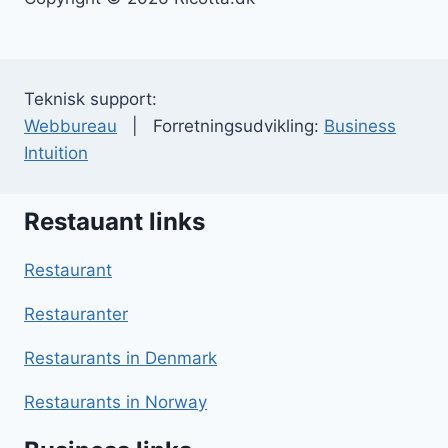
Teknisk support:
Webbureau
| Forretningsudvikling:
Business
Intuition
Restauant links
Restaurant
Restauranter
Restaurants in Denmark
Restaurants in Norway