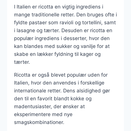
I Italien er ricotta en vigtig ingrediens i
mange traditionelle retter. Den bruges ofte i
fyldte pastaer som ravioli og tortellini, samt
i lasagne og tærter. Desuden er ricotta en
populær ingrediens i desserter, hvor den
kan blandes med sukker og vanilje for at
skabe en lækker fyldning til kager og
tærter.
Ricotta er også blevet populær uden for
Italien, hvor den anvendes i forskellige
internationale retter. Dens alsidighed gør
den til en favorit blandt kokke og
madentusiaster, der ønsker at
eksperimentere med nye
smagskombinationer.