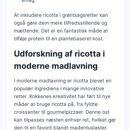
At inkludere ricotta i grøntsagsretter kan
også gøre dem mere tilfredsstillende og
mættende. Det er en fantastisk måde at
tilføje protein til en plantebaseret kost.
Udforskning af ricotta i
moderne madlavning
I moderne madlavning er ricotta blevet en
populær ingrediens i mange innovative
retter. Kokkenes kreativitet har ført til nye
måder at bruge ricotta på, fra fyldte
croissanter til gourmetpizzaer. Denne ost
kan tilpasses næsten enhver ret, hvilket gør
den til en favorit blandt madentusiaster.