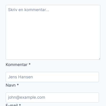
Kommentar
*
Navn
*
E-mail
*