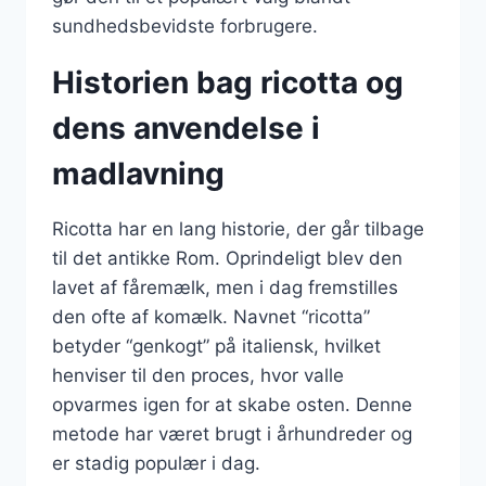
sundhedsbevidste forbrugere.
Historien bag ricotta og
dens anvendelse i
madlavning
Ricotta har en lang historie, der går tilbage
til det antikke Rom. Oprindeligt blev den
lavet af fåremælk, men i dag fremstilles
den ofte af komælk. Navnet “ricotta”
betyder “genkogt” på italiensk, hvilket
henviser til den proces, hvor valle
opvarmes igen for at skabe osten. Denne
metode har været brugt i århundreder og
er stadig populær i dag.