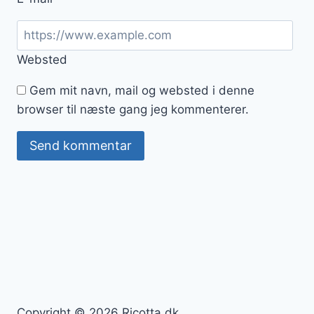
Websted
Gem mit navn, mail og websted i denne
browser til næste gang jeg kommenterer.
Copyright © 2026 Ricotta.dk