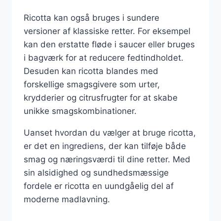
Ricotta kan også bruges i sundere
versioner af klassiske retter. For eksempel
kan den erstatte fløde i saucer eller bruges
i bagværk for at reducere fedtindholdet.
Desuden kan ricotta blandes med
forskellige smagsgivere som urter,
krydderier og citrusfrugter for at skabe
unikke smagskombinationer.
Uanset hvordan du vælger at bruge ricotta,
er det en ingrediens, der kan tilføje både
smag og næringsværdi til dine retter. Med
sin alsidighed og sundhedsmæssige
fordele er ricotta en uundgåelig del af
moderne madlavning.