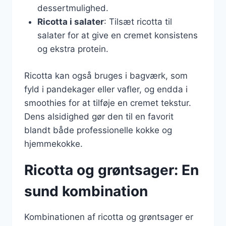
dessertmulighed.
Ricotta i salater
: Tilsæt ricotta til
salater for at give en cremet konsistens
og ekstra protein.
Ricotta kan også bruges i bagværk, som
fyld i pandekager eller vafler, og endda i
smoothies for at tilføje en cremet tekstur.
Dens alsidighed gør den til en favorit
blandt både professionelle kokke og
hjemmekokke.
Ricotta og grøntsager: En
sund kombination
Kombinationen af ricotta og grøntsager er