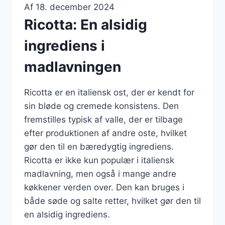
Af
18. december 2024
Ricotta: En alsidig
ingrediens i
madlavningen
Ricotta er en italiensk ost, der er kendt for
sin bløde og cremede konsistens. Den
fremstilles typisk af valle, der er tilbage
efter produktionen af andre oste, hvilket
gør den til en bæredygtig ingrediens.
Ricotta er ikke kun populær i italiensk
madlavning, men også i mange andre
køkkener verden over. Den kan bruges i
både søde og salte retter, hvilket gør den til
en alsidig ingrediens.