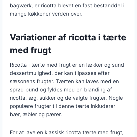
bagværk, er ricotta blevet en fast bestanddel i
mange køkkener verden over.
Variationer af ricotta i tærte
med frugt
Ricotta i tærte med frugt er en lækker og sund
dessertmulighed, der kan tilpasses efter
sæsonens frugter. Tærten kan laves med en
sprød bund og fyldes med en blanding af
ricotta, æg, sukker og de valgte frugter. Nogle
populære frugter til denne tærte inkluderer
bær, æbler og pærer.
For at lave en klassisk ricotta tærte med frugt,