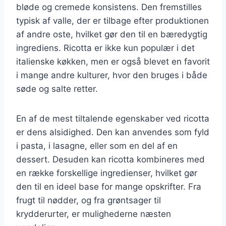
bløde og cremede konsistens. Den fremstilles
typisk af valle, der er tilbage efter produktionen
af andre oste, hvilket gør den til en bæredygtig
ingrediens. Ricotta er ikke kun populær i det
italienske køkken, men er også blevet en favorit
i mange andre kulturer, hvor den bruges i både
søde og salte retter.
En af de mest tiltalende egenskaber ved ricotta
er dens alsidighed. Den kan anvendes som fyld
i pasta, i lasagne, eller som en del af en
dessert. Desuden kan ricotta kombineres med
en række forskellige ingredienser, hvilket gør
den til en ideel base for mange opskrifter. Fra
frugt til nødder, og fra grøntsager til
krydderurter, er mulighederne næsten