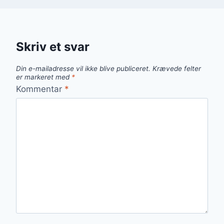
Skriv et svar
Din e-mailadresse vil ikke blive publiceret.
Krævede felter
er markeret med
*
Kommentar
*