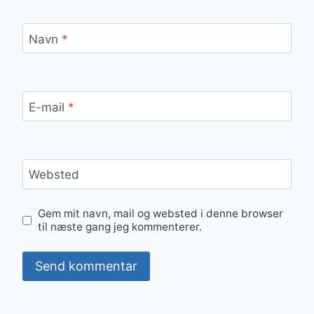
Navn
*
E-mail
*
Websted
Gem mit navn, mail og websted i denne browser
til næste gang jeg kommenterer.