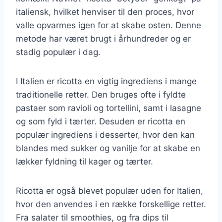
italiensk, hvilket henviser til den proces, hvor
valle opvarmes igen for at skabe osten. Denne
metode har været brugt i århundreder og er
stadig populær i dag.
I Italien er ricotta en vigtig ingrediens i mange
traditionelle retter. Den bruges ofte i fyldte
pastaer som ravioli og tortellini, samt i lasagne
og som fyld i tærter. Desuden er ricotta en
populær ingrediens i desserter, hvor den kan
blandes med sukker og vanilje for at skabe en
lækker fyldning til kager og tærter.
Ricotta er også blevet populær uden for Italien,
hvor den anvendes i en række forskellige retter.
Fra salater til smoothies, og fra dips til