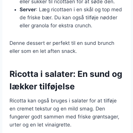
eller sukker til ricottaen for at søde den.
Server
: Læg ricottaen i en skål og top med
de friske bær. Du kan også tilføje nødder
eller granola for ekstra crunch.
Denne dessert er perfekt til en sund brunch
eller som en let aften snack.
Ricotta i salater: En sund og
lækker tilføjelse
Ricotta kan også bruges i salater for at tilføje
en cremet tekstur og en mild smag. Den
fungerer godt sammen med friske grøntsager,
urter og en let vinaigrette.