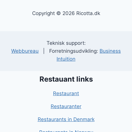
Copyright © 2026 Ricotta.dk
Teknisk support:
Webbureau
| Forretningsudvikling:
Business
Intuition
Restauant links
Restaurant
Restauranter
Restaurants in Denmark