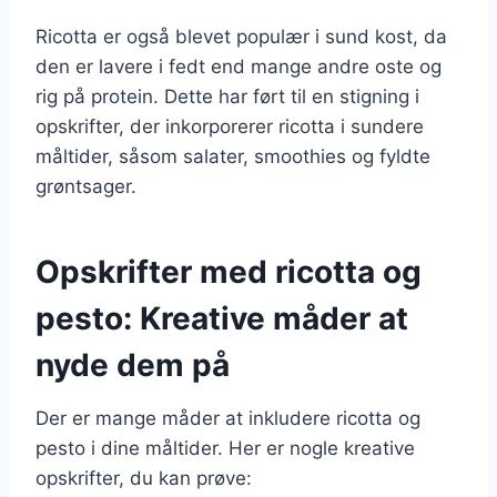
Ricotta er også blevet populær i sund kost, da
den er lavere i fedt end mange andre oste og
rig på protein. Dette har ført til en stigning i
opskrifter, der inkorporerer ricotta i sundere
måltider, såsom salater, smoothies og fyldte
grøntsager.
Opskrifter med ricotta og
pesto: Kreative måder at
nyde dem på
Der er mange måder at inkludere ricotta og
pesto i dine måltider. Her er nogle kreative
opskrifter, du kan prøve: