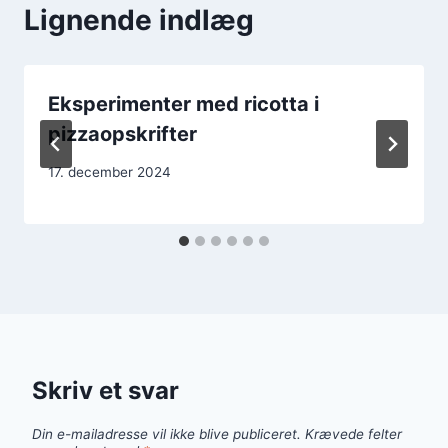
Lignende indlæg
Eksperimenter med ricotta i
pizzaopskrifter
17. december 2024
Skriv et svar
Din e-mailadresse vil ikke blive publiceret.
Krævede felter