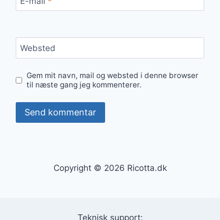
E-mail
*
Websted
Gem mit navn, mail og websted i denne browser
til næste gang jeg kommenterer.
Copyright © 2026 Ricotta.dk
Teknisk support: