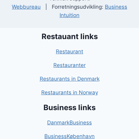
Webbureau
| Forretningsudvikling:
Business
Intuition
Restauant links
Restaurant
Restauranter
Restaurants in Denmark
Restaurants in Norway
Business links
DanmarkBusiness
BusinessKøbenhavn