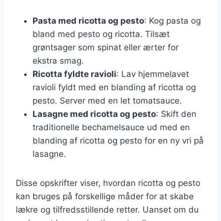
Pasta med ricotta og pesto
: Kog pasta og
bland med pesto og ricotta. Tilsæt
grøntsager som spinat eller ærter for
ekstra smag.
Ricotta fyldte ravioli
: Lav hjemmelavet
ravioli fyldt med en blanding af ricotta og
pesto. Server med en let tomatsauce.
Lasagne med ricotta og pesto
: Skift den
traditionelle bechamelsauce ud med en
blanding af ricotta og pesto for en ny vri på
lasagne.
Disse opskrifter viser, hvordan ricotta og pesto
kan bruges på forskellige måder for at skabe
lækre og tilfredsstillende retter. Uanset om du