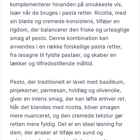
komplementerer hinanden på smukkeste vis,
især når de bruges i pasta retter. Ricotta, med
sin bløde og cremede konsistens, tilføjer en
rigdom, der balancerer den friske og urteagtige
smag af pesto. Denne kombination kan
anvendes i en række forskellige pasta retter,
fra lasagne til fyldte pastaer, og skaber en
lækker og tilfredsstillende måltid.
Pesto, der traditionelt er lavet med basilikum,
pinjekerner, parmesan, hvidløg og olivenolie,
giver en intens smag, der kan løfte enhver ret.
Når det blandes med ricotta, bliver smagen
mere nuanceret, og den cremede tekstur gør
retten mere fyldig. Det er en ideel løsning for
dem, der ønsker at tilføje en sund og