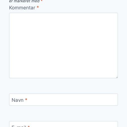
er markeret med
*
Kommentar
*
Navn
*