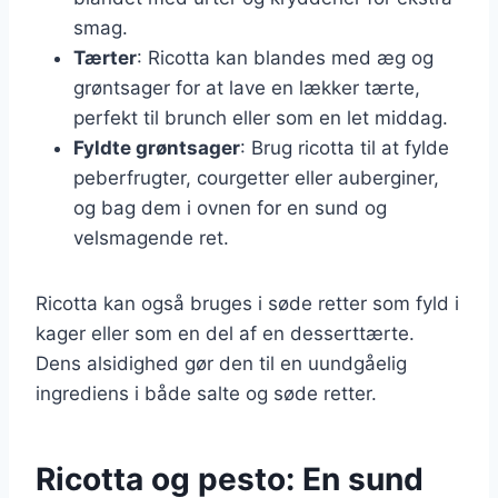
smag.
Tærter
: Ricotta kan blandes med æg og
grøntsager for at lave en lækker tærte,
perfekt til brunch eller som en let middag.
Fyldte grøntsager
: Brug ricotta til at fylde
peberfrugter, courgetter eller auberginer,
og bag dem i ovnen for en sund og
velsmagende ret.
Ricotta kan også bruges i søde retter som fyld i
kager eller som en del af en desserttærte.
Dens alsidighed gør den til en uundgåelig
ingrediens i både salte og søde retter.
Ricotta og pesto: En sund