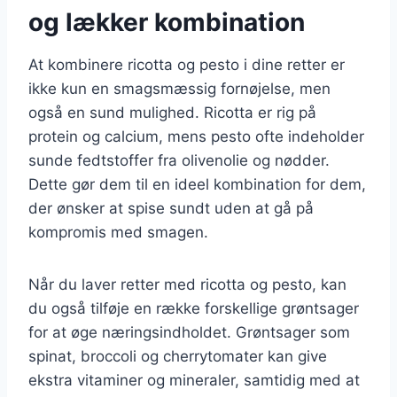
og lækker kombination
At kombinere ricotta og pesto i dine retter er
ikke kun en smagsmæssig fornøjelse, men
også en sund mulighed. Ricotta er rig på
protein og calcium, mens pesto ofte indeholder
sunde fedtstoffer fra olivenolie og nødder.
Dette gør dem til en ideel kombination for dem,
der ønsker at spise sundt uden at gå på
kompromis med smagen.
Når du laver retter med ricotta og pesto, kan
du også tilføje en række forskellige grøntsager
for at øge næringsindholdet. Grøntsager som
spinat, broccoli og cherrytomater kan give
ekstra vitaminer og mineraler, samtidig med at