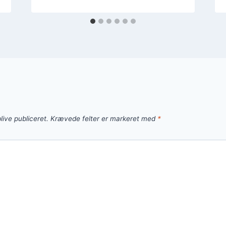
live publiceret.
Krævede felter er markeret med
*