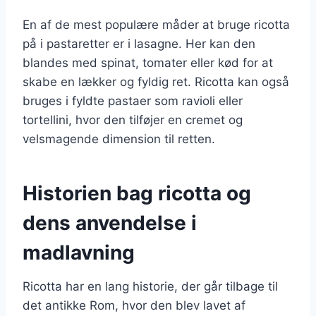
En af de mest populære måder at bruge ricotta
på i pastaretter er i lasagne. Her kan den
blandes med spinat, tomater eller kød for at
skabe en lækker og fyldig ret. Ricotta kan også
bruges i fyldte pastaer som ravioli eller
tortellini, hvor den tilføjer en cremet og
velsmagende dimension til retten.
Historien bag ricotta og
dens anvendelse i
madlavning
Ricotta har en lang historie, der går tilbage til
det antikke Rom, hvor den blev lavet af