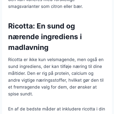
smagsvarianter som citron eller bær.
Ricotta: En sund og
nærende ingrediens i
madlavning
Ricotta er ikke kun velsmagende, men også en
sund ingrediens, der kan tilføje næring til dine
måltider. Den er rig på protein, calcium og
andre vigtige næringsstoffer, hvilket gør den til
et fremragende valg for dem, der ønsker at
spise sundt.
En af de bedste måder at inkludere ricotta i din