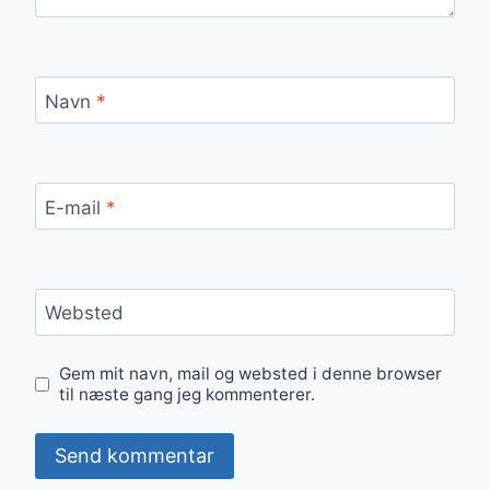
Navn
*
E-mail
*
Websted
Gem mit navn, mail og websted i denne browser
til næste gang jeg kommenterer.