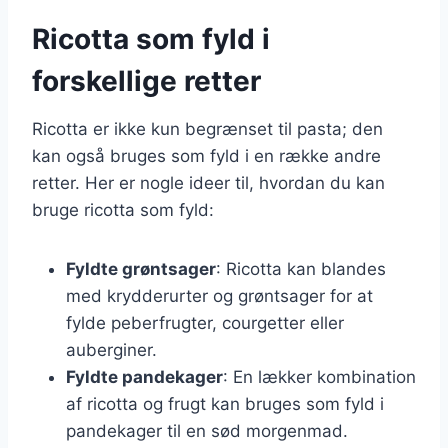
Ricotta som fyld i
forskellige retter
Ricotta er ikke kun begrænset til pasta; den
kan også bruges som fyld i en række andre
retter. Her er nogle ideer til, hvordan du kan
bruge ricotta som fyld:
Fyldte grøntsager
: Ricotta kan blandes
med krydderurter og grøntsager for at
fylde peberfrugter, courgetter eller
auberginer.
Fyldte pandekager
: En lækker kombination
af ricotta og frugt kan bruges som fyld i
pandekager til en sød morgenmad.