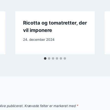
Ricotta og tomatretter, der
vil imponere
24. december 2024
live publiceret.
Krævede felter er markeret med
*