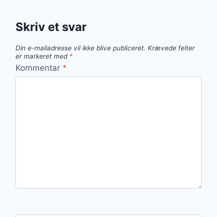
Skriv et svar
Din e-mailadresse vil ikke blive publiceret.
Krævede felter
er markeret med
*
Kommentar
*