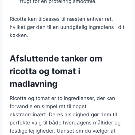
frugt for en proteinrig smoothie.
Ricotta kan tilpasses til næsten enhver ret,
hvilket gør den til en uundgåelig ingrediens i dit
køkken.
Afsluttende tanker om
ricotta og tomat i
madlavning
Ricotta og tomat er to ingredienser, der kan
forvandle en simpel ret til noget
ekstraordinært. Deres alsidighed gør dem til
perfekte valg til både hverdagens måltider og
festlige lejligheder. Uanset om du vælger at