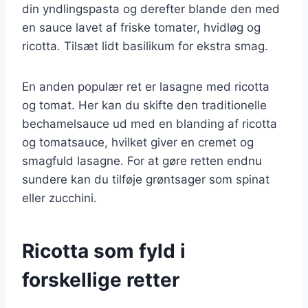
din yndlingspasta og derefter blande den med
en sauce lavet af friske tomater, hvidløg og
ricotta. Tilsæt lidt basilikum for ekstra smag.
En anden populær ret er lasagne med ricotta
og tomat. Her kan du skifte den traditionelle
bechamelsauce ud med en blanding af ricotta
og tomatsauce, hvilket giver en cremet og
smagfuld lasagne. For at gøre retten endnu
sundere kan du tilføje grøntsager som spinat
eller zucchini.
Ricotta som fyld i
forskellige retter