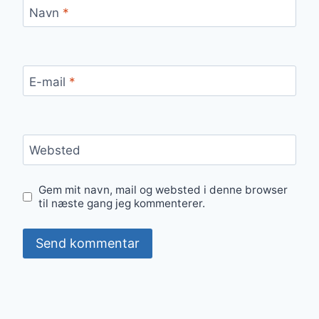
Navn
*
E-mail
*
Websted
Gem mit navn, mail og websted i denne browser
til næste gang jeg kommenterer.