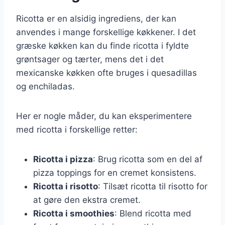
Ricotta er en alsidig ingrediens, der kan
anvendes i mange forskellige køkkener. I det
græske køkken kan du finde ricotta i fyldte
grøntsager og tærter, mens det i det
mexicanske køkken ofte bruges i quesadillas
og enchiladas.
Her er nogle måder, du kan eksperimentere
med ricotta i forskellige retter:
Ricotta i pizza
: Brug ricotta som en del af
pizza toppings for en cremet konsistens.
Ricotta i risotto
: Tilsæt ricotta til risotto for
at gøre den ekstra cremet.
Ricotta i smoothies
: Blend ricotta med