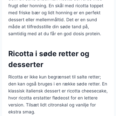
frugt eller honning. En skål med ricotta toppet
med friske bær og lidt honning er en perfekt
dessert eller mellemmåltid. Det er en sund
måde at tilfredsstille din søde tand på,
samtidig med at du får en god dosis protein.
Ricotta i søde retter og
desserter
Ricotta er ikke kun begrænset til salte retter;
den kan også bruges i en række søde retter. En
klassisk italiensk dessert er ricotta cheesecake,
hvor ricotta erstatter flødeost for en lettere
version. Tilsæt lidt citronskal og vanilje for
ekstra smag.