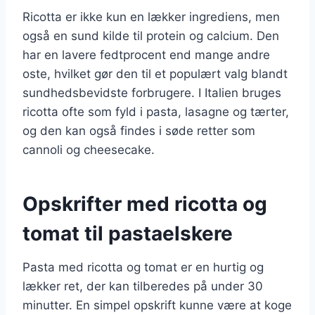
Ricotta er ikke kun en lækker ingrediens, men
også en sund kilde til protein og calcium. Den
har en lavere fedtprocent end mange andre
oste, hvilket gør den til et populært valg blandt
sundhedsbevidste forbrugere. I Italien bruges
ricotta ofte som fyld i pasta, lasagne og tærter,
og den kan også findes i søde retter som
cannoli og cheesecake.
Opskrifter med ricotta og
tomat til pastaelskere
Pasta med ricotta og tomat er en hurtig og
lækker ret, der kan tilberedes på under 30
minutter. En simpel opskrift kunne være at koge