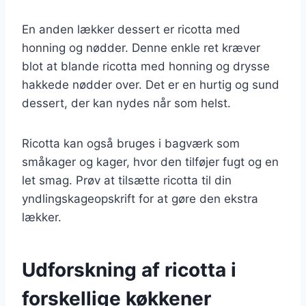
En anden lækker dessert er ricotta med
honning og nødder. Denne enkle ret kræver
blot at blande ricotta med honning og drysse
hakkede nødder over. Det er en hurtig og sund
dessert, der kan nydes når som helst.
Ricotta kan også bruges i bagværk som
småkager og kager, hvor den tilføjer fugt og en
let smag. Prøv at tilsætte ricotta til din
yndlingskageopskrift for at gøre den ekstra
lækker.
Udforskning af ricotta i
forskellige køkkener