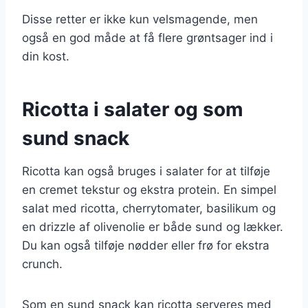
Disse retter er ikke kun velsmagende, men
også en god måde at få flere grøntsager ind i
din kost.
Ricotta i salater og som
sund snack
Ricotta kan også bruges i salater for at tilføje
en cremet tekstur og ekstra protein. En simpel
salat med ricotta, cherrytomater, basilikum og
en drizzle af olivenolie er både sund og lækker.
Du kan også tilføje nødder eller frø for ekstra
crunch.
Som en sund snack kan ricotta serveres med