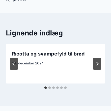
Lignende indlæg
Ricotta og svampefyld til brød
24. december 2024