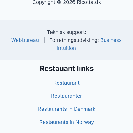
Copyright © 2026 Ricotta.dk
Teknisk support:
Webbureau
| Forretningsudvikling:
Business
Intuition
Restauant links
Restaurant
Restauranter
Restaurants in Denmark
Restaurants in Norway