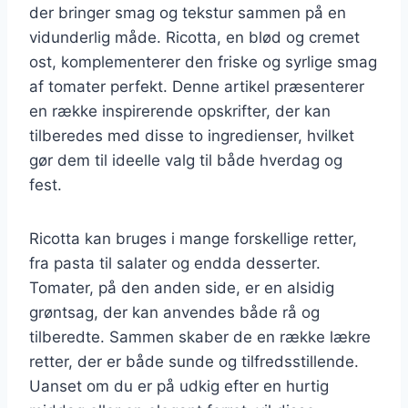
der bringer smag og tekstur sammen på en
vidunderlig måde. Ricotta, en blød og cremet
ost, komplementerer den friske og syrlige smag
af tomater perfekt. Denne artikel præsenterer
en række inspirerende opskrifter, der kan
tilberedes med disse to ingredienser, hvilket
gør dem til ideelle valg til både hverdag og
fest.
Ricotta kan bruges i mange forskellige retter,
fra pasta til salater og endda desserter.
Tomater, på den anden side, er en alsidig
grøntsag, der kan anvendes både rå og
tilberedte. Sammen skaber de en række lækre
retter, der er både sunde og tilfredsstillende.
Uanset om du er på udkig efter en hurtig