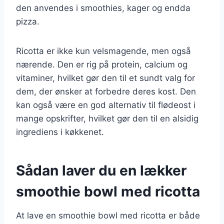
den anvendes i smoothies, kager og endda
pizza.
Ricotta er ikke kun velsmagende, men også
nærende. Den er rig på protein, calcium og
vitaminer, hvilket gør den til et sundt valg for
dem, der ønsker at forbedre deres kost. Den
kan også være en god alternativ til flødeost i
mange opskrifter, hvilket gør den til en alsidig
ingrediens i køkkenet.
Sådan laver du en lækker
smoothie bowl med ricotta
At lave en smoothie bowl med ricotta er både