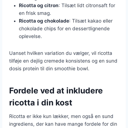
Ricotta og citron
: Tilsæt lidt citronsaft for
en frisk smag.
Ricotta og chokolade
: Tilsæt kakao eller
chokolade chips for en dessertlignende
oplevelse.
Uanset hvilken variation du vælger, vil ricotta
tilføje en dejlig cremede konsistens og en sund
dosis protein til din smoothie bowl.
Fordele ved at inkludere
ricotta i din kost
Ricotta er ikke kun lækker, men også en sund
ingrediens, der kan have mange fordele for din