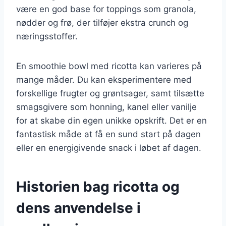
være en god base for toppings som granola,
nødder og frø, der tilføjer ekstra crunch og
næringsstoffer.
En smoothie bowl med ricotta kan varieres på
mange måder. Du kan eksperimentere med
forskellige frugter og grøntsager, samt tilsætte
smagsgivere som honning, kanel eller vanilje
for at skabe din egen unikke opskrift. Det er en
fantastisk måde at få en sund start på dagen
eller en energigivende snack i løbet af dagen.
Historien bag ricotta og
dens anvendelse i