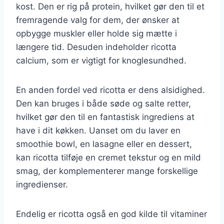
kost. Den er rig på protein, hvilket gør den til et
fremragende valg for dem, der ønsker at
opbygge muskler eller holde sig mætte i
længere tid. Desuden indeholder ricotta
calcium, som er vigtigt for knoglesundhed.
En anden fordel ved ricotta er dens alsidighed.
Den kan bruges i både søde og salte retter,
hvilket gør den til en fantastisk ingrediens at
have i dit køkken. Uanset om du laver en
smoothie bowl, en lasagne eller en dessert,
kan ricotta tilføje en cremet tekstur og en mild
smag, der komplementerer mange forskellige
ingredienser.
Endelig er ricotta også en god kilde til vitaminer