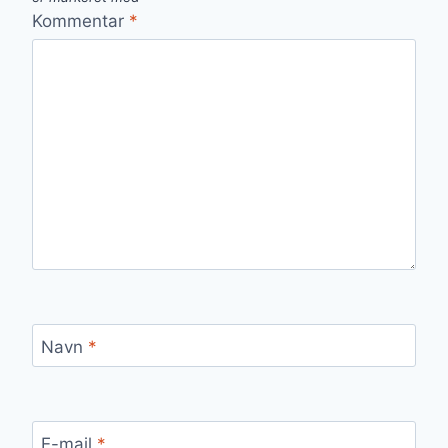
Kommentar
*
Navn
*
E-mail
*