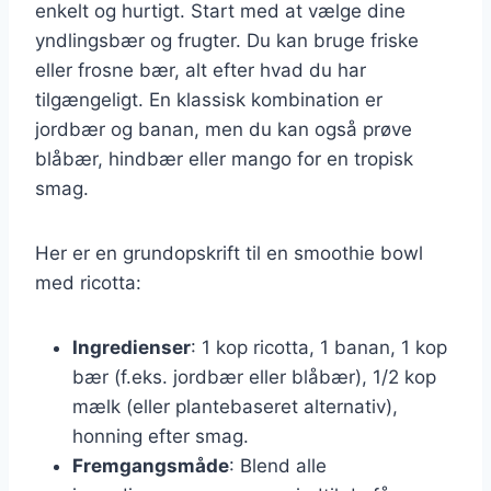
enkelt og hurtigt. Start med at vælge dine
yndlingsbær og frugter. Du kan bruge friske
eller frosne bær, alt efter hvad du har
tilgængeligt. En klassisk kombination er
jordbær og banan, men du kan også prøve
blåbær, hindbær eller mango for en tropisk
smag.
Her er en grundopskrift til en smoothie bowl
med ricotta:
Ingredienser
: 1 kop ricotta, 1 banan, 1 kop
bær (f.eks. jordbær eller blåbær), 1/2 kop
mælk (eller plantebaseret alternativ),
honning efter smag.
Fremgangsmåde
: Blend alle