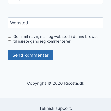
Websted
Gem mit navn, mail og websted i denne browser
til næste gang jeg kommenterer.
Copyright © 2026 Ricotta.dk
Teknisk support: