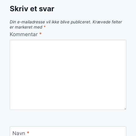
Skriv et svar
Din e-mailadresse vil ikke blive publiceret.
Krævede felter
er markeret med
*
Kommentar
*
Navn
*