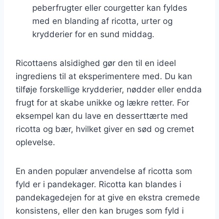
peberfrugter eller courgetter kan fyldes
med en blanding af ricotta, urter og
krydderier for en sund middag.
Ricottaens alsidighed gør den til en ideel
ingrediens til at eksperimentere med. Du kan
tilføje forskellige krydderier, nødder eller endda
frugt for at skabe unikke og lækre retter. For
eksempel kan du lave en desserttærte med
ricotta og bær, hvilket giver en sød og cremet
oplevelse.
En anden populær anvendelse af ricotta som
fyld er i pandekager. Ricotta kan blandes i
pandekagedejen for at give en ekstra cremede
konsistens, eller den kan bruges som fyld i