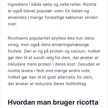
ingrediens i både søde og salte retter. Ricotta
er også blevet populær uden for Italien og
anvendes i mange forskellige køkkener verden
over.
Ricottaens popularitet skyldes ikke kun dens
smag, men også dens ernæringsmæssige
fordele. Den er rig på protein og calcium, hvilket
gør den til et sundt valg for dem, der ønsker at
inkludere mere protein i deres kost. Desuden er
ricotta lavere i fedt end mange andre oste,
hvilket gør den til et godt alternativ for dem,
der ønsker at reducere deres fedtindtag.
Hvordan man bruger ricotta