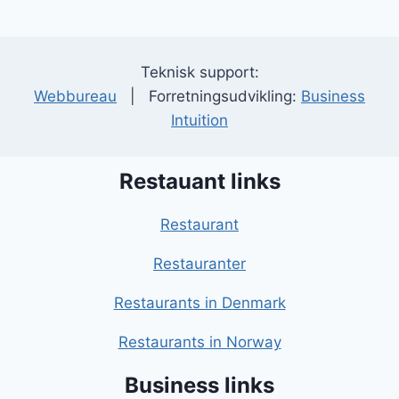
Teknisk support:
Webbureau
| Forretningsudvikling:
Business
Intuition
Restauant links
Restaurant
Restauranter
Restaurants in Denmark
Restaurants in Norway
Business links