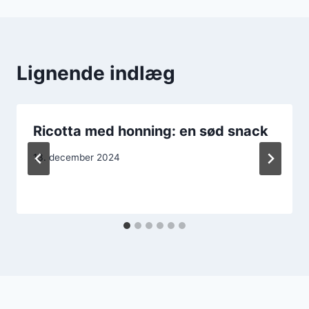
Lignende indlæg
Ricotta med honning: en sød snack
13. december 2024