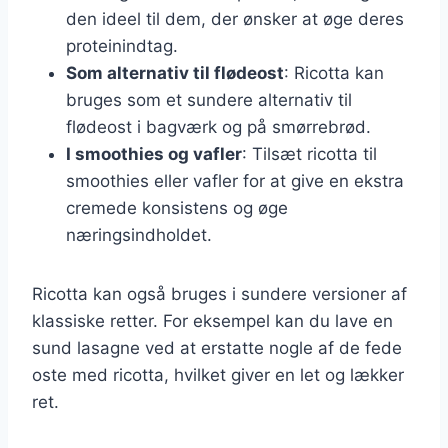
den ideel til dem, der ønsker at øge deres
proteinindtag.
Som alternativ til flødeost
: Ricotta kan
bruges som et sundere alternativ til
flødeost i bagværk og på smørrebrød.
I smoothies og vafler
: Tilsæt ricotta til
smoothies eller vafler for at give en ekstra
cremede konsistens og øge
næringsindholdet.
Ricotta kan også bruges i sundere versioner af
klassiske retter. For eksempel kan du lave en
sund lasagne ved at erstatte nogle af de fede
oste med ricotta, hvilket giver en let og lækker
ret.