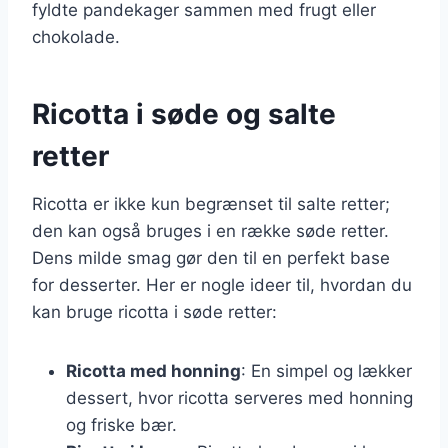
fyldte pandekager sammen med frugt eller
chokolade.
Ricotta i søde og salte
retter
Ricotta er ikke kun begrænset til salte retter;
den kan også bruges i en række søde retter.
Dens milde smag gør den til en perfekt base
for desserter. Her er nogle ideer til, hvordan du
kan bruge ricotta i søde retter:
Ricotta med honning
: En simpel og lækker
dessert, hvor ricotta serveres med honning
og friske bær.