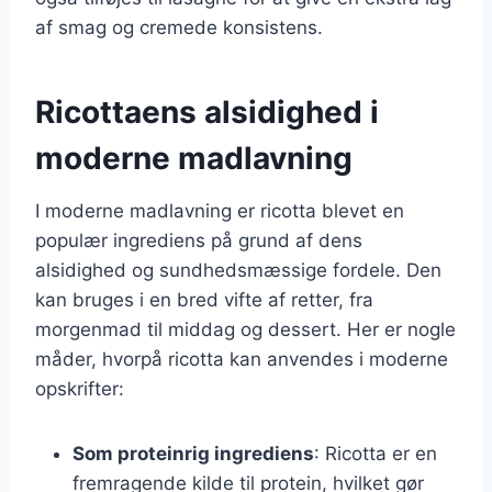
af smag og cremede konsistens.
Ricottaens alsidighed i
moderne madlavning
I moderne madlavning er ricotta blevet en
populær ingrediens på grund af dens
alsidighed og sundhedsmæssige fordele. Den
kan bruges i en bred vifte af retter, fra
morgenmad til middag og dessert. Her er nogle
måder, hvorpå ricotta kan anvendes i moderne
opskrifter:
Som proteinrig ingrediens
: Ricotta er en
fremragende kilde til protein, hvilket gør