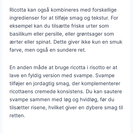
Ricotta kan også kombineres med forskellige
ingredienser for at tilføje smag og tekstur. For
eksempel kan du tilsætte friske urter som
basilikum eller persille, eller grøntsager som
ærter eller spinat. Dette giver ikke kun en smuk
farve, men også en sundere ret.
En anden måde at bruge ricotta i risotto er at
lave en fyldig version med svampe. Svampe
tilføjer en jordagtig smag, der komplementerer
ricottaens cremede konsistens. Du kan sautere
svampe sammen med løg og hvidløg, før du
tilsætter risene, hvilket giver en dybere smag til
retten.