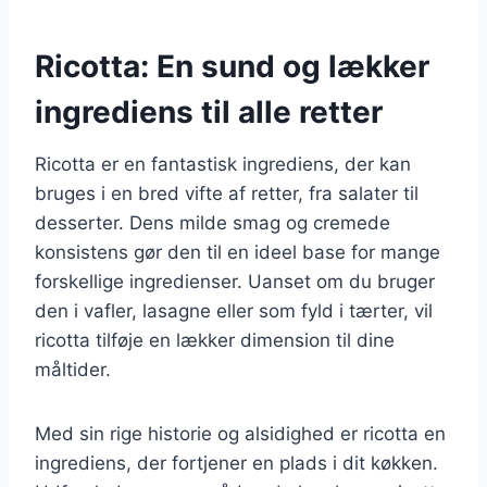
Ricotta: En sund og lækker
ingrediens til alle retter
Ricotta er en fantastisk ingrediens, der kan
bruges i en bred vifte af retter, fra salater til
desserter. Dens milde smag og cremede
konsistens gør den til en ideel base for mange
forskellige ingredienser. Uanset om du bruger
den i vafler, lasagne eller som fyld i tærter, vil
ricotta tilføje en lækker dimension til dine
måltider.
Med sin rige historie og alsidighed er ricotta en
ingrediens, der fortjener en plads i dit køkken.