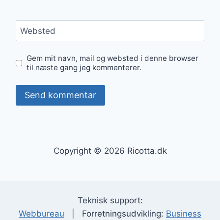
Websted
Gem mit navn, mail og websted i denne browser
til næste gang jeg kommenterer.
Copyright © 2026 Ricotta.dk
Teknisk support:
Webbureau
| Forretningsudvikling:
Business