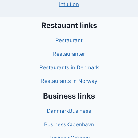
Intuition
Restauant links
Restaurant
Restauranter
Restaurants in Denmark
Restaurants in Norway
Business links
DanmarkBusiness
BusinessKøbenhavn