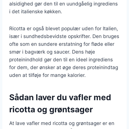
alsidighed gør den til en uundgåelig ingrediens
i det italienske køkken.
Ricotta er også blevet populær uden for Italien,
især i sundhedsbevidste opskrifter. Den bruges
ofte som en sundere erstatning for fløde eller
smør i bagværk og saucer. Dens høje
proteinindhold gør den til en ideel ingrediens
for dem, der ønsker at øge deres proteinindtag
uden at tilføje for mange kalorier.
Sådan laver du vafler med
ricotta og grøntsager
At lave vafler med ricotta og grøntsager er en