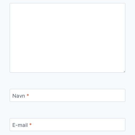
Navn
*
E-mail
*