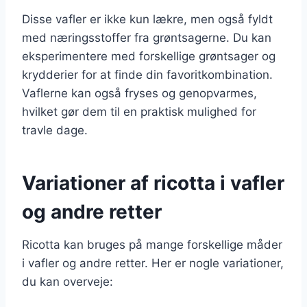
Disse vafler er ikke kun lækre, men også fyldt
med næringsstoffer fra grøntsagerne. Du kan
eksperimentere med forskellige grøntsager og
krydderier for at finde din favoritkombination.
Vaflerne kan også fryses og genopvarmes,
hvilket gør dem til en praktisk mulighed for
travle dage.
Variationer af ricotta i vafler
og andre retter
Ricotta kan bruges på mange forskellige måder
i vafler og andre retter. Her er nogle variationer,
du kan overveje: