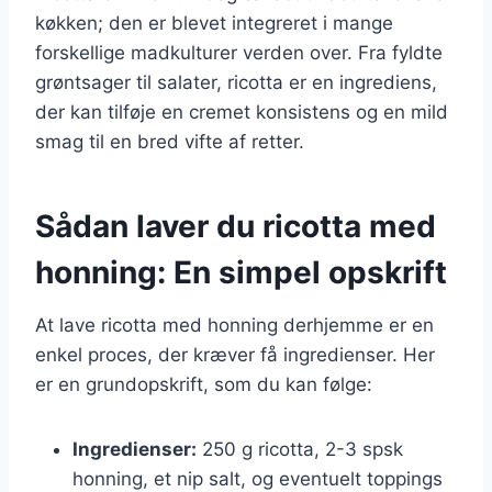
køkken; den er blevet integreret i mange
forskellige madkulturer verden over. Fra fyldte
grøntsager til salater, ricotta er en ingrediens,
der kan tilføje en cremet konsistens og en mild
smag til en bred vifte af retter.
Sådan laver du ricotta med
honning: En simpel opskrift
At lave ricotta med honning derhjemme er en
enkel proces, der kræver få ingredienser. Her
er en grundopskrift, som du kan følge:
Ingredienser:
250 g ricotta, 2-3 spsk
honning, et nip salt, og eventuelt toppings