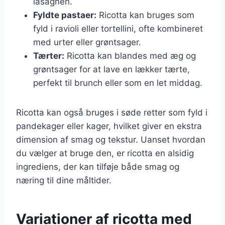
lasagnen.
Fyldte pastaer:
Ricotta kan bruges som
fyld i ravioli eller tortellini, ofte kombineret
med urter eller grøntsager.
Tærter:
Ricotta kan blandes med æg og
grøntsager for at lave en lækker tærte,
perfekt til brunch eller som en let middag.
Ricotta kan også bruges i søde retter som fyld i
pandekager eller kager, hvilket giver en ekstra
dimension af smag og tekstur. Uanset hvordan
du vælger at bruge den, er ricotta en alsidig
ingrediens, der kan tilføje både smag og
næring til dine måltider.
Variationer af ricotta med