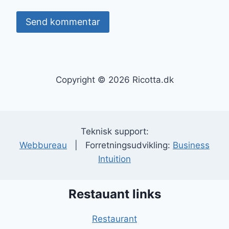
Copyright © 2026 Ricotta.dk
Teknisk support:
Webbureau
| Forretningsudvikling:
Business
Intuition
Restauant links
Restaurant