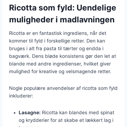
Ricotta som fyld: Uendelige
muligheder i madlavningen
Ricotta er en fantastisk ingrediens, når det
kommer til fyld i forskellige retter. Den kan
bruges i alt fra pasta til tærter og endda i
bagværk. Dens bløde konsistens gør den let at
blande med andre ingredienser, hvilket giver
mulighed for kreative og velsmagende retter.
Nogle populære anvendelser af ricotta som fyld
inkluderer:
Lasagne:
Ricotta kan blandes med spinat
og krydderier for at skabe et lækkert lag i