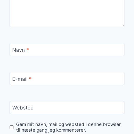
Navn
*
E-mail
*
Websted
Gem mit navn, mail og websted i denne browser
til næste gang jeg kommenterer.