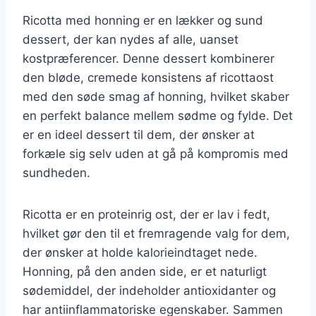
Ricotta med honning er en lækker og sund
dessert, der kan nydes af alle, uanset
kostpræferencer. Denne dessert kombinerer
den bløde, cremede konsistens af ricottaost
med den søde smag af honning, hvilket skaber
en perfekt balance mellem sødme og fylde. Det
er en ideel dessert til dem, der ønsker at
forkæle sig selv uden at gå på kompromis med
sundheden.
Ricotta er en proteinrig ost, der er lav i fedt,
hvilket gør den til et fremragende valg for dem,
der ønsker at holde kalorieindtaget nede.
Honning, på den anden side, er et naturligt
sødemiddel, der indeholder antioxidanter og
har antiinflammatoriske egenskaber. Sammen