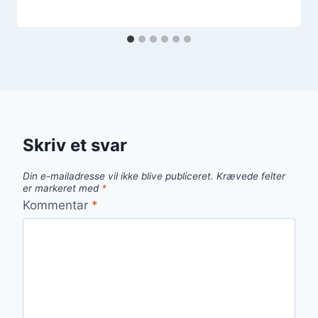
Skriv et svar
Din e-mailadresse vil ikke blive publiceret.
Krævede felter
er markeret med
*
Kommentar
*