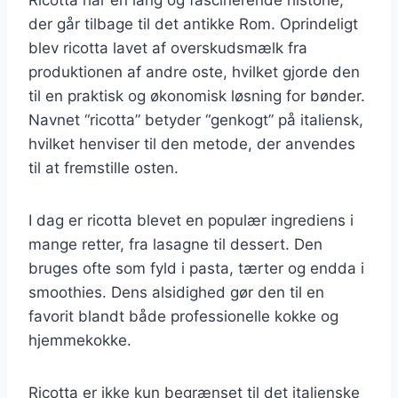
der går tilbage til det antikke Rom. Oprindeligt
blev ricotta lavet af overskudsmælk fra
produktionen af andre oste, hvilket gjorde den
til en praktisk og økonomisk løsning for bønder.
Navnet “ricotta” betyder “genkogt” på italiensk,
hvilket henviser til den metode, der anvendes
til at fremstille osten.
I dag er ricotta blevet en populær ingrediens i
mange retter, fra lasagne til dessert. Den
bruges ofte som fyld i pasta, tærter og endda i
smoothies. Dens alsidighed gør den til en
favorit blandt både professionelle kokke og
hjemmekokke.
Ricotta er ikke kun begrænset til det italienske