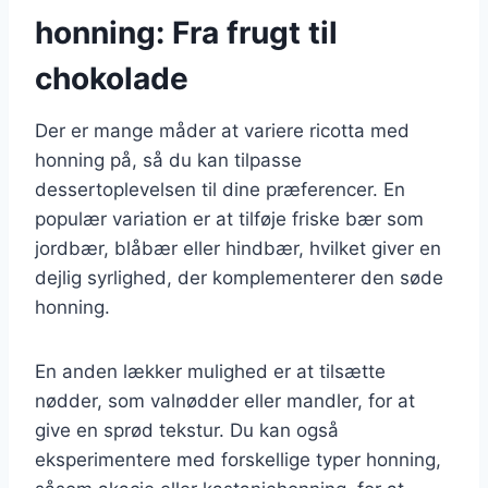
honning: Fra frugt til
chokolade
Der er mange måder at variere ricotta med
honning på, så du kan tilpasse
dessertoplevelsen til dine præferencer. En
populær variation er at tilføje friske bær som
jordbær, blåbær eller hindbær, hvilket giver en
dejlig syrlighed, der komplementerer den søde
honning.
En anden lækker mulighed er at tilsætte
nødder, som valnødder eller mandler, for at
give en sprød tekstur. Du kan også
eksperimentere med forskellige typer honning,