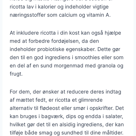
ricotta lav i kalorier og indeholder vigtige
næringsstoffer som calcium og vitamin A.
At inkludere ricotta i din kost kan også hjælpe
med at forbedre fordøjelsen, da den
indeholder probiotiske egenskaber. Dette gør
den til en god ingrediens i smoothies eller som
en del af en sund morgenmad med granola og
frugt.
For dem, der ønsker at reducere deres indtag
af mættet fedt, er ricotta et glimrende
alternativ til flødeost eller smør i opskrifter. Det
kan bruges i bagværk, dips og endda i salater,
hvilket gør det til en alsidig ingrediens, der kan
tilføje både smag og sundhed til dine måltider.