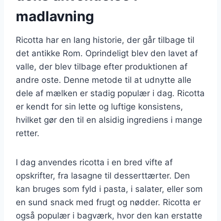
madlavning
Ricotta har en lang historie, der går tilbage til
det antikke Rom. Oprindeligt blev den lavet af
valle, der blev tilbage efter produktionen af
andre oste. Denne metode til at udnytte alle
dele af mælken er stadig populær i dag. Ricotta
er kendt for sin lette og luftige konsistens,
hvilket gør den til en alsidig ingrediens i mange
retter.
I dag anvendes ricotta i en bred vifte af
opskrifter, fra lasagne til desserttærter. Den
kan bruges som fyld i pasta, i salater, eller som
en sund snack med frugt og nødder. Ricotta er
også populær i bagværk, hvor den kan erstatte