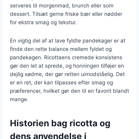
serveres til morgenmad, brunch eller som
dessert. Tilsæt gerne friske bær eller nødder
for ekstra smag og tekstur.
En vigtig del af at lave fyldte pandekager er at
finde den rette balance mellem fyldet og
pandekagen. Ricottaens cremede konsistens
gør den let at sprede, og honningen tilføjer en
dejlig sødme, der gør retten uimodståelig. Det
er en ret, der kan tilpasses efter smag og
præferencer, hvilket gør den til en favorit blandt
mange.
Historien bag ricotta og
dens anvendelse i