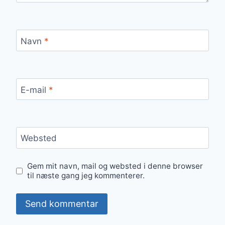
Navn
*
E-mail
*
Websted
Gem mit navn, mail og websted i denne browser
til næste gang jeg kommenterer.