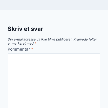
Skriv et svar
Din e-mailadresse vil ikke blive publiceret.
Krævede felter
er markeret med
*
Kommentar
*