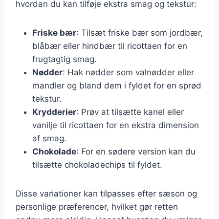
hvordan du kan tilføje ekstra smag og tekstur:
Friske bær
: Tilsæt friske bær som jordbær,
blåbær eller hindbær til ricottaen for en
frugtagtig smag.
Nødder
: Hak nødder som valnødder eller
mandler og bland dem i fyldet for en sprød
tekstur.
Krydderier
: Prøv at tilsætte kanel eller
vanilje til ricottaen for en ekstra dimension
af smag.
Chokolade
: For en sødere version kan du
tilsætte chokoladechips til fyldet.
Disse variationer kan tilpasses efter sæson og
personlige præferencer, hvilket gør retten