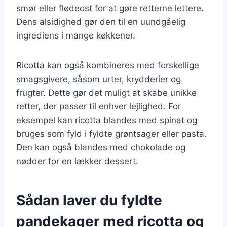
smør eller flødeost for at gøre retterne lettere.
Dens alsidighed gør den til en uundgåelig
ingrediens i mange køkkener.
Ricotta kan også kombineres med forskellige
smagsgivere, såsom urter, krydderier og
frugter. Dette gør det muligt at skabe unikke
retter, der passer til enhver lejlighed. For
eksempel kan ricotta blandes med spinat og
bruges som fyld i fyldte grøntsager eller pasta.
Den kan også blandes med chokolade og
nødder for en lækker dessert.
Sådan laver du fyldte
pandekager med ricotta og