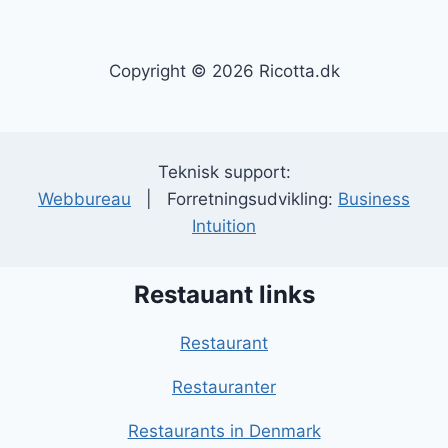
Copyright © 2026 Ricotta.dk
Teknisk support:
Webbureau
| Forretningsudvikling:
Business
Intuition
Restauant links
Restaurant
Restauranter
Restaurants in Denmark