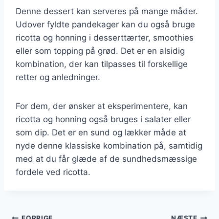
Denne dessert kan serveres på mange måder.
Udover fyldte pandekager kan du også bruge
ricotta og honning i desserttærter, smoothies
eller som topping på grød. Det er en alsidig
kombination, der kan tilpasses til forskellige
retter og anledninger.
For dem, der ønsker at eksperimentere, kan
ricotta og honning også bruges i salater eller
som dip. Det er en sund og lækker måde at
nyde denne klassiske kombination på, samtidig
med at du får glæde af de sundhedsmæssige
fordele ved ricotta.
FORRIGE
NÆSTE