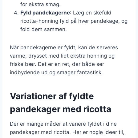
for ekstra smag.
Fyld pandekagerne
: Læg en skefuld
ricotta-honning fyld på hver pandekage, og
fold dem sammen.
Når pandekagerne er fyldt, kan de serveres
varme, drysset med lidt ekstra honning og
friske bær. Det er en ret, der både ser
indbydende ud og smager fantastisk.
Variationer af fyldte
pandekager med ricotta
Der er mange måder at variere fyldet i dine
pandekager med ricotta. Her er nogle ideer til,