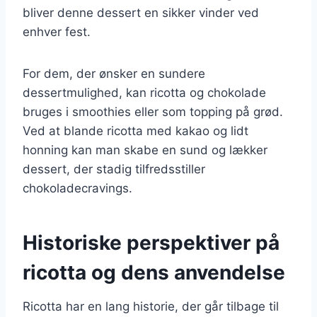
bliver denne dessert en sikker vinder ved
enhver fest.
For dem, der ønsker en sundere
dessertmulighed, kan ricotta og chokolade
bruges i smoothies eller som topping på grød.
Ved at blande ricotta med kakao og lidt
honning kan man skabe en sund og lækker
dessert, der stadig tilfredsstiller
chokoladecravings.
Historiske perspektiver på
ricotta og dens anvendelse
Ricotta har en lang historie, der går tilbage til