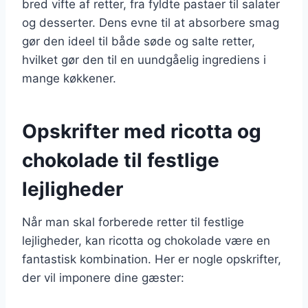
bred vifte af retter, fra fyldte pastaer til salater
og desserter. Dens evne til at absorbere smag
gør den ideel til både søde og salte retter,
hvilket gør den til en uundgåelig ingrediens i
mange køkkener.
Opskrifter med ricotta og
chokolade til festlige
lejligheder
Når man skal forberede retter til festlige
lejligheder, kan ricotta og chokolade være en
fantastisk kombination. Her er nogle opskrifter,
der vil imponere dine gæster: