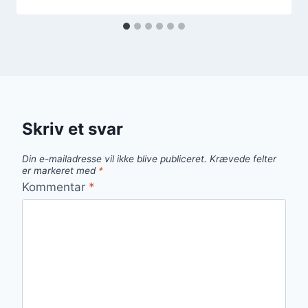
Skriv et svar
Din e-mailadresse vil ikke blive publiceret.
Krævede felter
er markeret med
*
Kommentar
*