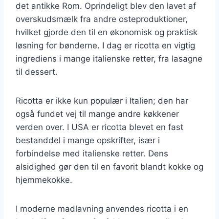
det antikke Rom. Oprindeligt blev den lavet af
overskudsmælk fra andre osteproduktioner,
hvilket gjorde den til en økonomisk og praktisk
løsning for bønderne. I dag er ricotta en vigtig
ingrediens i mange italienske retter, fra lasagne
til dessert.
Ricotta er ikke kun populær i Italien; den har
også fundet vej til mange andre køkkener
verden over. I USA er ricotta blevet en fast
bestanddel i mange opskrifter, især i
forbindelse med italienske retter. Dens
alsidighed gør den til en favorit blandt kokke og
hjemmekokke.
I moderne madlavning anvendes ricotta i en