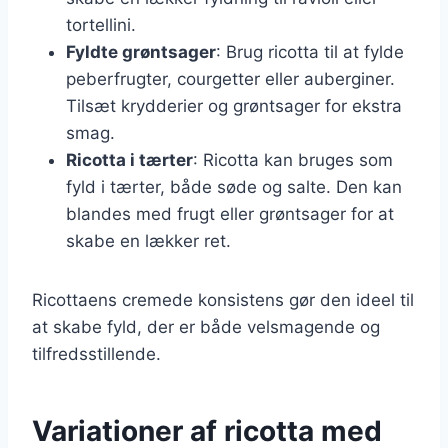
tortellini.
Fyldte grøntsager
: Brug ricotta til at fylde
peberfrugter, courgetter eller auberginer.
Tilsæt krydderier og grøntsager for ekstra
smag.
Ricotta i tærter
: Ricotta kan bruges som
fyld i tærter, både søde og salte. Den kan
blandes med frugt eller grøntsager for at
skabe en lækker ret.
Ricottaens cremede konsistens gør den ideel til
at skabe fyld, der er både velsmagende og
tilfredsstillende.
Variationer af ricotta med