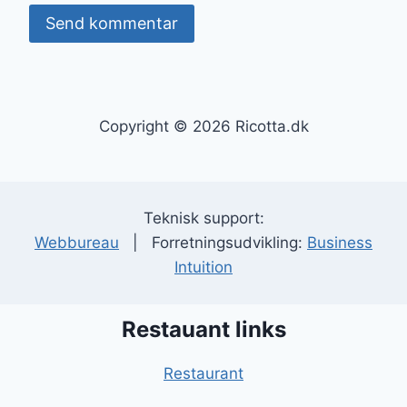
Copyright © 2026 Ricotta.dk
Teknisk support:
Webbureau
| Forretningsudvikling:
Business
Intuition
Restauant links
Restaurant