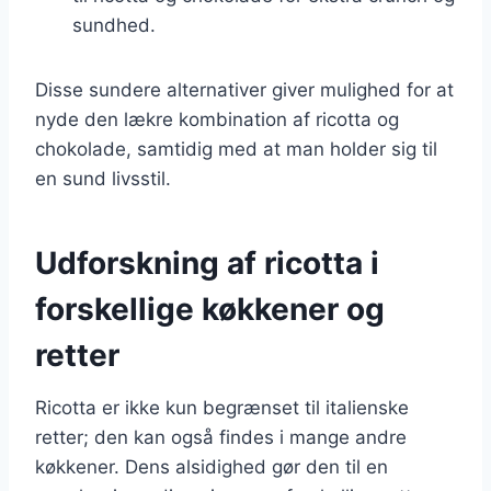
sundhed.
Disse sundere alternativer giver mulighed for at
nyde den lækre kombination af ricotta og
chokolade, samtidig med at man holder sig til
en sund livsstil.
Udforskning af ricotta i
forskellige køkkener og
retter
Ricotta er ikke kun begrænset til italienske
retter; den kan også findes i mange andre
køkkener. Dens alsidighed gør den til en