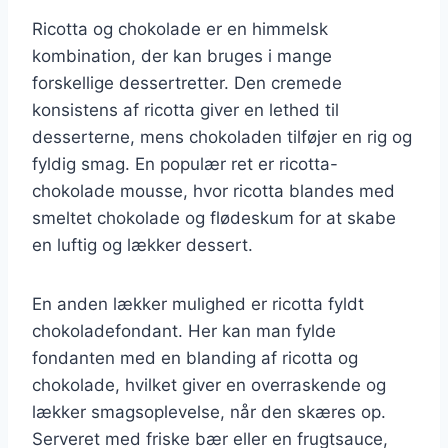
Ricotta og chokolade er en himmelsk
kombination, der kan bruges i mange
forskellige dessertretter. Den cremede
konsistens af ricotta giver en lethed til
desserterne, mens chokoladen tilføjer en rig og
fyldig smag. En populær ret er ricotta-
chokolade mousse, hvor ricotta blandes med
smeltet chokolade og flødeskum for at skabe
en luftig og lækker dessert.
En anden lækker mulighed er ricotta fyldt
chokoladefondant. Her kan man fylde
fondanten med en blanding af ricotta og
chokolade, hvilket giver en overraskende og
lækker smagsoplevelse, når den skæres op.
Serveret med friske bær eller en frugtsauce,