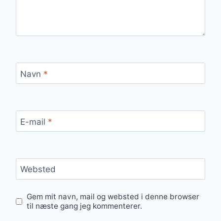
Navn
*
E-mail
*
Websted
Gem mit navn, mail og websted i denne browser
til næste gang jeg kommenterer.