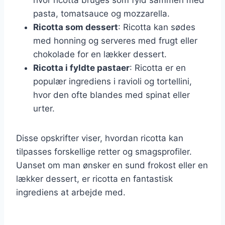
pasta, tomatsauce og mozzarella.
Ricotta som dessert
: Ricotta kan sødes
med honning og serveres med frugt eller
chokolade for en lækker dessert.
Ricotta i fyldte pastaer
: Ricotta er en
populær ingrediens i ravioli og tortellini,
hvor den ofte blandes med spinat eller
urter.
Disse opskrifter viser, hvordan ricotta kan
tilpasses forskellige retter og smagsprofiler.
Uanset om man ønsker en sund frokost eller en
lækker dessert, er ricotta en fantastisk
ingrediens at arbejde med.