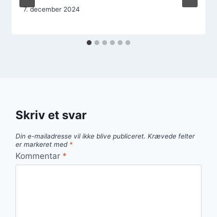
7. december 2024
Skriv et svar
Din e-mailadresse vil ikke blive publiceret.
Krævede felter
er markeret med
*
Kommentar
*