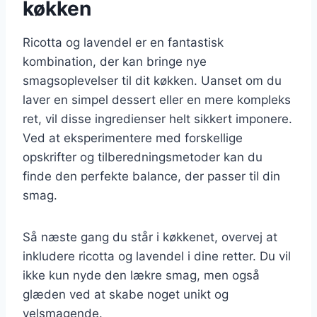
køkken
Ricotta og lavendel er en fantastisk
kombination, der kan bringe nye
smagsoplevelser til dit køkken. Uanset om du
laver en simpel dessert eller en mere kompleks
ret, vil disse ingredienser helt sikkert imponere.
Ved at eksperimentere med forskellige
opskrifter og tilberedningsmetoder kan du
finde den perfekte balance, der passer til din
smag.
Så næste gang du står i køkkenet, overvej at
inkludere ricotta og lavendel i dine retter. Du vil
ikke kun nyde den lækre smag, men også
glæden ved at skabe noget unikt og
velsmagende.