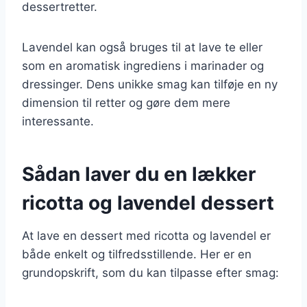
dessertretter.
Lavendel kan også bruges til at lave te eller
som en aromatisk ingrediens i marinader og
dressinger. Dens unikke smag kan tilføje en ny
dimension til retter og gøre dem mere
interessante.
Sådan laver du en lækker
ricotta og lavendel dessert
At lave en dessert med ricotta og lavendel er
både enkelt og tilfredsstillende. Her er en
grundopskrift, som du kan tilpasse efter smag: