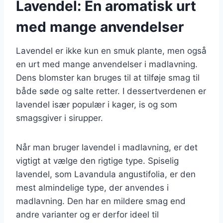
Lavendel: En aromatisk urt
med mange anvendelser
Lavendel er ikke kun en smuk plante, men også
en urt med mange anvendelser i madlavning.
Dens blomster kan bruges til at tilføje smag til
både søde og salte retter. I dessertverdenen er
lavendel især populær i kager, is og som
smagsgiver i sirupper.
Når man bruger lavendel i madlavning, er det
vigtigt at vælge den rigtige type. Spiselig
lavendel, som Lavandula angustifolia, er den
mest almindelige type, der anvendes i
madlavning. Den har en mildere smag end
andre varianter og er derfor ideel til