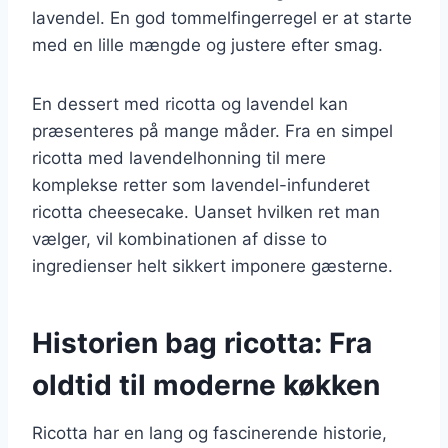
lavendel. En god tommelfingerregel er at starte
med en lille mængde og justere efter smag.
En dessert med ricotta og lavendel kan
præsenteres på mange måder. Fra en simpel
ricotta med lavendelhonning til mere
komplekse retter som lavendel-infunderet
ricotta cheesecake. Uanset hvilken ret man
vælger, vil kombinationen af disse to
ingredienser helt sikkert imponere gæsterne.
Historien bag ricotta: Fra
oldtid til moderne køkken
Ricotta har en lang og fascinerende historie,