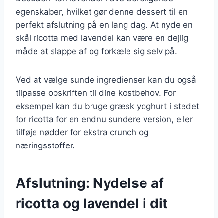
egenskaber, hvilket gør denne dessert til en
perfekt afslutning på en lang dag. At nyde en
skål ricotta med lavendel kan være en dejlig
måde at slappe af og forkæle sig selv på.
Ved at vælge sunde ingredienser kan du også
tilpasse opskriften til dine kostbehov. For
eksempel kan du bruge græsk yoghurt i stedet
for ricotta for en endnu sundere version, eller
tilføje nødder for ekstra crunch og
næringsstoffer.
Afslutning: Nydelse af
ricotta og lavendel i dit