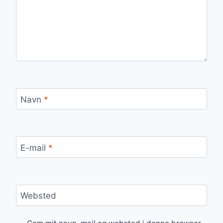
Navn
*
E-mail
*
Websted