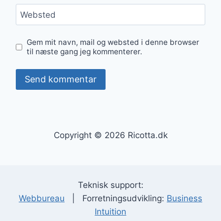
Websted
Gem mit navn, mail og websted i denne browser
til næste gang jeg kommenterer.
Copyright © 2026 Ricotta.dk
Teknisk support:
Webbureau
| Forretningsudvikling:
Business
Intuition