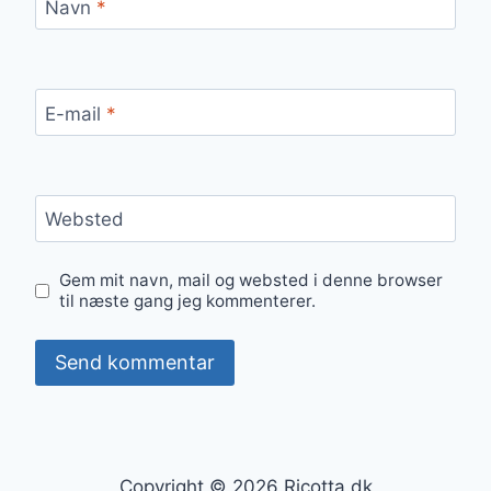
Navn
*
E-mail
*
Websted
Gem mit navn, mail og websted i denne browser
til næste gang jeg kommenterer.
Copyright © 2026 Ricotta.dk