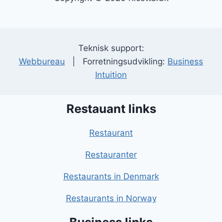
Teknisk support:
Webbureau
| Forretningsudvikling:
Business
Intuition
Restauant links
Restaurant
Restauranter
Restaurants in Denmark
Restaurants in Norway