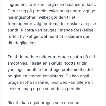
ingrediens, der kan indgå i en balanceret kost.
Den er rig på protein, calcium og andre vigtige
næringsstoffer, hvilket gør den til et
fremragende valg for dem, der ønsker at spise
sundt. Ricotta kan bruges i mange forskellige
retter, hvilket gør det nemt at inkludere den i
din daglige kost.
En af de bedste måder at bruge ricotta på er i
smoothies. Tilsæt en skefuld ricotta til din
yndlingssmoothie for at øge proteinindholdet
og give en cremet konsistens. Du kan også
bruge ricotta i salater, hvor den kan tilføje en
lækker smag og en sund dosis protein.
Ricotta kan også bruges som en sund