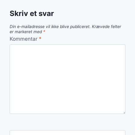
Skriv et svar
Din e-mailadresse vil ikke blive publiceret.
Krævede felter
er markeret med
*
Kommentar
*