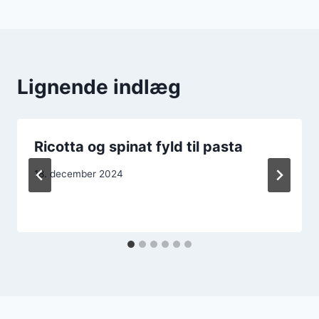
Lignende indlæg
Ricotta og spinat fyld til pasta
18. december 2024