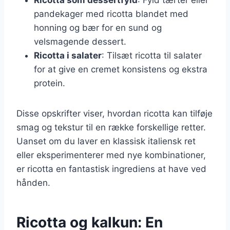
pandekager med ricotta blandet med
honning og bær for en sund og
velsmagende dessert.
Ricotta i salater
: Tilsæt ricotta til salater
for at give en cremet konsistens og ekstra
protein.
Disse opskrifter viser, hvordan ricotta kan tilføje
smag og tekstur til en række forskellige retter.
Uanset om du laver en klassisk italiensk ret
eller eksperimenterer med nye kombinationer,
er ricotta en fantastisk ingrediens at have ved
hånden.
Ricotta og kalkun: En