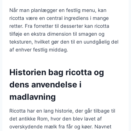
Når man planlægger en festlig menu, kan
ricotta være en central ingrediens i mange
retter. Fra forretter til desserter kan ricotta
tilføje en ekstra dimension til smagen og
teksturen, hvilket gør den til en uundgåelig del
af enhver festlig middag.
Historien bag ricotta og
dens anvendelse i
madlavning
Ricotta har en lang historie, der går tilbage til
det antikke Rom, hvor den blev lavet af
overskydende mælk fra får og køer. Navnet