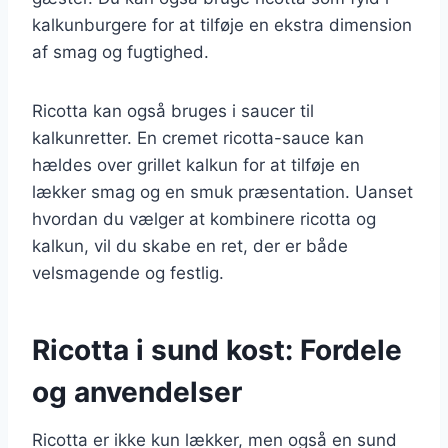
kalkunburgere for at tilføje en ekstra dimension
af smag og fugtighed.
Ricotta kan også bruges i saucer til
kalkunretter. En cremet ricotta-sauce kan
hældes over grillet kalkun for at tilføje en
lækker smag og en smuk præsentation. Uanset
hvordan du vælger at kombinere ricotta og
kalkun, vil du skabe en ret, der er både
velsmagende og festlig.
Ricotta i sund kost: Fordele
og anvendelser
Ricotta er ikke kun lækker, men også en sund