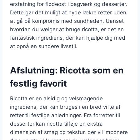
erstatning for flødeost i bagværk og desserter.
Dette gør det muligt at nyde lækre retter uden
at gå på kompromis med sundheden. Uanset
hvordan du vælger at bruge ricotta, er det en
fantastisk ingrediens, der kan hjælpe dig med
at opnå en sundere livsstil.
Afslutning: Ricotta som en
festlig favorit
Ricotta er en alsidig og velsmagende
ingrediens, der kan bruges i en bred vifte af
retter til festlige anledninger. Fra forretter til
desserter kan ricotta tilføje en ekstra
dimension af smag og tekstur, der vil imponere