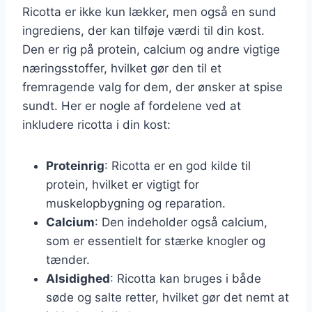
Ricotta er ikke kun lækker, men også en sund
ingrediens, der kan tilføje værdi til din kost.
Den er rig på protein, calcium og andre vigtige
næringsstoffer, hvilket gør den til et
fremragende valg for dem, der ønsker at spise
sundt. Her er nogle af fordelene ved at
inkludere ricotta i din kost:
Proteinrig
: Ricotta er en god kilde til
protein, hvilket er vigtigt for
muskelopbygning og reparation.
Calcium
: Den indeholder også calcium,
som er essentielt for stærke knogler og
tænder.
Alsidighed
: Ricotta kan bruges i både
søde og salte retter, hvilket gør det nemt at