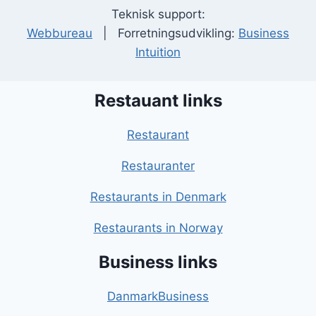
Teknisk support:
Webbureau
| Forretningsudvikling:
Business
Intuition
Restauant links
Restaurant
Restauranter
Restaurants in Denmark
Restaurants in Norway
Business links
DanmarkBusiness