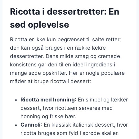
Ricotta i dessertretter: En
sød oplevelse
Ricotta er ikke kun begrænset til salte retter;
den kan også bruges i en række lækre
dessertretter. Dens milde smag og cremede
konsistens gør den til en ideel ingrediens i
mange søde opskrifter. Her er nogle populære
måder at bruge ricotta i dessert:
Ricotta med honning
: En simpel og lækker
dessert, hvor ricottaen serveres med
honning og friske bær.
Cannoli
: En klassisk italiensk dessert, hvor
ricotta bruges som fyld i sprøde skaller.