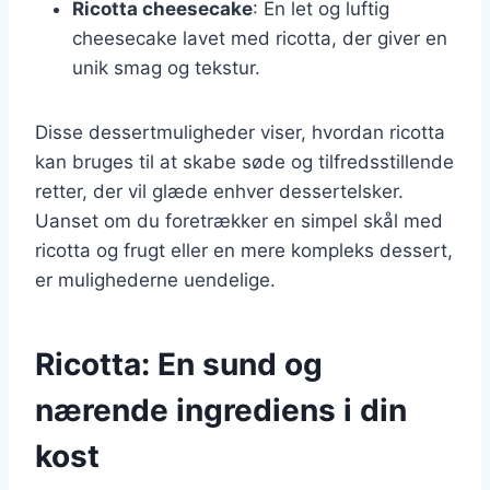
Ricotta cheesecake
: En let og luftig
cheesecake lavet med ricotta, der giver en
unik smag og tekstur.
Disse dessertmuligheder viser, hvordan ricotta
kan bruges til at skabe søde og tilfredsstillende
retter, der vil glæde enhver dessertelsker.
Uanset om du foretrækker en simpel skål med
ricotta og frugt eller en mere kompleks dessert,
er mulighederne uendelige.
Ricotta: En sund og
nærende ingrediens i din
kost