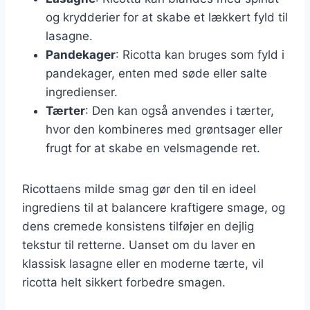
og krydderier for at skabe et lækkert fyld til
lasagne.
Pandekager
: Ricotta kan bruges som fyld i
pandekager, enten med søde eller salte
ingredienser.
Tærter
: Den kan også anvendes i tærter,
hvor den kombineres med grøntsager eller
frugt for at skabe en velsmagende ret.
Ricottaens milde smag gør den til en ideel
ingrediens til at balancere kraftigere smage, og
dens cremede konsistens tilføjer en dejlig
tekstur til retterne. Uanset om du laver en
klassisk lasagne eller en moderne tærte, vil
ricotta helt sikkert forbedre smagen.