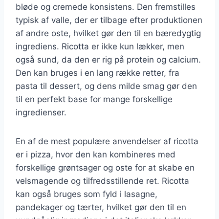
bløde og cremede konsistens. Den fremstilles
typisk af valle, der er tilbage efter produktionen
af andre oste, hvilket gør den til en bæredygtig
ingrediens. Ricotta er ikke kun lækker, men
også sund, da den er rig på protein og calcium.
Den kan bruges i en lang række retter, fra
pasta til dessert, og dens milde smag gør den
til en perfekt base for mange forskellige
ingredienser.
En af de mest populære anvendelser af ricotta
er i pizza, hvor den kan kombineres med
forskellige grøntsager og oste for at skabe en
velsmagende og tilfredsstillende ret. Ricotta
kan også bruges som fyld i lasagne,
pandekager og tærter, hvilket gør den til en