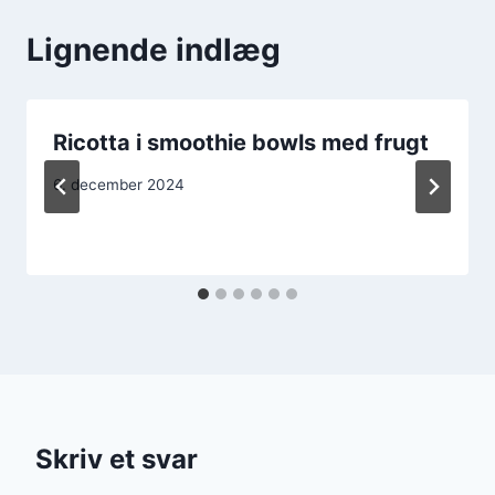
Lignende indlæg
Ricotta i smoothie bowls med frugt
6. december 2024
Skriv et svar