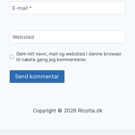
E-mail
*
Websted
Gem mit navn, mail og websted i denne browser
til næste gang jeg kommenterer.
Copyright © 2026 Ricotta.dk