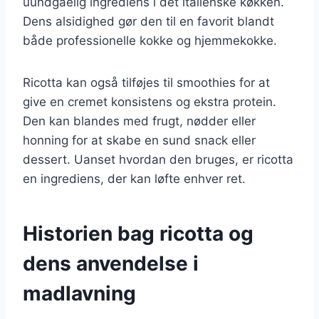
uundgåelig ingrediens i det italienske køkken.
Dens alsidighed gør den til en favorit blandt
både professionelle kokke og hjemmekokke.
Ricotta kan også tilføjes til smoothies for at
give en cremet konsistens og ekstra protein.
Den kan blandes med frugt, nødder eller
honning for at skabe en sund snack eller
dessert. Uanset hvordan den bruges, er ricotta
en ingrediens, der kan løfte enhver ret.
Historien bag ricotta og
dens anvendelse i
madlavning