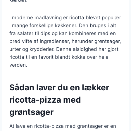
køkken.
I moderne madlavning er ricotta blevet populær
i mange forskellige køkkener. Den bruges i alt
fra salater til dips og kan kombineres med en
bred vifte af ingredienser, herunder grøntsager,
urter og krydderier. Denne alsidighed har gjort
ricotta til en favorit blandt kokke over hele
verden.
Sådan laver du en lækker
ricotta-pizza med
grøntsager
At lave en ricotta-pizza med grøntsager er en