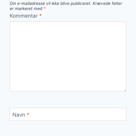
Din e-mailadresse vil ikke blive publiceret.
Krævede felter
er markeret med
*
Kommentar
*
Navn
*