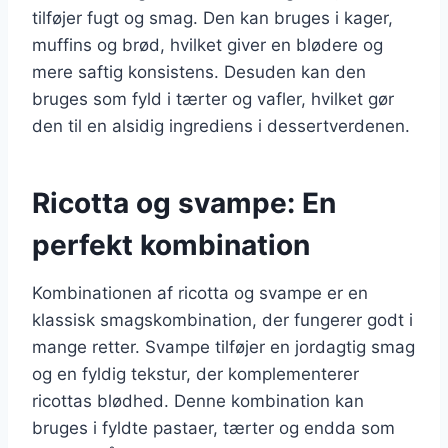
tilføjer fugt og smag. Den kan bruges i kager,
muffins og brød, hvilket giver en blødere og
mere saftig konsistens. Desuden kan den
bruges som fyld i tærter og vafler, hvilket gør
den til en alsidig ingrediens i dessertverdenen.
Ricotta og svampe: En
perfekt kombination
Kombinationen af ricotta og svampe er en
klassisk smagskombination, der fungerer godt i
mange retter. Svampe tilføjer en jordagtig smag
og en fyldig tekstur, der komplementerer
ricottas blødhed. Denne kombination kan
bruges i fyldte pastaer, tærter og endda som