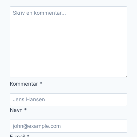
Kommentar
*
Navn
*
E-mail
*