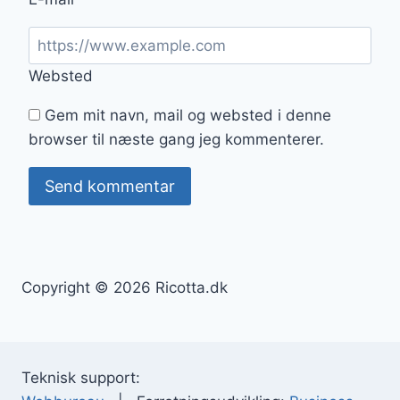
Websted
Gem mit navn, mail og websted i denne
browser til næste gang jeg kommenterer.
Copyright © 2026 Ricotta.dk
Teknisk support: