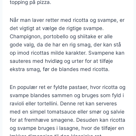
topping på pizza.
Når man laver retter med ricotta og svampe, er
det vigtigt at vælge de rigtige svampe.
Champignon, portobello og shiitake er alle
gode valg, da de har en rig smag, der kan stå
op imod ricottas milde karakter. Svampene kan
sauteres med hvidløg og urter for at tilføje
ekstra smag, før de blandes med ricotta.
En populær ret er fyldte pastaer, hvor ricotta og
svampe blandes sammen og bruges som fyld i
ravioli eller tortellini. Denne ret kan serveres
med en simpel tomatsauce eller smør og salvie
for at fremhæve smagene. Desuden kan ricotta
og svampe bruges i lasagne, hvor de tilføjer en