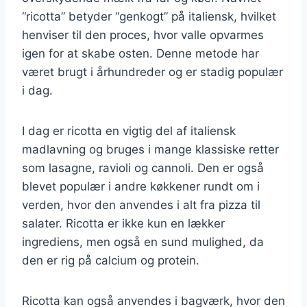
“ricotta” betyder “genkogt” på italiensk, hvilket
henviser til den proces, hvor valle opvarmes
igen for at skabe osten. Denne metode har
været brugt i århundreder og er stadig populær
i dag.
I dag er ricotta en vigtig del af italiensk
madlavning og bruges i mange klassiske retter
som lasagne, ravioli og cannoli. Den er også
blevet populær i andre køkkener rundt om i
verden, hvor den anvendes i alt fra pizza til
salater. Ricotta er ikke kun en lækker
ingrediens, men også en sund mulighed, da
den er rig på calcium og protein.
Ricotta kan også anvendes i bagværk, hvor den