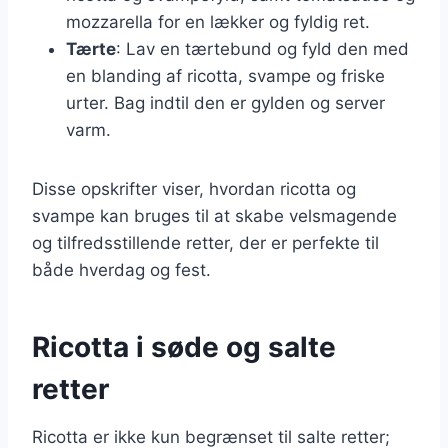
mozzarella for en lækker og fyldig ret.
Tærte
: Lav en tærtebund og fyld den med
en blanding af ricotta, svampe og friske
urter. Bag indtil den er gylden og server
varm.
Disse opskrifter viser, hvordan ricotta og
svampe kan bruges til at skabe velsmagende
og tilfredsstillende retter, der er perfekte til
både hverdag og fest.
Ricotta i søde og salte
retter
Ricotta er ikke kun begrænset til salte retter;