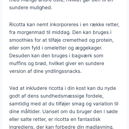
sundere mulighed.
Ricotta kan nemt inkorporeres i en række retter,
fra morgenmad til middag. Den kan bruges i
smoothies for at tilføje cremethed og protein,
eller som fyld i omeletter og æggekager.
Desuden kan den bruges i bagværk som
muffins og brød, hvilket giver en sundere
version af dine yndlingssnacks.
Ved at inkludere ricotta i din kost kan du nyde
godt af dens sundhedsmæssige fordele,
samtidig med at du tilføjer smag og variation til
dine måltider. Uanset om du bruger den i søde
eller salte retter, er ricotta en fantastisk
ingrediens, der kan forbedre din madlavning.