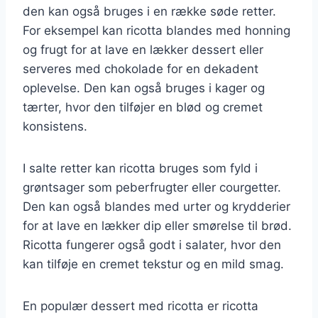
den kan også bruges i en række søde retter.
For eksempel kan ricotta blandes med honning
og frugt for at lave en lækker dessert eller
serveres med chokolade for en dekadent
oplevelse. Den kan også bruges i kager og
tærter, hvor den tilføjer en blød og cremet
konsistens.
I salte retter kan ricotta bruges som fyld i
grøntsager som peberfrugter eller courgetter.
Den kan også blandes med urter og krydderier
for at lave en lækker dip eller smørelse til brød.
Ricotta fungerer også godt i salater, hvor den
kan tilføje en cremet tekstur og en mild smag.
En populær dessert med ricotta er ricotta