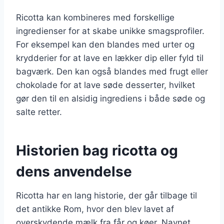
Ricotta kan kombineres med forskellige
ingredienser for at skabe unikke smagsprofiler.
For eksempel kan den blandes med urter og
krydderier for at lave en lækker dip eller fyld til
bagværk. Den kan også blandes med frugt eller
chokolade for at lave søde desserter, hvilket
gør den til en alsidig ingrediens i både søde og
salte retter.
Historien bag ricotta og
dens anvendelse
Ricotta har en lang historie, der går tilbage til
det antikke Rom, hvor den blev lavet af
overskydende mælk fra får og køer. Navnet